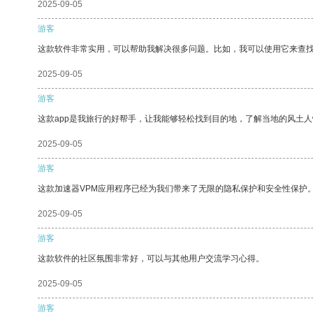
2025-09-05
游客
这款软件非常实用，可以帮助我解决很多问题。比如，我可以使用它来查
2025-09-05
游客
这款app是我旅行的好帮手，让我能够轻松找到目的地，了解当地的风土人
2025-09-05
游客
这款加速器VPM应用程序已经为我们带来了无限的隐私保护和安全性保护
2025-09-05
游客
这款软件的社区氛围非常好，可以与其他用户交流学习心得。
2025-09-05
游客