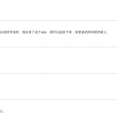
我以前经常加班，现在有了这个app，我可以提前下班，有更多的时间陪伴家人。
心。