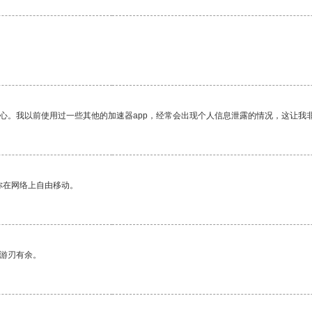
放心。我以前使用过一些其他的加速器app，经常会出现个人信息泄露的情况，这让我
你在网络上自由移动。
中游刃有余。