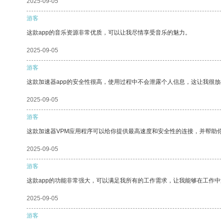
2025-09-05
游客
这款app的音乐资源非常优质，可以让我尽情享受音乐的魅力。
2025-09-05
游客
这款加速器app的安全性很高，使用过程中不会泄露个人信息，这让我很
2025-09-05
游客
这款加速器VPM应用程序可以给你提供最高速度和安全性的连接，并帮助
2025-09-05
游客
这款app的功能非常强大，可以满足我所有的工作需求，让我能够在工作
2025-09-05
游客