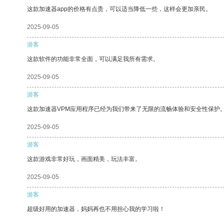
这款加速器app的价格有点贵，可以适当降低一些，这样会更加亲民。
2025-09-05
游客
这款软件的功能非常全面，可以满足我所有需求。
2025-09-05
游客
这款加速器VPM应用程序已经为我们带来了无限的流畅体验和安全性保护
2025-09-05
游客
这款游戏非常好玩，画面精美，玩法丰富。
2025-09-05
游客
超级好用的加速器，妈妈再也不用担心我的学习啦！