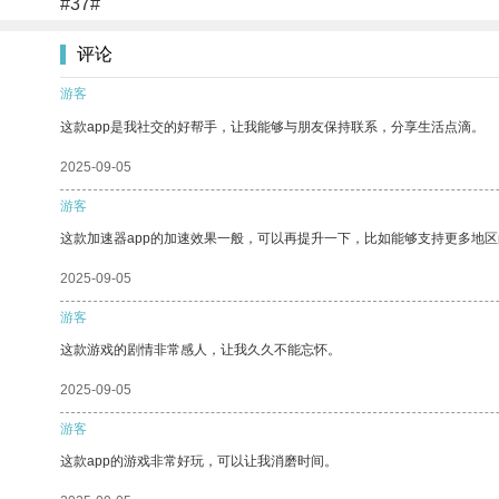
#37#
评论
游客
这款app是我社交的好帮手，让我能够与朋友保持联系，分享生活点滴。
2025-09-05
游客
这款加速器app的加速效果一般，可以再提升一下，比如能够支持更多地
2025-09-05
游客
这款游戏的剧情非常感人，让我久久不能忘怀。
2025-09-05
游客
这款app的游戏非常好玩，可以让我消磨时间。