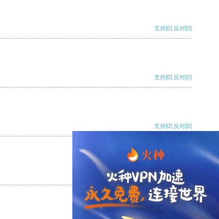
支持
[0]
反对
[0]
支持
[0]
反对
[0]
支持
[0]
反对
[0]
支持
[0]
反对
[0]