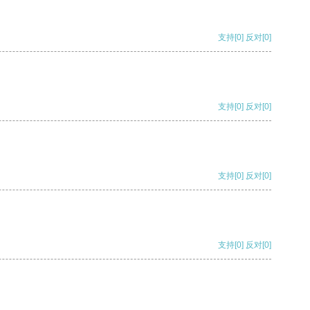
支持
[0]
反对
[0]
支持
[0]
反对
[0]
支持
[0]
反对
[0]
支持
[0]
反对
[0]