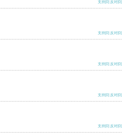
支持
[0]
反对
[0]
支持
[0]
反对
[0]
支持
[0]
反对
[0]
支持
[0]
反对
[0]
支持
[0]
反对
[0]