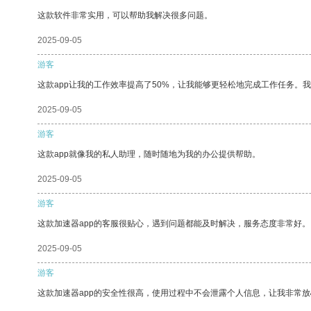
这款软件非常实用，可以帮助我解决很多问题。
2025-09-05
游客
这款app让我的工作效率提高了50%，让我能够更轻松地完成工作任务。
2025-09-05
游客
这款app就像我的私人助理，随时随地为我的办公提供帮助。
2025-09-05
游客
这款加速器app的客服很贴心，遇到问题都能及时解决，服务态度非常好。
2025-09-05
游客
这款加速器app的安全性很高，使用过程中不会泄露个人信息，让我非常放