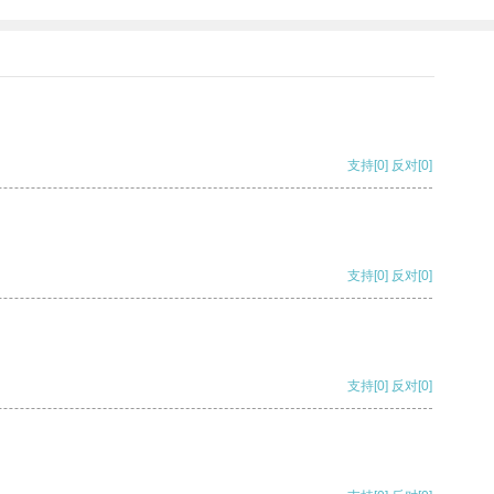
支持
[0]
反对
[0]
支持
[0]
反对
[0]
支持
[0]
反对
[0]