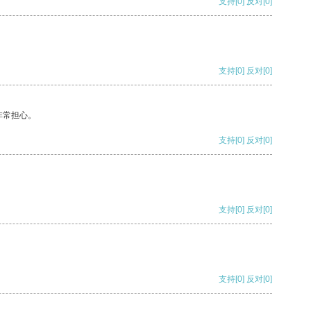
支持
[0]
反对
[0]
支持
[0]
反对
[0]
非常担心。
支持
[0]
反对
[0]
支持
[0]
反对
[0]
支持
[0]
反对
[0]