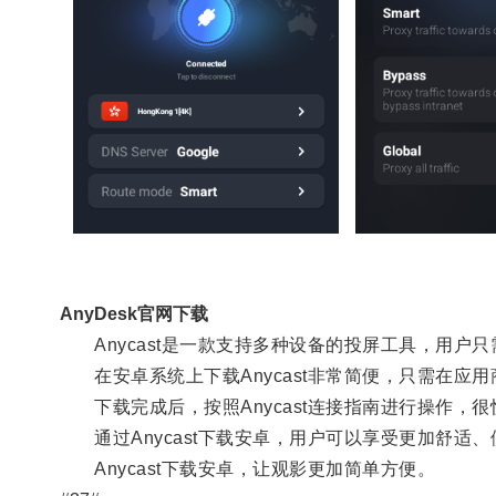
AnyDesk官网下载
Anycast是一款支持多种设备的投屏工具，用户只
在安卓系统上下载Anycast非常简便，只需在应用商
下载完成后，按照Anycast连接指南进行操作，
通过Anycast下载安卓，用户可以享受更加舒适
Anycast下载安卓，让观影更加简单方便。