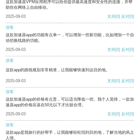
这款加速器VPM应用程序可以给你提供最高速度和安全性的连接，并帮
助你在网络上自由移动。
2025-09-03
支持
[0]
反对
[0]
游客
这款加速器app的功能有点单一，可以增加一些新功能，比如增加一个自
动切换线路的功能。
2025-09-03
支持
[0]
反对
[0]
游客
这款app的路线规划非常精准，让我能够快速到达目的地。
2025-09-03
支持
[0]
反对
[0]
游客
这款加速器app的价格有点贵，可以适当降低一些。我个人觉得，一款加
速器app的价格应该在50元以下才比较合理。
2025-09-03
支持
[0]
反对
[0]
游客
这款app是我旅行的好帮手，让我能够轻松找到目的地，了解当地的风土
人情。