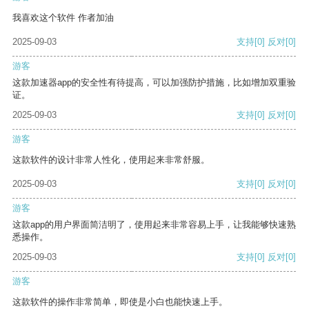
我喜欢这个软件 作者加油
2025-09-03
支持
[0]
反对
[0]
游客
这款加速器app的安全性有待提高，可以加强防护措施，比如增加双重验
证。
2025-09-03
支持
[0]
反对
[0]
游客
这款软件的设计非常人性化，使用起来非常舒服。
2025-09-03
支持
[0]
反对
[0]
游客
这款app的用户界面简洁明了，使用起来非常容易上手，让我能够快速熟
悉操作。
2025-09-03
支持
[0]
反对
[0]
游客
这款软件的操作非常简单，即使是小白也能快速上手。