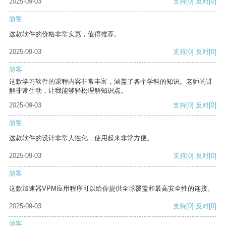
2025-09-03
支持
[0]
反对
[0]
游客
这款软件的价格非常实惠，值得推荐。
2025-09-03
支持
[0]
反对
[0]
游客
这款学习软件的课程内容非常丰富，涵盖了各个学科的知识。老师的讲
解非常生动，让我能够轻松理解知识点。
2025-09-03
支持
[0]
反对
[0]
游客
这款软件的设计非常人性化，使用起来非常方便。
2025-09-03
支持
[0]
反对
[0]
游客
这款加速器VPM应用程序可以给你提供全球覆盖和最高安全性的连接。
2025-09-03
支持
[0]
反对
[0]
游客