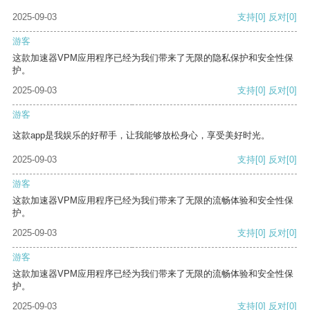
2025-09-03
支持
[0]
反对
[0]
游客
这款加速器VPM应用程序已经为我们带来了无限的隐私保护和安全性保
护。
2025-09-03
支持
[0]
反对
[0]
游客
这款app是我娱乐的好帮手，让我能够放松身心，享受美好时光。
2025-09-03
支持
[0]
反对
[0]
游客
这款加速器VPM应用程序已经为我们带来了无限的流畅体验和安全性保
护。
2025-09-03
支持
[0]
反对
[0]
游客
这款加速器VPM应用程序已经为我们带来了无限的流畅体验和安全性保
护。
2025-09-03
支持
[0]
反对
[0]