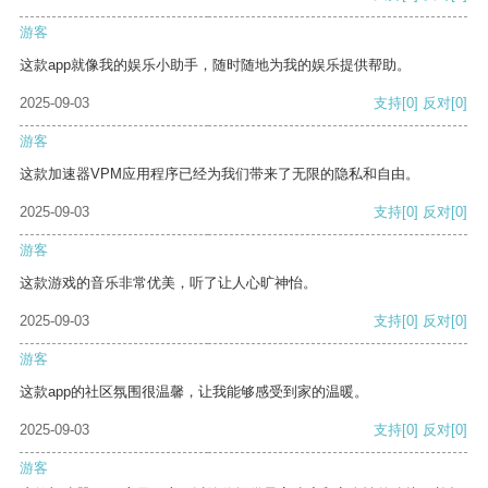
游客
这款app就像我的娱乐小助手，随时随地为我的娱乐提供帮助。
2025-09-03
支持
[0]
反对
[0]
游客
这款加速器VPM应用程序已经为我们带来了无限的隐私和自由。
2025-09-03
支持
[0]
反对
[0]
游客
这款游戏的音乐非常优美，听了让人心旷神怡。
2025-09-03
支持
[0]
反对
[0]
游客
这款app的社区氛围很温馨，让我能够感受到家的温暖。
2025-09-03
支持
[0]
反对
[0]
游客