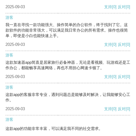
2025-09-03
支持
[0]
反对
[0]
游客
我一直在寻找一款功能强大、操作简单的办公软件，终于找到了它。这
款软件的功能非常强大，可以满足我日常办公的所有需求。操作也很简
单，即使是小白也能快速上手。
2025-09-03
支持
[0]
反对
[0]
游客
这款加速器app简直是居家旅行必备神器，无论是看视频、玩游戏还是工
作办公，都能畅享高速网络，再也不用担心网速卡顿了。
2025-09-03
支持
[0]
反对
[0]
游客
这款app的客服非常专业，遇到问题总是能够及时解决，让我能够安心工
作。
2025-09-03
支持
[0]
反对
[0]
游客
这款app的功能非常丰富，可以满足我不同的社交需求。