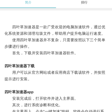
简介
排行
四叶草加速器是一款广受欢迎的电脑加速软件，通过优
化系统资源和清理垃圾文件，帮助用户提升电脑运行速度。
使用四叶草加速器并不复杂，只需要按照以下三个简单
步骤进行操作。
首先，下载并安装四叶草加速器软件。
四叶草加速器下载
用户可以从官方网站或者应用商店下载该软件，并按照
提示进行安装。
四叶草加速器app
安装完成后，打开软件并进入主界面。
其次，进行系统诊断和优化。
在主界面上，点击“一键加速”按钮，软件会自动进行系