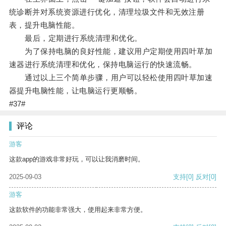
统诊断并对系统资源进行优化，清理垃圾文件和无效注册
表，提升电脑性能。
最后，定期进行系统清理和优化。
为了保持电脑的良好性能，建议用户定期使用四叶草加
速器进行系统清理和优化，保持电脑运行的快速流畅。
通过以上三个简单步骤，用户可以轻松使用四叶草加速
器提升电脑性能，让电脑运行更顺畅。
#37#
评论
游客
这款app的游戏非常好玩，可以让我消磨时间。
2025-09-03
支持
[0]
反对
[0]
游客
这款软件的功能非常强大，使用起来非常方便。