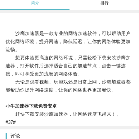
简介
排行
沙鹰加速器是一款专业的网络加速软件，可以帮助用户
优化网络环境，提升网速，降低延迟，让你的网络体验更加
流畅。
想要体验更高速的网络环境，只需轻松下载安装沙鹰加
速器，打开软件后选择适合自己的加速节点，点击一键连
接，即可享受更加流畅的网络体验。
无论是观看视频、玩游戏还是日常上网，沙鹰加速器都
能帮助你提升网络速度，让你的网络世界更加畅快。
小牛加速器下载免费安卓
赶快下载安装沙鹰加速器，让网络速度飞起来！。
#37#
评论