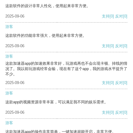
这款软件的设计非常人性化，使用起来非常方便。
2025-09-06
支持
[0]
反对
[0]
游客
这款软件的功能非常强大，使用起来非常方便。
2025-09-06
支持
[0]
反对
[0]
游客
这款加速器app的加速效果非常好，玩游戏再也不会出现卡顿、掉线的情
况了。我以前玩游戏经常会输，现在有了这个app，我的游戏水平提升了
不少。
2025-09-06
支持
[0]
反对
[0]
游客
这款app的视频资源非常丰富，可以满足我不同的娱乐需求。
2025-09-06
支持
[0]
反对
[0]
游客
这款加速器app的操作非常简单，一键加速就能开启，非常方便。