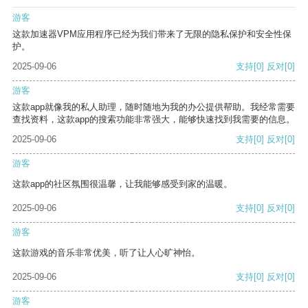
游客
这款加速器VPM应用程序已经为我们带来了无限的隐私保护和安全性保
护。
2025-09-06
支持
[0]
反对
[0]
游客
这款app就像我的私人助理，随时随地为我的办公提供帮助。我经常需要
查找资料，这款app的搜索功能非常强大，能够快速找到我需要的信息。
2025-09-06
支持
[0]
反对
[0]
游客
这款app的社区氛围很温馨，让我能够感受到家的温暖。
2025-09-06
支持
[0]
反对
[0]
游客
这款游戏的音乐非常优美，听了让人心旷神怡。
2025-09-06
支持
[0]
反对
[0]
游客