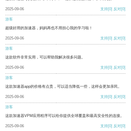
2025-09-06
支持
[0]
反对
[0]
游客
超级好用的加速器，妈妈再也不用担心我的学习啦！
2025-09-06
支持
[0]
反对
[0]
游客
这款软件非常实用，可以帮助我解决很多问题。
2025-09-06
支持
[0]
反对
[0]
游客
这款加速器app的价格有点贵，可以适当降低一些，这样会更加亲民。
2025-09-06
支持
[0]
反对
[0]
游客
这款加速器VPM应用程序可以给你提供全球覆盖和最高安全性的连接。
2025-09-06
支持
[0]
反对
[0]