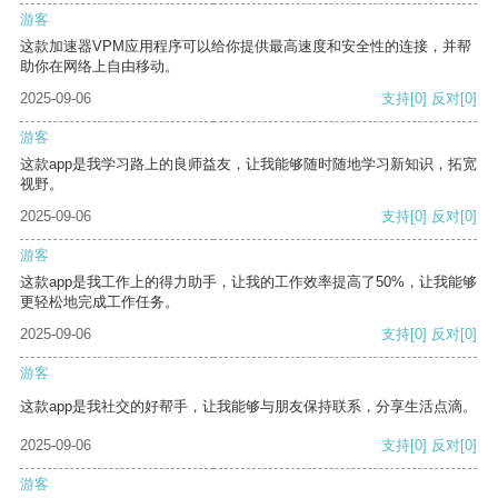
游客
这款加速器VPM应用程序可以给你提供最高速度和安全性的连接，并帮
助你在网络上自由移动。
2025-09-06
支持
[0]
反对
[0]
游客
这款app是我学习路上的良师益友，让我能够随时随地学习新知识，拓宽
视野。
2025-09-06
支持
[0]
反对
[0]
游客
这款app是我工作上的得力助手，让我的工作效率提高了50%，让我能够
更轻松地完成工作任务。
2025-09-06
支持
[0]
反对
[0]
游客
这款app是我社交的好帮手，让我能够与朋友保持联系，分享生活点滴。
2025-09-06
支持
[0]
反对
[0]
游客