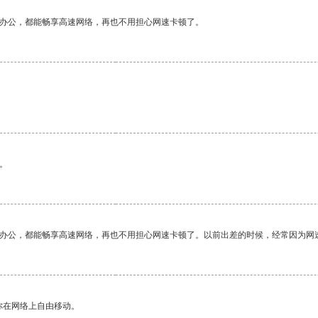
作办公，都能畅享高速网络，再也不用担心网速卡顿了。
。
。
作办公，都能畅享高速网络，再也不用担心网速卡顿了。以前出差的时候，经常因为网
你在网络上自由移动。