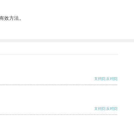
有效方法。
支持
[0]
反对
[0]
支持
[0]
反对
[0]