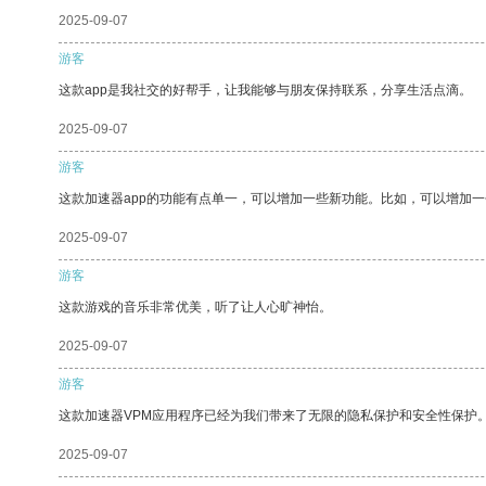
2025-09-07
游客
这款app是我社交的好帮手，让我能够与朋友保持联系，分享生活点滴。
2025-09-07
游客
这款加速器app的功能有点单一，可以增加一些新功能。比如，可以增加
2025-09-07
游客
这款游戏的音乐非常优美，听了让人心旷神怡。
2025-09-07
游客
这款加速器VPM应用程序已经为我们带来了无限的隐私保护和安全性保护
2025-09-07