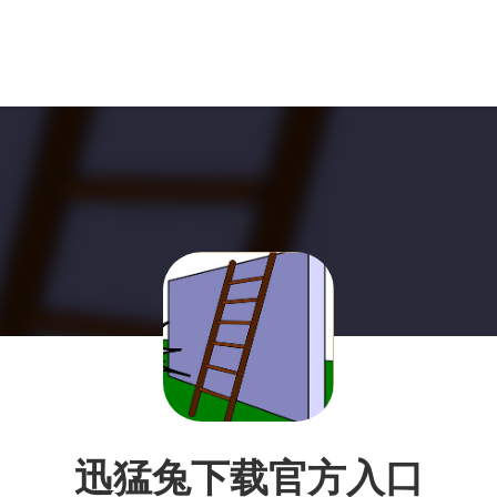
迅猛兔下载官方入口