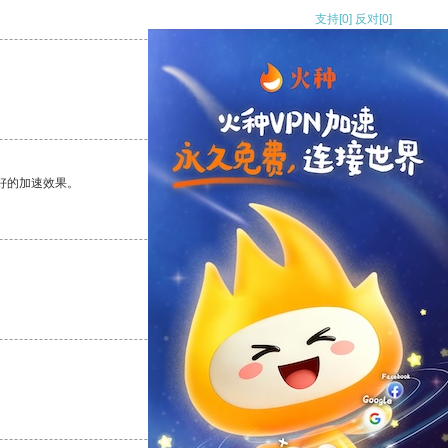
支持
[0]
反对
[0]
支持
[0]
反对
[0]
好的加速效果。
支持
[0]
反对
[0]
支持
[0]
反对
[0]
支持
[0]
反对
[0]