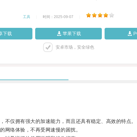
工具
|
时间：2025-09-07
|
卓下载
苹果下载
安卓市场，安全绿色
，不仅拥有强大的加速能力，而且还具有稳定、高效的特点。
的网络体验，不再受网速慢的困扰。