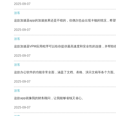
2025-09-07
游客
这款加速器app的加速效果还是不错的，但偶尔也会出现卡顿的情况，希
2025-09-07
游客
这款加速器VPM应用程序可以给你提供最高速度和安全性的连接，并帮助
2025-09-07
游客
这款办公软件的功能非常全面，涵盖了文档、表格、演示文稿等各个方面
2025-09-07
游客
这款app就像我的财务顾问，让我能够省钱又省心。
2025-09-07