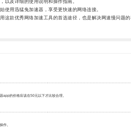
，以及详细的使用说明和操作指南。
始使用迅猛兔加速器，享受更快速的网络连接。
这款优秀网络加速工具的首选途径，也是解决网速慢问题的
。
器app的价格应该在50元以下才比较合理。
悉操作。