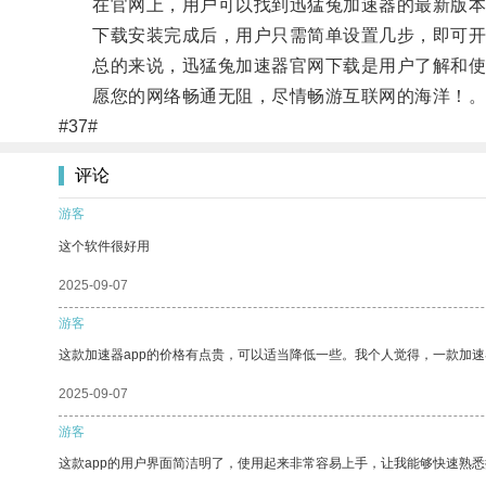
在官网上，用户可以找到迅猛兔加速器的最新版本
下载安装完成后，用户只需简单设置几步，即可开
总的来说，迅猛兔加速器官网下载是用户了解和使用
愿您的网络畅通无阻，尽情畅游互联网的海洋！
#37#
评论
游客
这个软件很好用
2025-09-07
游客
这款加速器app的价格有点贵，可以适当降低一些。我个人觉得，一款加速
2025-09-07
游客
这款app的用户界面简洁明了，使用起来非常容易上手，让我能够快速熟