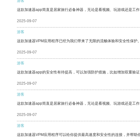
游客
这款加速器app简直是居家旅行必备神器，无论是看视频、玩游戏还是工
2025-09-07
游客
这款加速器VPM应用程序已经为我们带来了无限的流畅体验和安全性保护
2025-09-07
游客
这款加速器app的安全性有待提高，可以加强防护措施，比如增加双重验证
2025-09-07
游客
这款加速器app简直是居家旅行必备神器，无论是看视频、玩游戏还是工
2025-09-07
游客
这款加速器VPM应用程序可以给你提供最高速度和安全性的连接，并帮助