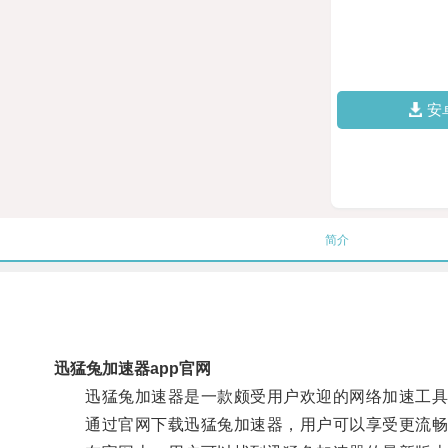
安
简介
迅猛兔加速器app官网
迅猛兔加速器是一款颇受用户欢迎的网络加速工具
通过官网下载迅猛兔加速器，用户可以享受更流畅