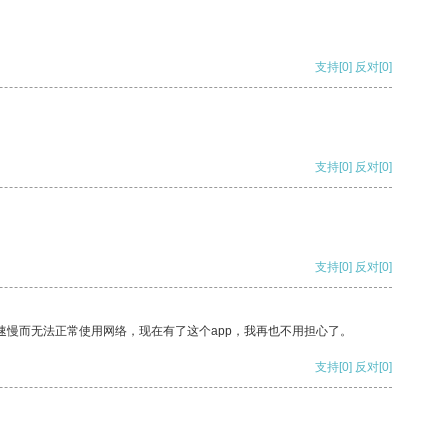
支持
[0]
反对
[0]
支持
[0]
反对
[0]
支持
[0]
反对
[0]
速慢而无法正常使用网络，现在有了这个app，我再也不用担心了。
支持
[0]
反对
[0]