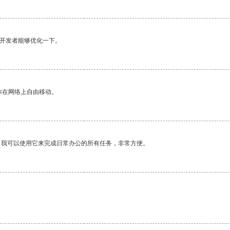
望开发者能够优化一下。
你在网络上自由移动。
。我可以使用它来完成日常办公的所有任务，非常方便。