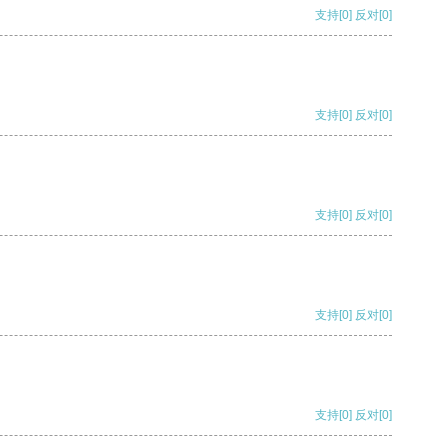
支持
[0]
反对
[0]
支持
[0]
反对
[0]
支持
[0]
反对
[0]
支持
[0]
反对
[0]
支持
[0]
反对
[0]