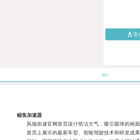
安
简介
鲸鱼加速器
风驰加速官网首页设计简洁大气，吸引眼球的画面
首页上展示的最新车型、智能驾驶技术和研发成果