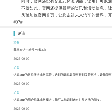
同时，官网还设有交互式体验功能，让用户可以通
不仅如此，官网还提供最新的资讯和活动信息，让
风驰加速官网首页，让您走进未来汽车的世界，开
#37#
评论
游客
我喜欢这个软件 作者加油
2025-09-09
游客
这款app的售后服务非常完善，遇到问题总是能够得到妥善解决，让我能
2025-09-09
游客
这款app的用户群体非常庞大，我可以结识到来自世界各地的朋友。
2025-09-09