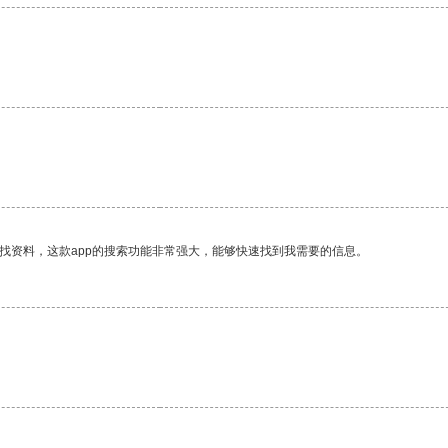
找资料，这款app的搜索功能非常强大，能够快速找到我需要的信息。