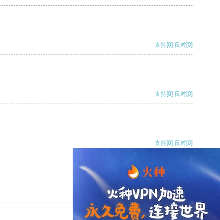
支持
[0]
反对
[0]
支持
[0]
反对
[0]
支持
[0]
反对
[0]
支持
[0]
反对
[0]