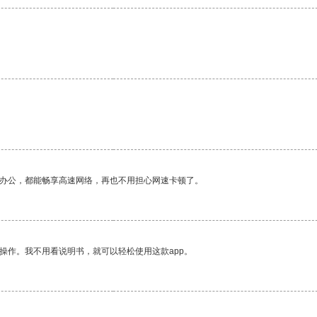
作办公，都能畅享高速网络，再也不用担心网速卡顿了。
操作。我不用看说明书，就可以轻松使用这款app。