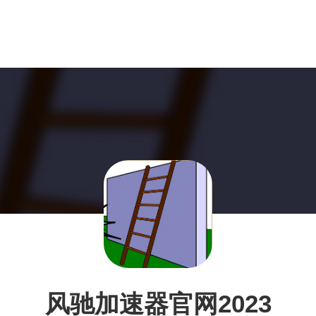
风驰加速器官网2023