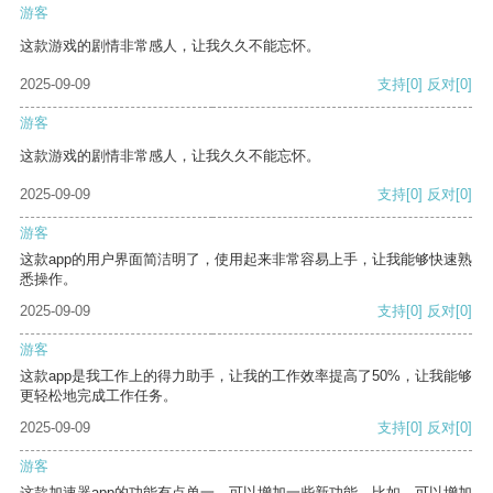
游客
这款游戏的剧情非常感人，让我久久不能忘怀。
2025-09-09
支持
[0]
反对
[0]
游客
这款游戏的剧情非常感人，让我久久不能忘怀。
2025-09-09
支持
[0]
反对
[0]
游客
这款app的用户界面简洁明了，使用起来非常容易上手，让我能够快速熟
悉操作。
2025-09-09
支持
[0]
反对
[0]
游客
这款app是我工作上的得力助手，让我的工作效率提高了50%，让我能够
更轻松地完成工作任务。
2025-09-09
支持
[0]
反对
[0]
游客
这款加速器app的功能有点单一，可以增加一些新功能。比如，可以增加