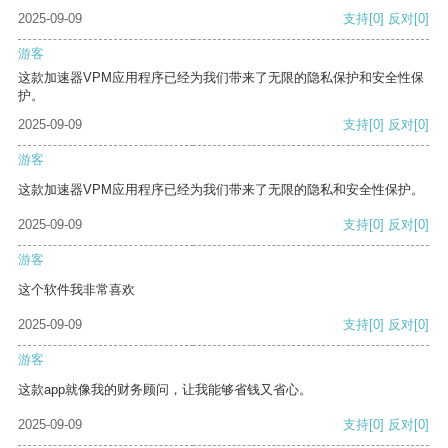
2025-09-09
支持
[0]
反对
[0]
游客
这款加速器VPM应用程序已经为我们带来了无限的隐私保护和安全性保
护。
2025-09-09
支持
[0]
反对
[0]
游客
这款加速器VPM应用程序已经为我们带来了无限的隐私和安全性保护。
2025-09-09
支持
[0]
反对
[0]
游客
这个软件我非常喜欢
2025-09-09
支持
[0]
反对
[0]
游客
这款app就像我的财务顾问，让我能够省钱又省心。
2025-09-09
支持
[0]
反对
[0]