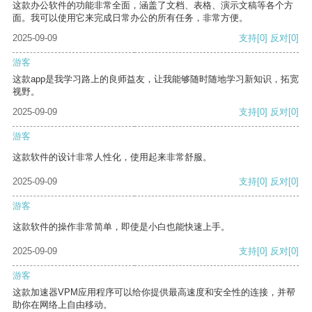
这款办公软件的功能非常全面，涵盖了文档、表格、演示文稿等各个方
面。我可以使用它来完成日常办公的所有任务，非常方便。
2025-09-09
支持
[0]
反对
[0]
游客
这款app是我学习路上的良师益友，让我能够随时随地学习新知识，拓宽
视野。
2025-09-09
支持
[0]
反对
[0]
游客
这款软件的设计非常人性化，使用起来非常舒服。
2025-09-09
支持
[0]
反对
[0]
游客
这款软件的操作非常简单，即使是小白也能快速上手。
2025-09-09
支持
[0]
反对
[0]
游客
这款加速器VPM应用程序可以给你提供最高速度和安全性的连接，并帮
助你在网络上自由移动。