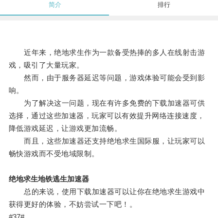
简介
排行
近年来，绝地求生作为一款备受热捧的多人在线射击游
戏，吸引了大量玩家。
然而，由于服务器延迟等问题，游戏体验可能会受到影
响。
为了解决这一问题，现在有许多免费的下载加速器可供
选择，通过这些加速器，玩家可以有效提升网络连接速度，
降低游戏延迟，让游戏更加流畅。
而且，这些加速器还支持绝地求生国际服，让玩家可以
畅快游戏而不受地域限制。
绝地求生地铁逃生加速器
总的来说，使用下载加速器可以让你在绝地求生游戏中
获得更好的体验，不妨尝试一下吧！。
#37#