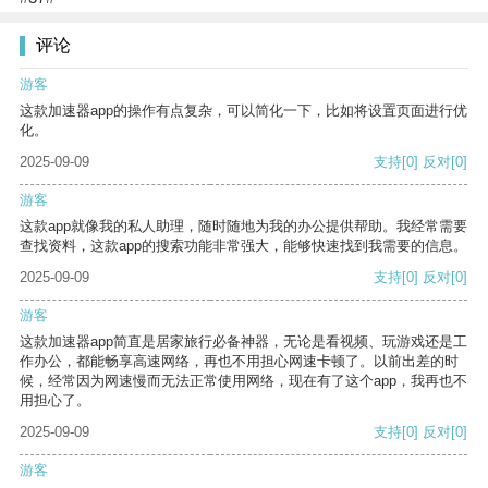
评论
游客
这款加速器app的操作有点复杂，可以简化一下，比如将设置页面进行优
化。
2025-09-09
支持
[0]
反对
[0]
游客
这款app就像我的私人助理，随时随地为我的办公提供帮助。我经常需要
查找资料，这款app的搜索功能非常强大，能够快速找到我需要的信息。
2025-09-09
支持
[0]
反对
[0]
游客
这款加速器app简直是居家旅行必备神器，无论是看视频、玩游戏还是工
作办公，都能畅享高速网络，再也不用担心网速卡顿了。以前出差的时
候，经常因为网速慢而无法正常使用网络，现在有了这个app，我再也不
用担心了。
2025-09-09
支持
[0]
反对
[0]
游客