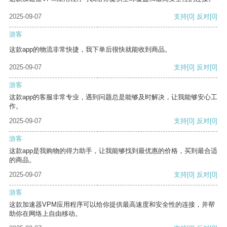
2025-09-07
支持
[0]
反对
[0]
游客
这款app的物流非常快捷，我下单后很快就能收到商品。
2025-09-07
支持
[0]
反对
[0]
游客
这款app的客服非常专业，遇到问题总是能够及时解决，让我能够安心工
作。
2025-09-07
支持
[0]
反对
[0]
游客
这款app是我购物的得力助手，让我能够找到最优惠的价格，买到最合适
的商品。
2025-09-07
支持
[0]
反对
[0]
游客
这款加速器VPM应用程序可以给你提供最高速度和安全性的连接，并帮
助你在网络上自由移动。