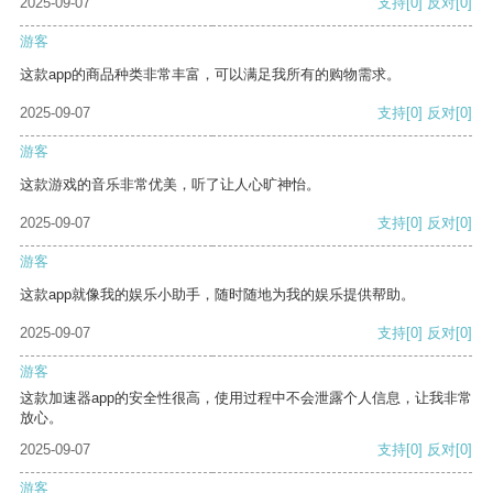
2025-09-07
支持
[0]
反对
[0]
游客
这款app的商品种类非常丰富，可以满足我所有的购物需求。
2025-09-07
支持
[0]
反对
[0]
游客
这款游戏的音乐非常优美，听了让人心旷神怡。
2025-09-07
支持
[0]
反对
[0]
游客
这款app就像我的娱乐小助手，随时随地为我的娱乐提供帮助。
2025-09-07
支持
[0]
反对
[0]
游客
这款加速器app的安全性很高，使用过程中不会泄露个人信息，让我非常
放心。
2025-09-07
支持
[0]
反对
[0]
游客