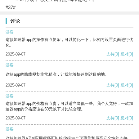
#37#
评论
游客
这款加速器app的操作有点复杂，可以简化一下，比如将设置页面进行优
化。
2025-09-07
支持
[0]
反对
[0]
游客
这款app的路线规划非常精准，让我能够快速到达目的地。
2025-09-07
支持
[0]
反对
[0]
游客
这款加速器app的价格有点贵，可以适当降低一些。我个人觉得，一款加
速器app的价格应该在50元以下才比较合理。
2025-09-07
支持
[0]
反对
[0]
游客
这款加速器VPM应用程序可以给你提供全球覆盖和最高安全性的连接。