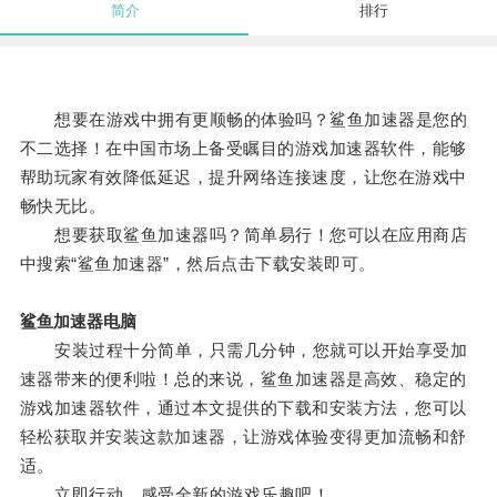
简介
排行
想要在游戏中拥有更顺畅的体验吗？鲨鱼加速器是您的
不二选择！在中国市场上备受瞩目的游戏加速器软件，能够
帮助玩家有效降低延迟，提升网络连接速度，让您在游戏中
畅快无比。
想要获取鲨鱼加速器吗？简单易行！您可以在应用商店
中搜索“鲨鱼加速器”，然后点击下载安装即可。
鲨鱼加速器电脑
安装过程十分简单，只需几分钟，您就可以开始享受加
速器带来的便利啦！总的来说，鲨鱼加速器是高效、稳定的
游戏加速器软件，通过本文提供的下载和安装方法，您可以
轻松获取并安装这款加速器，让游戏体验变得更加流畅和舒
适。
立即行动，感受全新的游戏乐趣吧！。