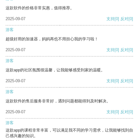
这款软件的价格非常实惠，值得推荐。
2025-09-07
支持
[0]
反对
[0]
游客
超级好用的加速器，妈妈再也不用担心我的学习啦！
2025-09-07
支持
[0]
反对
[0]
游客
这款app的社区氛围很温馨，让我能够感受到家的温暖。
2025-09-07
支持
[0]
反对
[0]
游客
这款软件的售后服务非常好，遇到问题都能得到及时解决。
2025-09-07
支持
[0]
反对
[0]
游客
这款app的课程非常丰富，可以满足我不同的学习需求，让我能够找到自
己感兴趣的知识。