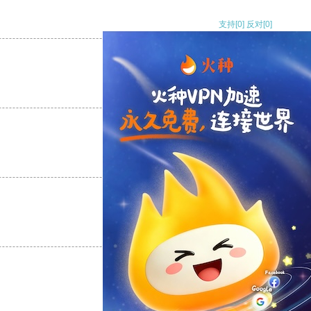
支持
[0]
反对
[0]
支持
[0]
反对
[0]
支持
[0]
反对
[0]
支持
[0]
反对
[0]
支持
[0]
反对
[0]