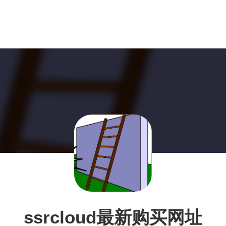
ssrcloud最新购买网址