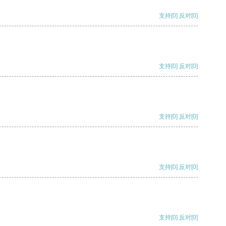
支持
[0]
反对
[0]
支持
[0]
反对
[0]
支持
[0]
反对
[0]
支持
[0]
反对
[0]
支持
[0]
反对
[0]