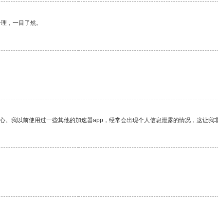
合理，一目了然。
放心。我以前使用过一些其他的加速器app，经常会出现个人信息泄露的情况，这让我