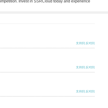
competition. Invest in SSRCloud today and experience
支持
[0]
反对
[0]
支持
[0]
反对
[0]
支持
[0]
反对
[0]