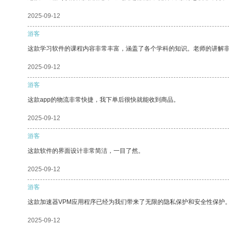
2025-09-12
游客
这款学习软件的课程内容非常丰富，涵盖了各个学科的知识。老师的讲解
2025-09-12
游客
这款app的物流非常快捷，我下单后很快就能收到商品。
2025-09-12
游客
这款软件的界面设计非常简洁，一目了然。
2025-09-12
游客
这款加速器VPM应用程序已经为我们带来了无限的隐私保护和安全性保护
2025-09-12