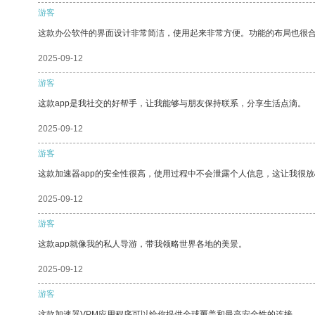
游客
这款办公软件的界面设计非常简洁，使用起来非常方便。功能的布局也很
2025-09-12
游客
这款app是我社交的好帮手，让我能够与朋友保持联系，分享生活点滴。
2025-09-12
游客
这款加速器app的安全性很高，使用过程中不会泄露个人信息，这让我很
2025-09-12
游客
这款app就像我的私人导游，带我领略世界各地的美景。
2025-09-12
游客
这款加速器VPM应用程序可以给你提供全球覆盖和最高安全性的连接。