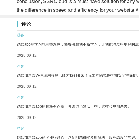
conclusion, SSRCloud is a must-have solution for any w
the difference in speed and efficiency for your website.
评论
游客
这款app的学习氛围很浓厚，能够激励我不断学习，让我能够取得更好的成
2025-09-12
游客
这款加速器VPM应用程序已经为我们带来了无限的隐私保护和安全性保护
2025-09-12
游客
这款加速器app的价格有点贵，可以适当降低一些，这样会更加亲民。
2025-09-12
游客
这款加速器app的客服很贴心，遇到问题都能及时解决，服务态度非常好。