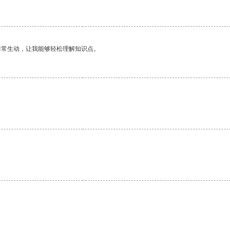
非常生动，让我能够轻松理解知识点。
。