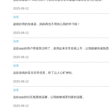
2025-09-12
游客
超级好用的加速器，妈妈再也不用担心我的学习啦！
2025-09-12
游客
这款app的用户界面简洁明了，使用起来非常容易上手，让我能够快速熟
2025-09-12
游客
这款游戏的音乐非常优美，听了让人心旷神怡。
2025-09-12
游客
这款app的社区氛围很温馨，让我能够感受到家的温暖。
2025-09-12