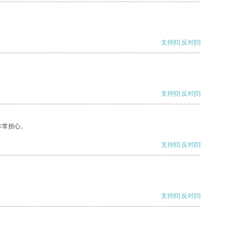
支持
[0]
反对
[0]
支持
[0]
反对
[0]
非常担心。
支持
[0]
反对
[0]
支持
[0]
反对
[0]