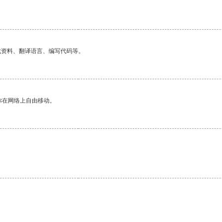
。
找资料、翻译语言、编写代码等。
你在网络上自由移动。