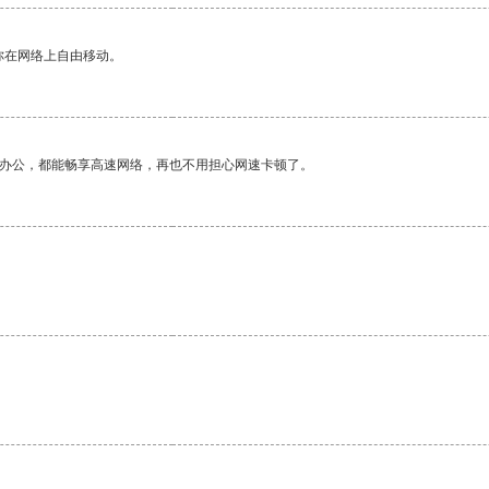
你在网络上自由移动。
作办公，都能畅享高速网络，再也不用担心网速卡顿了。