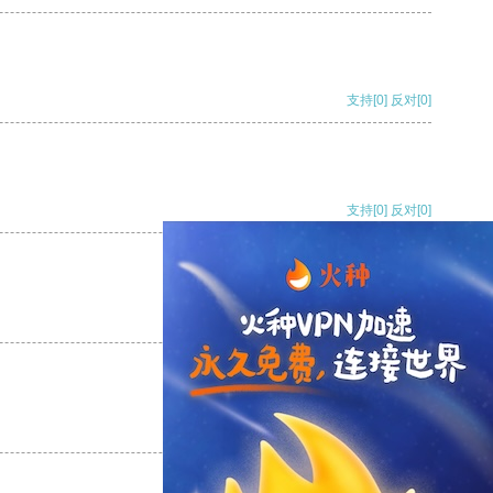
支持
[0]
反对
[0]
支持
[0]
反对
[0]
支持
[0]
反对
[0]
支持
[0]
反对
[0]