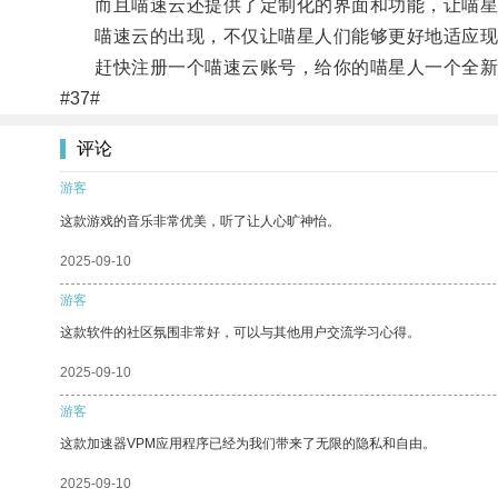
而且喵速云还提供了定制化的界面和功能，让喵星
喵速云的出现，不仅让喵星人们能够更好地适应现代
赶快注册一个喵速云账号，给你的喵星人一个全新
#37#
评论
游客
这款游戏的音乐非常优美，听了让人心旷神怡。
2025-09-10
游客
这款软件的社区氛围非常好，可以与其他用户交流学习心得。
2025-09-10
游客
这款加速器VPM应用程序已经为我们带来了无限的隐私和自由。
2025-09-10