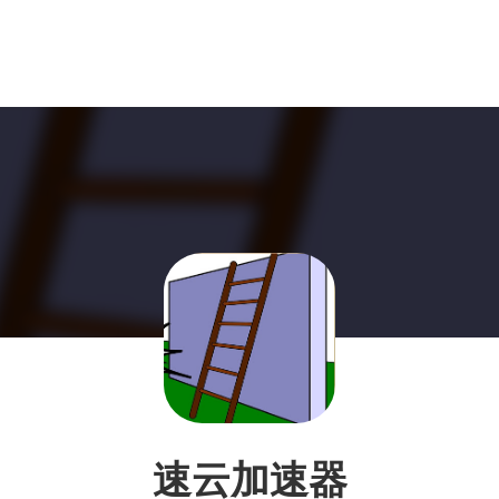
速云加速器