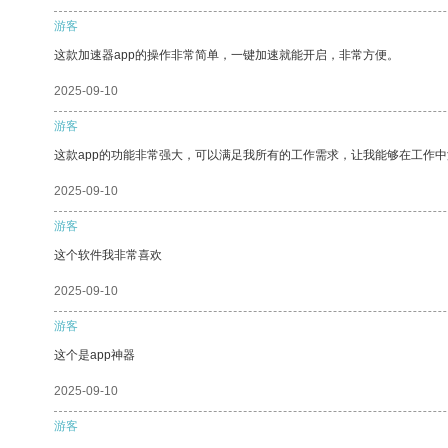
游客
这款加速器app的操作非常简单，一键加速就能开启，非常方便。
2025-09-10
游客
这款app的功能非常强大，可以满足我所有的工作需求，让我能够在工作
2025-09-10
游客
这个软件我非常喜欢
2025-09-10
游客
这个是app神器
2025-09-10
游客