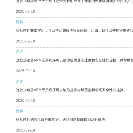
这款加速器VPM应用程序已经为我们带来了无限的流畅体验和安全性保护
2025-09-10
游客
这款软件非常实用，可以帮助我解决很多问题。比如，我可以使用它来查
2025-09-10
游客
这款加速器VPM应用程序可以给你提供最高速度和安全性的连接，并帮助
2025-09-10
游客
这款加速器VPM应用程序可以给你提供全球覆盖和最高安全性的连接。
2025-09-10
游客
这款软件的售后服务非常好，遇到问题都能得到及时解决。
2025-09-10