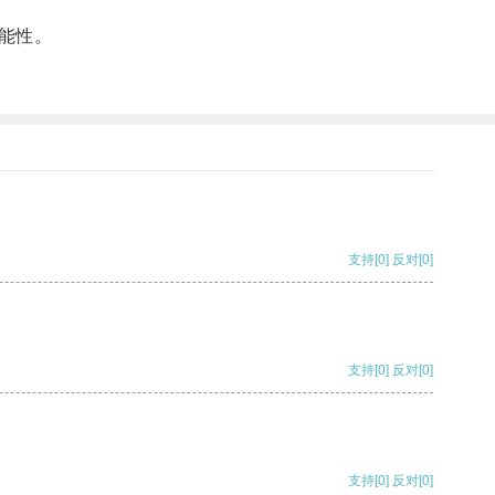
能性。
支持
[0]
反对
[0]
支持
[0]
反对
[0]
支持
[0]
反对
[0]