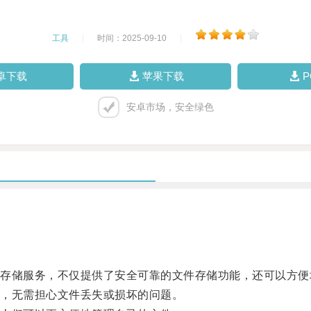
工具
|
时间：2025-09-10
|
卓下载
苹果下载
安卓市场，安全绿色
储服务，不仅提供了安全可靠的文件存储功能，还可以方便
，无需担心文件丢失或损坏的问题。