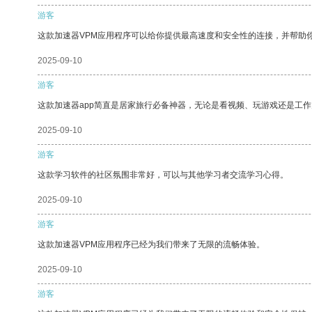
游客
这款加速器VPM应用程序可以给你提供最高速度和安全性的连接，并帮助
2025-09-10
游客
这款加速器app简直是居家旅行必备神器，无论是看视频、玩游戏还是工
2025-09-10
游客
这款学习软件的社区氛围非常好，可以与其他学习者交流学习心得。
2025-09-10
游客
这款加速器VPM应用程序已经为我们带来了无限的流畅体验。
2025-09-10
游客