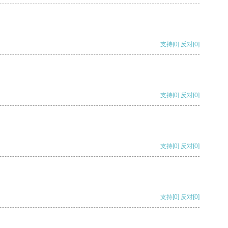
支持
[0]
反对
[0]
支持
[0]
反对
[0]
支持
[0]
反对
[0]
支持
[0]
反对
[0]