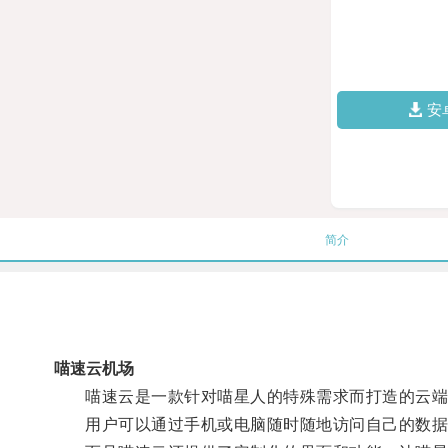
安
简介
喵速云机场
喵速云是一款针对喵星人的特殊需求而打造的云端存
用户可以通过手机或电脑随时随地访问自己的数据