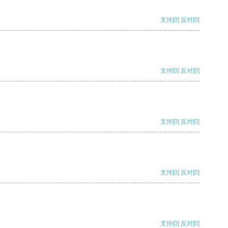
支持
[0]
反对
[0]
支持
[0]
反对
[0]
支持
[0]
反对
[0]
支持
[0]
反对
[0]
支持
[0]
反对
[0]