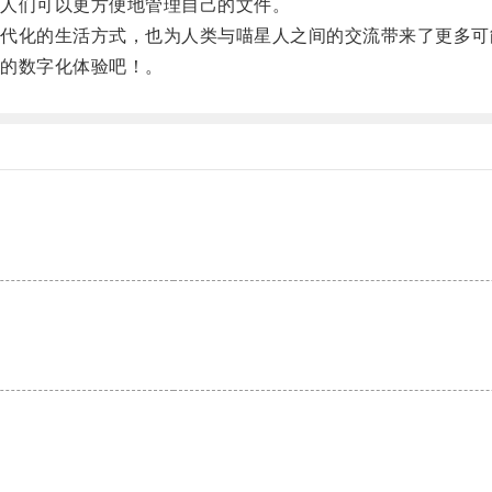
人们可以更方便地管理自己的文件。
化的生活方式，也为人类与喵星人之间的交流带来了更多可
的数字化体验吧！。