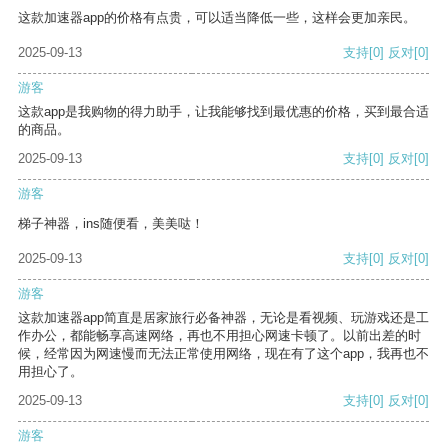
这款加速器app的价格有点贵，可以适当降低一些，这样会更加亲民。
2025-09-13
支持
[0]
反对
[0]
游客
这款app是我购物的得力助手，让我能够找到最优惠的价格，买到最合适
的商品。
2025-09-13
支持
[0]
反对
[0]
游客
梯子神器，ins随便看，美美哒！
2025-09-13
支持
[0]
反对
[0]
游客
这款加速器app简直是居家旅行必备神器，无论是看视频、玩游戏还是工
作办公，都能畅享高速网络，再也不用担心网速卡顿了。以前出差的时
候，经常因为网速慢而无法正常使用网络，现在有了这个app，我再也不
用担心了。
2025-09-13
支持
[0]
反对
[0]
游客