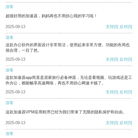
游客
超级好用的加速器，妈妈再也不用担心我的学习啦！
2025-09-13
支持
[0]
反对
[0]
游客
这款办公软件的界面设计非常简洁，使用起来非常方便。功能的布局也
很合理，一目了然。
2025-09-13
支持
[0]
反对
[0]
游客
这款加速器app简直是居家旅行必备神器，无论是看视频、玩游戏还是工
作办公，都能畅享高速网络，再也不用担心网速卡顿了。
2025-09-13
支持
[0]
反对
[0]
游客
这款加速器VPM应用程序已经为我们带来了无限的隐私保护和自由。
2025-09-13
支持
[0]
反对
[0]
游客