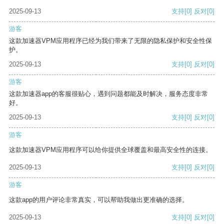
2025-09-13
支持
[0]
反对
[0]
游客
这款加速器VPM应用程序已经为我们带来了无限的隐私保护和安全性保
护。
2025-09-13
支持
[0]
反对
[0]
游客
这款加速器app的客服很贴心，遇到问题都能及时解决，服务态度非常
好。
2025-09-13
支持
[0]
反对
[0]
游客
这款加速器VPM应用程序可以给你提供全球覆盖和最高安全性的连接。
2025-09-13
支持
[0]
反对
[0]
游客
这款app的用户评论非常真实，可以帮助我做出更准确的选择。
2025-09-13
支持
[0]
反对
[0]