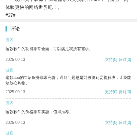
体验更快的网络世界吧！。
#37#
评论
游客
这款软件的功能非常全面，可以满足我所有需求。
2025-09-13
支持
[0]
反对
[0]
游客
这款app的售后服务非常完善，遇到问题总是能够得到妥善解决，让我能
够放心购物。
2025-09-13
支持
[0]
反对
[0]
游客
这款软件的价格非常实惠，值得推荐。
2025-09-13
支持
[0]
反对
[0]
游客