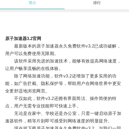
简介
排行
原子加速器3.2官网
最新版本的原子加速器永久免费软件v3.2已成功破解，
用户可以免费使用无限期。
该软件采用先进的加速技术，能够有效提高网络速度，
让用户畅享流畅的在线体验。
除了网络加速功能，软件v3.2还增加了更多实用的功
能，如广告拦截、隐私保护等，帮助用户在网络世界中更安
全更舒适地浏览网页。
不仅如此，软件v3.2还拥有界面简洁、操作简便的特
点，用户无需专业技能即可快速上手。
无论是在家中、学校还是办公室，只需一键启动原子加
速器软件，稍等片刻即可感受到网络速度的明显提升。
现在就下载原子加速器永久免费软件v3.2，与我们一同