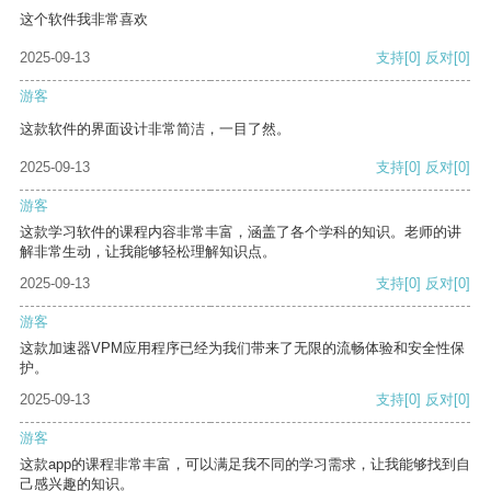
这个软件我非常喜欢
2025-09-13
支持
[0]
反对
[0]
游客
这款软件的界面设计非常简洁，一目了然。
2025-09-13
支持
[0]
反对
[0]
游客
这款学习软件的课程内容非常丰富，涵盖了各个学科的知识。老师的讲
解非常生动，让我能够轻松理解知识点。
2025-09-13
支持
[0]
反对
[0]
游客
这款加速器VPM应用程序已经为我们带来了无限的流畅体验和安全性保
护。
2025-09-13
支持
[0]
反对
[0]
游客
这款app的课程非常丰富，可以满足我不同的学习需求，让我能够找到自
己感兴趣的知识。