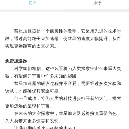
简介
排行
彗星加速器是一个颠覆性的发明，它采用先进的技术手
段，通过高能粒子束加速器，使彗星的速度大幅提升，从而
实现更远距离的太空探索。
免费加速器
科学家们相信，这种装置将为人类探索宇宙带来重大突
破，有望解开宇宙中许多未知的谜团。
彗星加速器的研发过程并不容易，需要经过多次实验和
调试，才能确保其安全可靠。
但一旦成功，将为人类的科技进步打开新的大门，探索
更加遥远的星球和宇宙。
在未来的太空探索中，彗星加速器必将扮演重要角色，
为人类带来更多惊喜和发现。
让我们期待着这一科技的未来！。