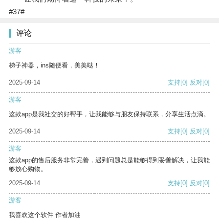
#37#
评论
游客
梯子神器，ins随便看，美美哒！
2025-09-14
支持
[0]
反对
[0]
游客
这款app是我社交的好帮手，让我能够与朋友保持联系，分享生活点滴。
2025-09-14
支持
[0]
反对
[0]
游客
这款app的售后服务非常完善，遇到问题总是能够得到妥善解决，让我能
够放心购物。
2025-09-14
支持
[0]
反对
[0]
游客
我喜欢这个软件 作者加油