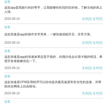
游客
这款app是我旅行的好帮手，让我能够轻松找到目的地，了解当地的风土
人情。
2025-09-14
支持
[0]
反对
[0]
游客
这款加速器app的操作非常简单，一键加速就能开启，非常方便。
2025-09-14
支持
[0]
反对
[0]
游客
这款加速器app的加速效果还是不错的，但偶尔也会出现卡顿的情况，希
望开发者能够优化一下。
2025-09-14
支持
[0]
反对
[0]
游客
这款加速器VPM应用程序可以给你提供最高速度和安全性的连接，并帮
助你在网络上自由移动。
2025-09-14
支持
[0]
反对
[0]
游客