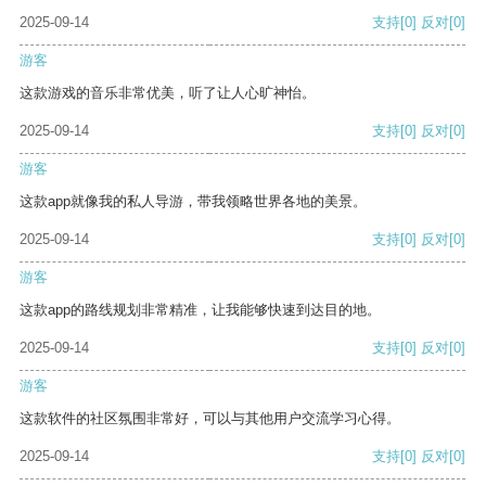
2025-09-14
支持
[0]
反对
[0]
游客
这款游戏的音乐非常优美，听了让人心旷神怡。
2025-09-14
支持
[0]
反对
[0]
游客
这款app就像我的私人导游，带我领略世界各地的美景。
2025-09-14
支持
[0]
反对
[0]
游客
这款app的路线规划非常精准，让我能够快速到达目的地。
2025-09-14
支持
[0]
反对
[0]
游客
这款软件的社区氛围非常好，可以与其他用户交流学习心得。
2025-09-14
支持
[0]
反对
[0]