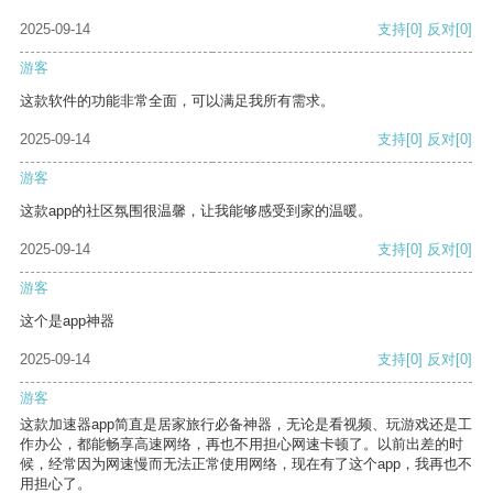
2025-09-14
支持
[0]
反对
[0]
游客
这款软件的功能非常全面，可以满足我所有需求。
2025-09-14
支持
[0]
反对
[0]
游客
这款app的社区氛围很温馨，让我能够感受到家的温暖。
2025-09-14
支持
[0]
反对
[0]
游客
这个是app神器
2025-09-14
支持
[0]
反对
[0]
游客
这款加速器app简直是居家旅行必备神器，无论是看视频、玩游戏还是工
作办公，都能畅享高速网络，再也不用担心网速卡顿了。以前出差的时
候，经常因为网速慢而无法正常使用网络，现在有了这个app，我再也不
用担心了。