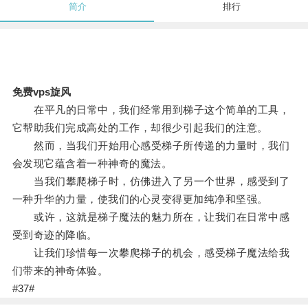
简介
排行
免费vps旋风
在平凡的日常中，我们经常用到梯子这个简单的工具，
它帮助我们完成高处的工作，却很少引起我们的注意。
然而，当我们开始用心感受梯子所传递的力量时，我们
会发现它蕴含着一种神奇的魔法。
当我们攀爬梯子时，仿佛进入了另一个世界，感受到了
一种升华的力量，使我们的心灵变得更加纯净和坚强。
或许，这就是梯子魔法的魅力所在，让我们在日常中感
受到奇迹的降临。
让我们珍惜每一次攀爬梯子的机会，感受梯子魔法给我
们带来的神奇体验。
#37#