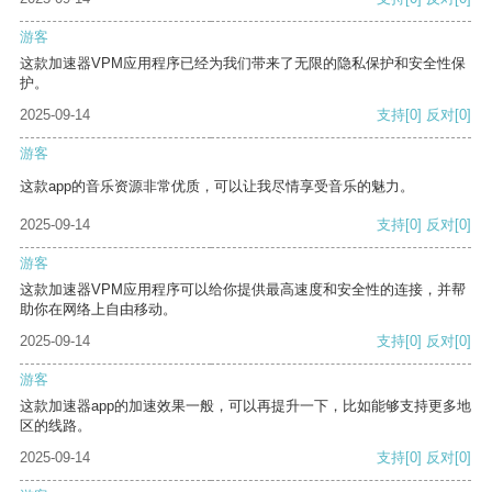
游客
这款加速器VPM应用程序已经为我们带来了无限的隐私保护和安全性保
护。
2025-09-14
支持
[0]
反对
[0]
游客
这款app的音乐资源非常优质，可以让我尽情享受音乐的魅力。
2025-09-14
支持
[0]
反对
[0]
游客
这款加速器VPM应用程序可以给你提供最高速度和安全性的连接，并帮
助你在网络上自由移动。
2025-09-14
支持
[0]
反对
[0]
游客
这款加速器app的加速效果一般，可以再提升一下，比如能够支持更多地
区的线路。
2025-09-14
支持
[0]
反对
[0]