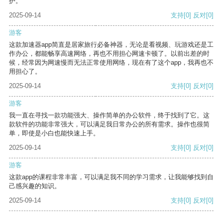
护。
2025-09-14
支持
[0]
反对
[0]
游客
这款加速器app简直是居家旅行必备神器，无论是看视频、玩游戏还是工
作办公，都能畅享高速网络，再也不用担心网速卡顿了。以前出差的时
候，经常因为网速慢而无法正常使用网络，现在有了这个app，我再也不
用担心了。
2025-09-14
支持
[0]
反对
[0]
游客
我一直在寻找一款功能强大、操作简单的办公软件，终于找到了它。这
款软件的功能非常强大，可以满足我日常办公的所有需求。操作也很简
单，即使是小白也能快速上手。
2025-09-14
支持
[0]
反对
[0]
游客
这款app的课程非常丰富，可以满足我不同的学习需求，让我能够找到自
己感兴趣的知识。
2025-09-14
支持
[0]
反对
[0]