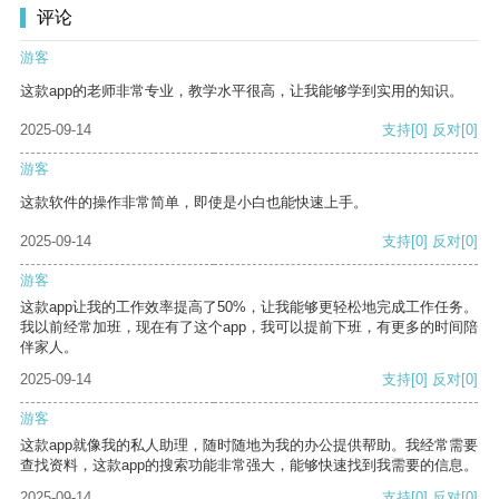
评论
游客
这款app的老师非常专业，教学水平很高，让我能够学到实用的知识。
2025-09-14
支持
[0]
反对
[0]
游客
这款软件的操作非常简单，即使是小白也能快速上手。
2025-09-14
支持
[0]
反对
[0]
游客
这款app让我的工作效率提高了50%，让我能够更轻松地完成工作任务。
我以前经常加班，现在有了这个app，我可以提前下班，有更多的时间陪
伴家人。
2025-09-14
支持
[0]
反对
[0]
游客
这款app就像我的私人助理，随时随地为我的办公提供帮助。我经常需要
查找资料，这款app的搜索功能非常强大，能够快速找到我需要的信息。
2025-09-14
支持
[0]
反对
[0]