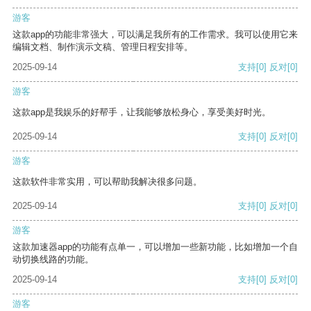
游客
这款app的功能非常强大，可以满足我所有的工作需求。我可以使用它来
编辑文档、制作演示文稿、管理日程安排等。
2025-09-14
支持
[0]
反对
[0]
游客
这款app是我娱乐的好帮手，让我能够放松身心，享受美好时光。
2025-09-14
支持
[0]
反对
[0]
游客
这款软件非常实用，可以帮助我解决很多问题。
2025-09-14
支持
[0]
反对
[0]
游客
这款加速器app的功能有点单一，可以增加一些新功能，比如增加一个自
动切换线路的功能。
2025-09-14
支持
[0]
反对
[0]
游客