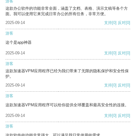
游客
这款办公软件的功能非常全面，涵盖了文档、表格、演示文稿等各个方
面。我可以使用它来完成日常办公的所有任务，非常方便。
2025-09-14
支持
[0]
反对
[0]
游客
这个是app神器
2025-09-14
支持
[0]
反对
[0]
游客
这款加速器VPM应用程序已经为我们带来了无限的隐私保护和安全性保
护。
2025-09-14
支持
[0]
反对
[0]
游客
这款加速器VPM应用程序可以给你提供全球覆盖和最高安全性的连接。
2025-09-14
支持
[0]
反对
[0]
游客
这款软件的功能非常强大，可以满足我日常使用的需求。