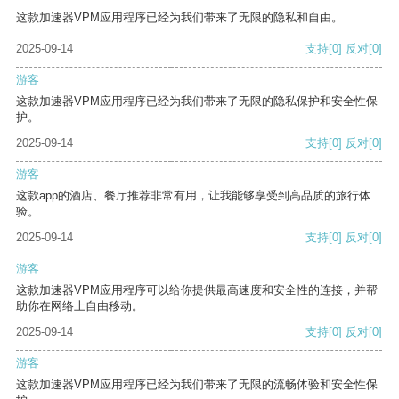
这款加速器VPM应用程序已经为我们带来了无限的隐私和自由。
2025-09-14
支持
[0]
反对
[0]
游客
这款加速器VPM应用程序已经为我们带来了无限的隐私保护和安全性保
护。
2025-09-14
支持
[0]
反对
[0]
游客
这款app的酒店、餐厅推荐非常有用，让我能够享受到高品质的旅行体
验。
2025-09-14
支持
[0]
反对
[0]
游客
这款加速器VPM应用程序可以给你提供最高速度和安全性的连接，并帮
助你在网络上自由移动。
2025-09-14
支持
[0]
反对
[0]
游客
这款加速器VPM应用程序已经为我们带来了无限的流畅体验和安全性保