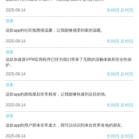
2025-09-14
支持
[0]
反对
[0]
游客
这款app的社区氛围很温馨，让我能够感受到家的温暖。
2025-09-14
支持
[0]
反对
[0]
游客
这款加速器VPM应用程序已经为我们带来了无限的流畅体验和安全性保
护。
2025-09-14
支持
[0]
反对
[0]
游客
这款app的路线规划非常精准，让我能够快速到达目的地。
2025-09-14
支持
[0]
反对
[0]
游客
这款app的用户群体非常庞大，我可以结识到来自世界各地的朋友。
2025-09-14
支持
[0]
反对
[0]