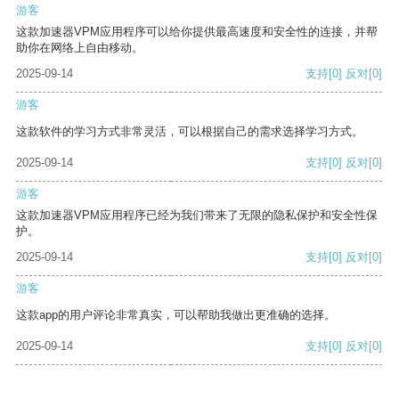
游客
这款加速器VPM应用程序可以给你提供最高速度和安全性的连接，并帮
助你在网络上自由移动。
2025-09-14
支持
[0]
反对
[0]
游客
这款软件的学习方式非常灵活，可以根据自己的需求选择学习方式。
2025-09-14
支持
[0]
反对
[0]
游客
这款加速器VPM应用程序已经为我们带来了无限的隐私保护和安全性保
护。
2025-09-14
支持
[0]
反对
[0]
游客
这款app的用户评论非常真实，可以帮助我做出更准确的选择。
2025-09-14
支持
[0]
反对
[0]