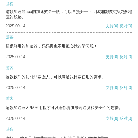
游客
这款加速器app的加速效果一般，可以再提升一下，比如能够支持更多地
区的线路。
2025-09-14
支持
[0]
反对
[0]
游客
超级好用的加速器，妈妈再也不用担心我的学习啦！
2025-09-14
支持
[0]
反对
[0]
游客
这款软件的功能非常强大，可以满足我日常使用的需求。
2025-09-14
支持
[0]
反对
[0]
游客
这款加速器VPM应用程序可以给你提供最高速度和安全性的连接。
2025-09-14
支持
[0]
反对
[0]
游客