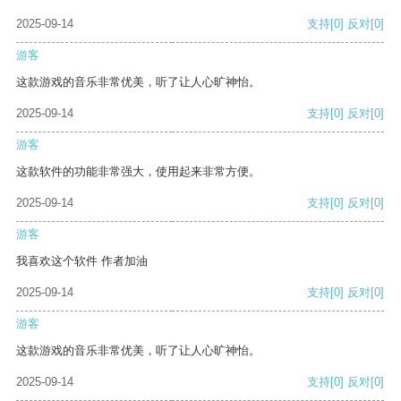
2025-09-14
支持
[0]
反对
[0]
游客
这款游戏的音乐非常优美，听了让人心旷神怡。
2025-09-14
支持
[0]
反对
[0]
游客
这款软件的功能非常强大，使用起来非常方便。
2025-09-14
支持
[0]
反对
[0]
游客
我喜欢这个软件 作者加油
2025-09-14
支持
[0]
反对
[0]
游客
这款游戏的音乐非常优美，听了让人心旷神怡。
2025-09-14
支持
[0]
反对
[0]