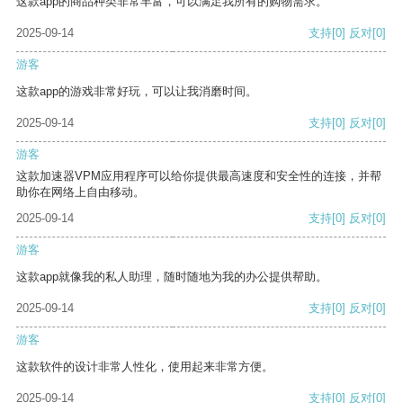
这款app的商品种类非常丰富，可以满足我所有的购物需求。
2025-09-14
支持
[0]
反对
[0]
游客
这款app的游戏非常好玩，可以让我消磨时间。
2025-09-14
支持
[0]
反对
[0]
游客
这款加速器VPM应用程序可以给你提供最高速度和安全性的连接，并帮
助你在网络上自由移动。
2025-09-14
支持
[0]
反对
[0]
游客
这款app就像我的私人助理，随时随地为我的办公提供帮助。
2025-09-14
支持
[0]
反对
[0]
游客
这款软件的设计非常人性化，使用起来非常方便。
2025-09-14
支持
[0]
反对
[0]