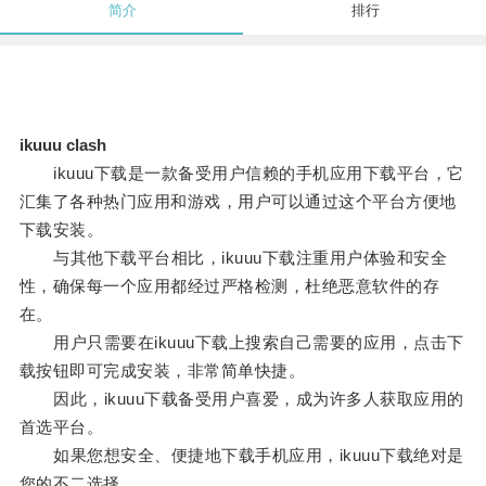
简介
排行
ikuuu clash
ikuuu下载是一款备受用户信赖的手机应用下载平台，它
汇集了各种热门应用和游戏，用户可以通过这个平台方便地
下载安装。
与其他下载平台相比，ikuuu下载注重用户体验和安全
性，确保每一个应用都经过严格检测，杜绝恶意软件的存
在。
用户只需要在ikuuu下载上搜索自己需要的应用，点击下
载按钮即可完成安装，非常简单快捷。
因此，ikuuu下载备受用户喜爱，成为许多人获取应用的
首选平台。
如果您想安全、便捷地下载手机应用，ikuuu下载绝对是
您的不二选择。