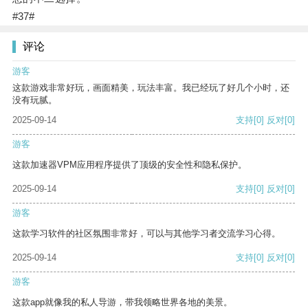
#37#
评论
游客
这款游戏非常好玩，画面精美，玩法丰富。我已经玩了好几个小时，还
没有玩腻。
2025-09-14
支持
[0]
反对
[0]
游客
这款加速器VPM应用程序提供了顶级的安全性和隐私保护。
2025-09-14
支持
[0]
反对
[0]
游客
这款学习软件的社区氛围非常好，可以与其他学习者交流学习心得。
2025-09-14
支持
[0]
反对
[0]
游客
这款app就像我的私人导游，带我领略世界各地的美景。