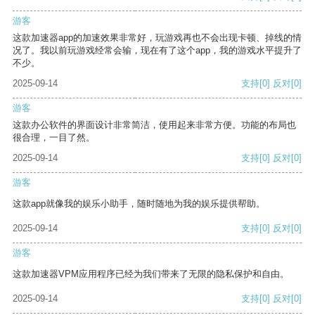
游客
这款加速器app的加速效果非常好，玩游戏再也不会出现卡顿、掉线的情
况了。我以前玩游戏经常会输，现在有了这个app，我的游戏水平提升了
不少。
2025-09-14
支持
[0]
反对
[0]
游客
这款办公软件的界面设计非常简洁，使用起来非常方便。功能的布局也
很合理，一目了然。
2025-09-14
支持
[0]
反对
[0]
游客
这款app就像我的娱乐小助手，随时随地为我的娱乐提供帮助。
2025-09-14
支持
[0]
反对
[0]
游客
这款加速器VPM应用程序已经为我们带来了无限的隐私保护和自由。
2025-09-14
支持
[0]
反对
[0]