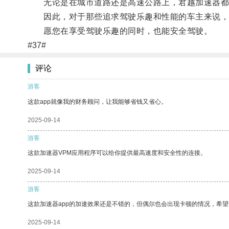
无论是在城市道路还是高速公路上，君越加速器都
因此，对于那些追求驾驶乐趣和性能的车主来说，
愿您在享受驾驶乐趣的同时，也能安全驾驶。
#37#
评论
游客
这款app就像我的财务顾问，让我能够省钱又省心。
2025-09-14
游客
这款加速器VPM应用程序可以给你提供最高速度和安全性的连接。
2025-09-14
游客
这款加速器app的加速效果还是不错的，但偶尔也会出现卡顿的情况，希
2025-09-14