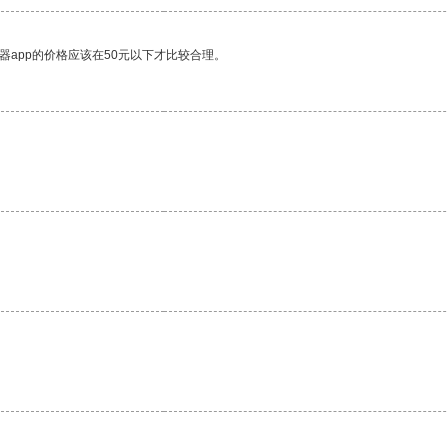
器app的价格应该在50元以下才比较合理。