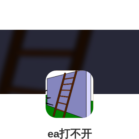
ea打不开