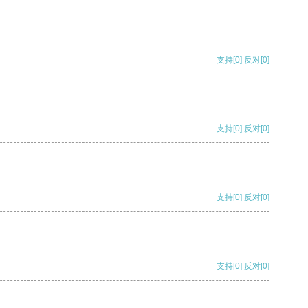
支持
[0]
反对
[0]
支持
[0]
反对
[0]
支持
[0]
反对
[0]
支持
[0]
反对
[0]