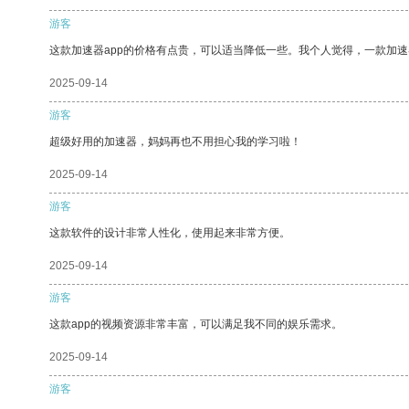
游客
这款加速器app的价格有点贵，可以适当降低一些。我个人觉得，一款加速
2025-09-14
游客
超级好用的加速器，妈妈再也不用担心我的学习啦！
2025-09-14
游客
这款软件的设计非常人性化，使用起来非常方便。
2025-09-14
游客
这款app的视频资源非常丰富，可以满足我不同的娱乐需求。
2025-09-14
游客