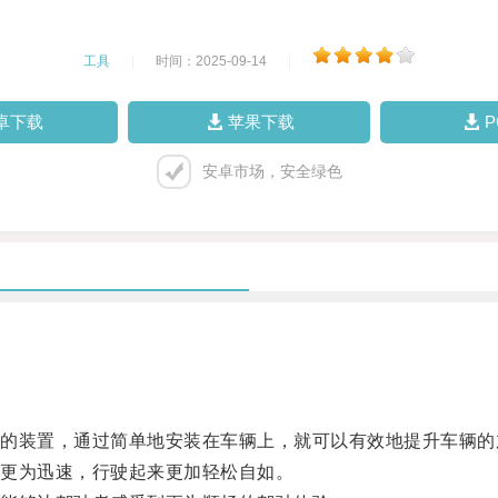
工具
|
时间：2025-09-14
|
卓下载
苹果下载
安卓市场，安全绿色
装置，通过简单地安装在车辆上，就可以有效地提升车辆的
更为迅速，行驶起来更加轻松自如。