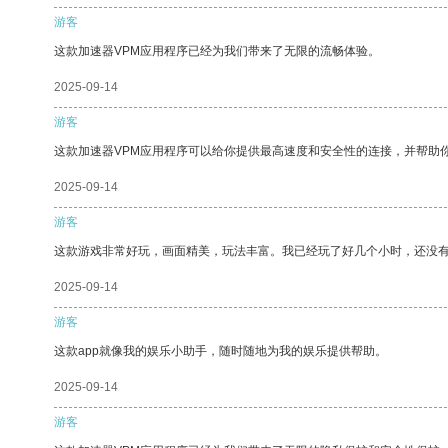
游客
这款加速器VPM应用程序已经为我们带来了无限的流畅体验。
2025-09-14
游客
这款加速器VPM应用程序可以给你提供最高速度和安全性的连接，并帮助
2025-09-14
游客
这款游戏非常好玩，画面精美，玩法丰富。我已经玩了好几个小时，还没
2025-09-14
游客
这款app就像我的娱乐小助手，随时随地为我的娱乐提供帮助。
2025-09-14
游客