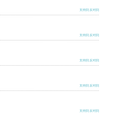
支持
[0]
反对
[0]
支持
[0]
反对
[0]
支持
[0]
反对
[0]
支持
[0]
反对
[0]
支持
[0]
反对
[0]