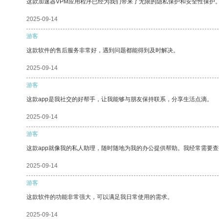
这款加速器VPM应用程序已经为我们带来了无限的隐私保护和安全性保护
2025-09-14
游客
这款软件的售后服务非常好，遇到问题都能得到及时解决。
2025-09-14
游客
这款app是我社交的好帮手，让我能够与朋友保持联系，分享生活点滴。
2025-09-14
游客
这款app就像我的私人助理，随时随地为我的办公提供帮助。我经常需要查
2025-09-14
游客
这款软件的功能非常强大，可以满足我日常使用的需求。
2025-09-14