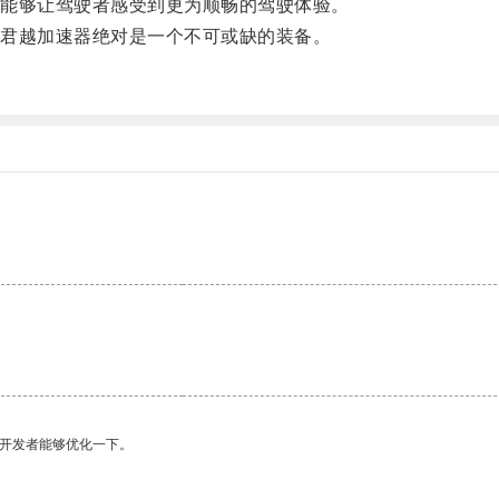
能够让驾驶者感受到更为顺畅的驾驶体验。
君越加速器绝对是一个不可或缺的装备。
望开发者能够优化一下。