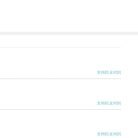
支持
[0]
反对
[0]
支持
[0]
反对
[0]
支持
[0]
反对
[0]