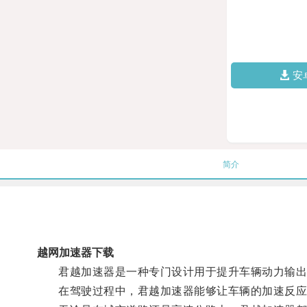
安
简介
越网加速器下载
君越加速器是一种专门设计用于提升车辆动力输出的
在驾驶过程中，君越加速器能够让车辆的加速反应