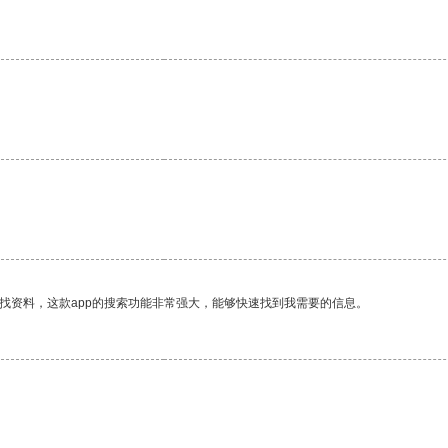
。
找资料，这款app的搜索功能非常强大，能够快速找到我需要的信息。