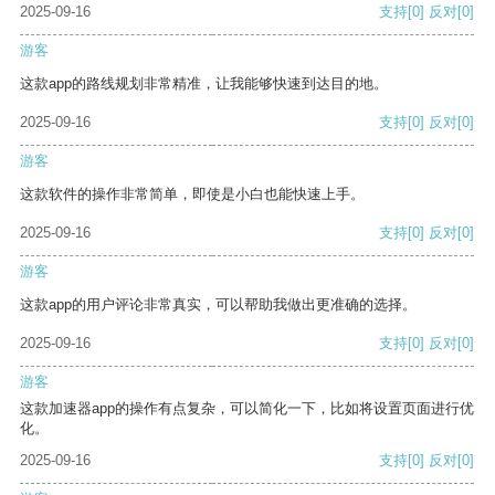
2025-09-16
支持
[0]
反对
[0]
游客
这款app的路线规划非常精准，让我能够快速到达目的地。
2025-09-16
支持
[0]
反对
[0]
游客
这款软件的操作非常简单，即使是小白也能快速上手。
2025-09-16
支持
[0]
反对
[0]
游客
这款app的用户评论非常真实，可以帮助我做出更准确的选择。
2025-09-16
支持
[0]
反对
[0]
游客
这款加速器app的操作有点复杂，可以简化一下，比如将设置页面进行优
化。
2025-09-16
支持
[0]
反对
[0]