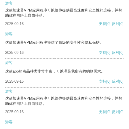
游客
这款加速器VPM应用程序可以给你提供最高速度和安全性的连接，并帮
助你在网络上自由移动。
2025-09-16
支持
[0]
反对
[0]
游客
这款加速器VPM应用程序提供了顶级的安全性和隐私保护。
2025-09-16
支持
[0]
反对
[0]
游客
这款app的商品种类非常丰富，可以满足我所有的购物需求。
2025-09-16
支持
[0]
反对
[0]
游客
这款加速器VPM应用程序可以给你提供最高速度和安全性的连接，并帮
助你在网络上自由移动。
2025-09-16
支持
[0]
反对
[0]
游客