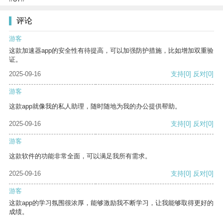
评论
游客
这款加速器app的安全性有待提高，可以加强防护措施，比如增加双重验
证。
2025-09-16
支持
[0]
反对
[0]
游客
这款app就像我的私人助理，随时随地为我的办公提供帮助。
2025-09-16
支持
[0]
反对
[0]
游客
这款软件的功能非常全面，可以满足我所有需求。
2025-09-16
支持
[0]
反对
[0]
游客
这款app的学习氛围很浓厚，能够激励我不断学习，让我能够取得更好的
成绩。