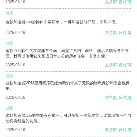
2025-09-16
支持
[0]
反对
[0]
游客
这款加速器app的操作非常简单，一键加速就能开启，非常方便。
2025-09-16
支持
[0]
反对
[0]
游客
这款办公软件的功能非常全面，涵盖了文档、表格、演示文稿等各个方
面。我可以使用它来完成日常办公的所有任务，非常方便。
2025-09-16
支持
[0]
反对
[0]
游客
这款加速器VPM应用程序已经为我们带来了无限的隐私保护和安全性保
护。
2025-09-16
支持
[0]
反对
[0]
游客
这款加速器app的功能有点单一，可以增加一些新功能，比如增加一个自
动切换线路的功能。
2025-09-16
支持
[0]
反对
[0]