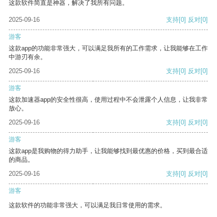
这款软件简直是神器，解决了我所有问题。
2025-09-16
支持
[0]
反对
[0]
游客
这款app的功能非常强大，可以满足我所有的工作需求，让我能够在工作
中游刃有余。
2025-09-16
支持
[0]
反对
[0]
游客
这款加速器app的安全性很高，使用过程中不会泄露个人信息，让我非常
放心。
2025-09-16
支持
[0]
反对
[0]
游客
这款app是我购物的得力助手，让我能够找到最优惠的价格，买到最合适
的商品。
2025-09-16
支持
[0]
反对
[0]
游客
这款软件的功能非常强大，可以满足我日常使用的需求。