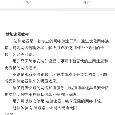
简介
排行
i站加速器教程
i站加速器是一款专业的网络加速工具，通过优化网络连
接，提高网络传输效率，解决用户在使用网络中遇到的卡
顿、延迟等问题。
用户只需简单安装并设置，即可体验更快的上网速度和
更流畅的网络连接。
不论是观看高清视频、玩在线游戏还是浏览网页，都能
感受到加速器带来的明显效果。
除了提供快速的网络加速服务，i站加速器还具备安全防
护功能，保护用户隐私信息不受网络威胁。
用户可以放心使用i站加速器，畅享无阻的网络体验。
赶快体验i站加速器，让网络畅通无阻！。
#37#