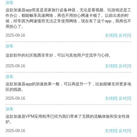
游客
这款加速器app简直是居家旅行必备神器，无论是看视频、玩游戏还是工
作办公，都能畅享高速网络，再也不用担心网速卡顿了。以前出差的时
候，经常因为网速慢而无法正常使用网络，现在有了这个app，我再也不
用担心了。
2025-09-16
支持
[0]
反对
[0]
游客
这款软件的社区氛围非常好，可以与其他用户交流学习心得。
2025-09-16
支持
[0]
反对
[0]
游客
这款加速器app的加速效果一般，可以再提升一下，比如能够支持更多地
区的线路。
2025-09-16
支持
[0]
反对
[0]
游客
这款加速器VPM应用程序已经为我们带来了无限的流畅体验和安全性保
护。
2025-09-16
支持
[0]
反对
[0]