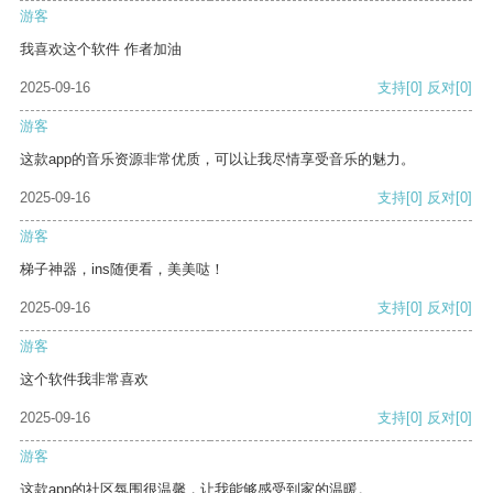
游客
我喜欢这个软件 作者加油
2025-09-16
支持
[0]
反对
[0]
游客
这款app的音乐资源非常优质，可以让我尽情享受音乐的魅力。
2025-09-16
支持
[0]
反对
[0]
游客
梯子神器，ins随便看，美美哒！
2025-09-16
支持
[0]
反对
[0]
游客
这个软件我非常喜欢
2025-09-16
支持
[0]
反对
[0]
游客
这款app的社区氛围很温馨，让我能够感受到家的温暖。