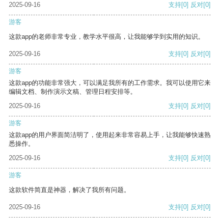
2025-09-16
支持
[0]
反对
[0]
游客
这款app的老师非常专业，教学水平很高，让我能够学到实用的知识。
2025-09-16
支持
[0]
反对
[0]
游客
这款app的功能非常强大，可以满足我所有的工作需求。我可以使用它来
编辑文档、制作演示文稿、管理日程安排等。
2025-09-16
支持
[0]
反对
[0]
游客
这款app的用户界面简洁明了，使用起来非常容易上手，让我能够快速熟
悉操作。
2025-09-16
支持
[0]
反对
[0]
游客
这款软件简直是神器，解决了我所有问题。
2025-09-16
支持
[0]
反对
[0]