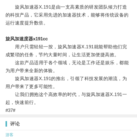
旋风加速器X.191是由一支高素质的研发团队倾力打造
的科技产品，它采用先进的加速器技术，能够将传统设备的
运行速度提升数倍。
旋风加速度器x191cc
用户只需轻轻一按，旋风加速器X.191就能帮助他们完
成繁琐的任务，节约大量时间，让生活更加便捷高效。
这款产品适用于各个领域，无论是工作还是娱乐，都能
为用户带来全新的体验。
旋风加速器X.191的推出，引领了科技发展的潮流，为
用户带来了更多可能性。
让我们拥抱这个高效率的时代，与旋风加速器X.191一
起，快速前行。
#37#
评论
游客