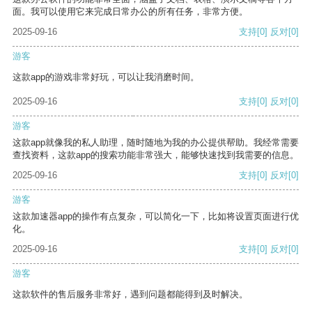
面。我可以使用它来完成日常办公的所有任务，非常方便。
2025-09-16
支持
[0]
反对
[0]
游客
这款app的游戏非常好玩，可以让我消磨时间。
2025-09-16
支持
[0]
反对
[0]
游客
这款app就像我的私人助理，随时随地为我的办公提供帮助。我经常需要
查找资料，这款app的搜索功能非常强大，能够快速找到我需要的信息。
2025-09-16
支持
[0]
反对
[0]
游客
这款加速器app的操作有点复杂，可以简化一下，比如将设置页面进行优
化。
2025-09-16
支持
[0]
反对
[0]
游客
这款软件的售后服务非常好，遇到问题都能得到及时解决。