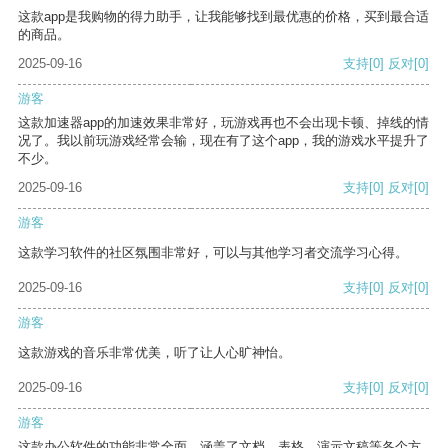
这款app是我购物的得力助手，让我能够找到最优惠的价格，买到最合适
的商品。
2025-09-16
支持
[0]
反对
[0]
游客
这款加速器app的加速效果非常好，玩游戏再也不会出现卡顿、掉线的情
况了。我以前玩游戏经常会输，现在有了这个app，我的游戏水平提升了
不少。
2025-09-16
支持
[0]
反对
[0]
游客
这款学习软件的社区氛围非常好，可以与其他学习者交流学习心得。
2025-09-16
支持
[0]
反对
[0]
游客
这款游戏的音乐非常优美，听了让人心旷神怡。
2025-09-16
支持
[0]
反对
[0]
游客
这款办公软件的功能非常全面，涵盖了文档、表格、演示文稿等各个方