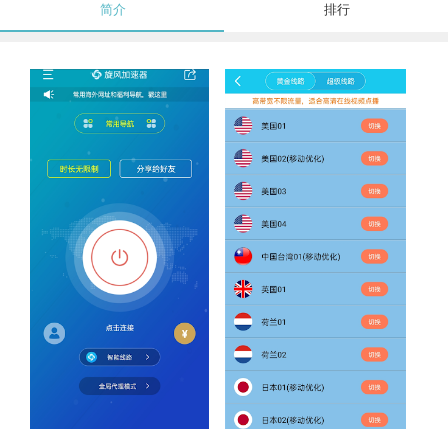
简介
排行