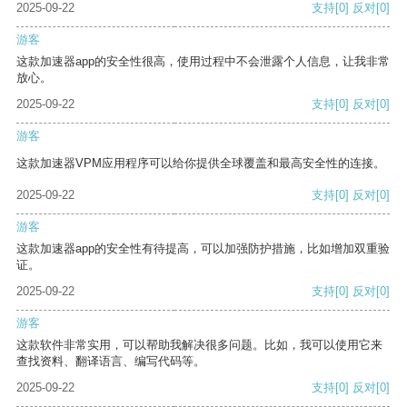
2025-09-22
支持
[0]
反对
[0]
游客
这款加速器app的安全性很高，使用过程中不会泄露个人信息，让我非常
放心。
2025-09-22
支持
[0]
反对
[0]
游客
这款加速器VPM应用程序可以给你提供全球覆盖和最高安全性的连接。
2025-09-22
支持
[0]
反对
[0]
游客
这款加速器app的安全性有待提高，可以加强防护措施，比如增加双重验
证。
2025-09-22
支持
[0]
反对
[0]
游客
这款软件非常实用，可以帮助我解决很多问题。比如，我可以使用它来
查找资料、翻译语言、编写代码等。
2025-09-22
支持
[0]
反对
[0]