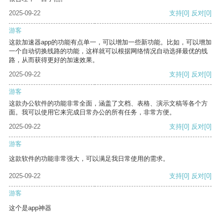
2025-09-22
支持
[0]
反对
[0]
游客
这款加速器app的功能有点单一，可以增加一些新功能。比如，可以增加
一个自动切换线路的功能，这样就可以根据网络情况自动选择最优的线
路，从而获得更好的加速效果。
2025-09-22
支持
[0]
反对
[0]
游客
这款办公软件的功能非常全面，涵盖了文档、表格、演示文稿等各个方
面。我可以使用它来完成日常办公的所有任务，非常方便。
2025-09-22
支持
[0]
反对
[0]
游客
这款软件的功能非常强大，可以满足我日常使用的需求。
2025-09-22
支持
[0]
反对
[0]
游客
这个是app神器