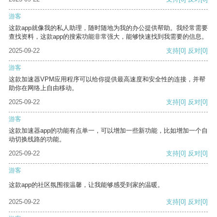
游客
这款app就像我的私人助理，随时随地为我的办公提供帮助。我经常需要
查找资料，这款app的搜索功能非常强大，能够快速找到我需要的信息。
2025-09-22
支持
[0]
反对
[0]
游客
这款加速器VPM应用程序可以给你提供最高速度和安全性的连接，并帮
助你在网络上自由移动。
2025-09-22
支持
[0]
反对
[0]
游客
这款加速器app的功能有点单一，可以增加一些新功能，比如增加一个自
动切换线路的功能。
2025-09-22
支持
[0]
反对
[0]
游客
这款app的社区氛围很温馨，让我能够感受到家的温暖。
2025-09-22
支持
[0]
反对
[0]