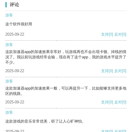
评论
游客
这个软件很好用
2025-09-22
支持
[0]
反对
[0]
游客
这款加速器app的加速效果非常好，玩游戏再也不会出现卡顿、掉线的情
况了。我以前玩游戏经常会输，现在有了这个app，我的游戏水平提升了
不少。
2025-09-22
支持
[0]
反对
[0]
游客
这款加速器app的加速效果一般，可以再提升一下，比如能够支持更多地
区的线路。
2025-09-22
支持
[0]
反对
[0]
游客
这款游戏的音乐非常优美，听了让人心旷神怡。
2025-09-22
支持
[0]
反对
[0]