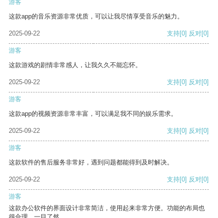
游客
这款app的音乐资源非常优质，可以让我尽情享受音乐的魅力。
2025-09-22
支持
[0]
反对
[0]
游客
这款游戏的剧情非常感人，让我久久不能忘怀。
2025-09-22
支持
[0]
反对
[0]
游客
这款app的视频资源非常丰富，可以满足我不同的娱乐需求。
2025-09-22
支持
[0]
反对
[0]
游客
这款软件的售后服务非常好，遇到问题都能得到及时解决。
2025-09-22
支持
[0]
反对
[0]
游客
这款办公软件的界面设计非常简洁，使用起来非常方便。功能的布局也
很合理，一目了然。