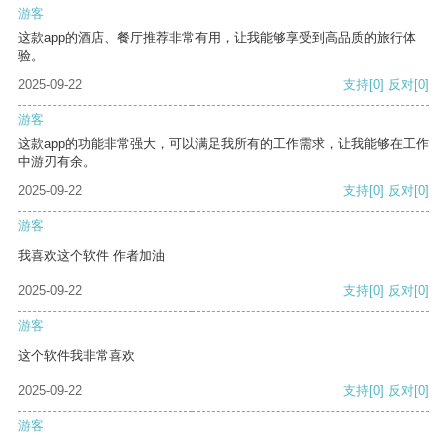
游客
这款app的酒店、餐厅推荐非常有用，让我能够享受到高品质的旅行体
验。
2025-09-22
支持
[0]
反对
[0]
游客
这款app的功能非常强大，可以满足我所有的工作需求，让我能够在工作
中游刃有余。
2025-09-22
支持
[0]
反对
[0]
游客
我喜欢这个软件 作者加油
2025-09-22
支持
[0]
反对
[0]
游客
这个软件我非常喜欢
2025-09-22
支持
[0]
反对
[0]
游客