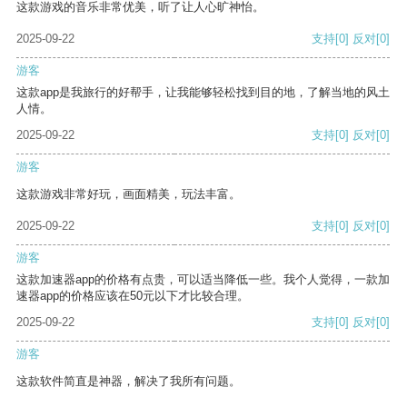
这款游戏的音乐非常优美，听了让人心旷神怡。
2025-09-22
支持
[0]
反对
[0]
游客
这款app是我旅行的好帮手，让我能够轻松找到目的地，了解当地的风土
人情。
2025-09-22
支持
[0]
反对
[0]
游客
这款游戏非常好玩，画面精美，玩法丰富。
2025-09-22
支持
[0]
反对
[0]
游客
这款加速器app的价格有点贵，可以适当降低一些。我个人觉得，一款加
速器app的价格应该在50元以下才比较合理。
2025-09-22
支持
[0]
反对
[0]
游客
这款软件简直是神器，解决了我所有问题。