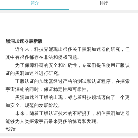
简介
排行
黑洞加速器最新版
近年来，科技界涌现出很多关于黑洞加速器的研究，但
其中有很多都存在非法和侵权问题。
为了保障科研的安全和准确性，专家们提倡使用正版认
证的黑洞加速器进行研究。
正版认证的加速器经过严格的测试和认证程序，在探索
宇宙深处的同时，保证稳定性和可靠性。
黑洞加速器正版的出现，标志着科技领域迈向了一个更
加安全、规范的发展阶段。
未来，随着正版认证技术的不断提升，相信黑洞加速器
能够为人类探索宇宙带来更多的惊喜和发现。
#37#