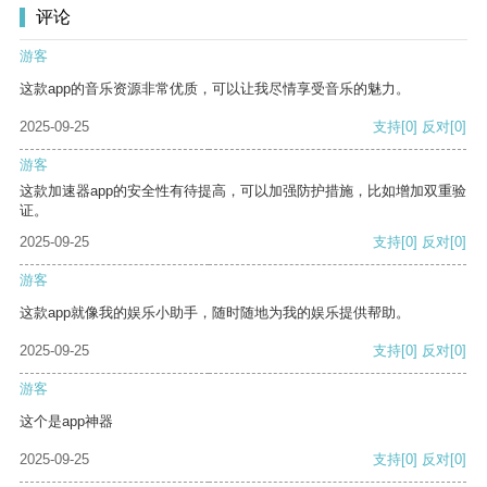
评论
游客
这款app的音乐资源非常优质，可以让我尽情享受音乐的魅力。
2025-09-25
支持
[0]
反对
[0]
游客
这款加速器app的安全性有待提高，可以加强防护措施，比如增加双重验
证。
2025-09-25
支持
[0]
反对
[0]
游客
这款app就像我的娱乐小助手，随时随地为我的娱乐提供帮助。
2025-09-25
支持
[0]
反对
[0]
游客
这个是app神器
2025-09-25
支持
[0]
反对
[0]