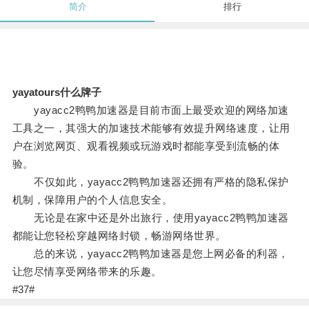
简介
排行
yayatours什么牌子
yayacc2鸭鸭加速器是目前市面上最受欢迎的网络加速
工具之一，其强大的加速技术能够有效提升网络速度，让用
户在浏览网页、观看视频或玩游戏时都能享受到流畅的体
验。
不仅如此，yayacc2鸭鸭加速器还拥有严格的隐私保护
机制，保障用户的个人信息安全。
无论是在家中还是外出旅行，使用yayacc2鸭鸭加速器
都能让您轻松穿越网络封锁，畅游网络世界。
总的来说，yayacc2鸭鸭加速器是您上网必备的利器，
让您尽情享受网络带来的乐趣。
#37#