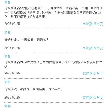
游客
这款加速器app的功能有点单一，可以增加一些新功能。比如，可以增加
一个自动切换线路的功能，这样就可以根据网络情况自动选择最优的线
路，从而获得更好的加速效果。
2025-09-25
支持
[0]
反对
[0]
游客
梯子神器，ins随便看，美美哒！
2025-09-25
支持
[0]
反对
[0]
游客
这款加速器VPM应用程序已经为我们带来了无限的流畅体验和安全性保
护。
2025-09-25
支持
[0]
反对
[0]
游客
这款游戏非常好玩，画面精美，玩法丰富。
2025-09-25
支持
[0]
反对
[0]
游客