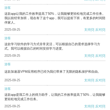
游客
这款app让我的工作效率提高了50%，让我能够更轻松地完成工作任务。
我以前经常加班，现在有了这个app，我可以提前下班，有更多的时间陪
伴家人。
2025-09-25
支持
[0]
反对
[0]
游客
这款学习软件的学习方式非常灵活，可以根据自己的需求选择学习方
式。我可以根据自己的时间安排学习进度。
2025-09-25
支持
[0]
反对
[0]
游客
这款加速器VPM应用程序已经为我们带来了无限的隐私保护和自由。
2025-09-25
支持
[0]
反对
[0]
游客
这款app是我工作上的得力助手，让我的工作效率提高了50%，让我能够
更轻松地完成工作任务。
2025-09-25
支持
[0]
反对
[0]