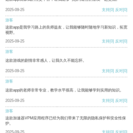
2025-09-25
支持
[0]
反对
[0]
游客
这款app是我学习路上的良师益友，让我能够随时随地学习新知识，拓宽
视野。
2025-09-25
支持
[0]
反对
[0]
游客
这款游戏的剧情非常感人，让我久久不能忘怀。
2025-09-25
支持
[0]
反对
[0]
游客
这款app的老师非常专业，教学水平很高，让我能够学到实用的知识。
2025-09-25
支持
[0]
反对
[0]
游客
这款加速器VPM应用程序已经为我们带来了无限的隐私保护和安全性保
护。
2025-09-25
支持
[0]
反对
[0]