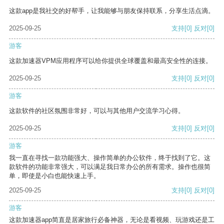
这款app是我社交的好帮手，让我能够与朋友保持联系，分享生活点滴。
2025-09-25
支持
[0]
反对
[0]
游客
这款加速器VPM应用程序可以给你提供全球覆盖和最高安全性的连接。
2025-09-25
支持
[0]
反对
[0]
游客
这款软件的社区氛围非常好，可以与其他用户交流学习心得。
2025-09-25
支持
[0]
反对
[0]
游客
我一直在寻找一款功能强大、操作简单的办公软件，终于找到了它。这
款软件的功能非常强大，可以满足我日常办公的所有需求。操作也很简
单，即使是小白也能快速上手。
2025-09-25
支持
[0]
反对
[0]
游客
这款加速器app简直是居家旅行必备神器，无论是看视频、玩游戏还是工