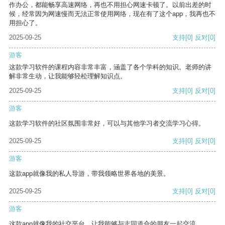
作办公，都能畅享高速网络，再也不用担心网速卡顿了。以前出差的时
候，经常因为网速慢而无法正常使用网络，现在有了这个app，我再也不
用担心了。
2025-09-25
支持
[0]
反对
[0]
游客
这款学习软件的课程内容非常丰富，涵盖了各个学科的知识。老师的讲
解非常生动，让我能够轻松理解知识点。
2025-09-25
支持
[0]
反对
[0]
游客
这款学习软件的社区氛围非常好，可以与其他学习者交流学习心得。
2025-09-25
支持
[0]
反对
[0]
游客
这款app就像我的私人导游，带我领略世界各地的美景。
2025-09-25
支持
[0]
反对
[0]
游客
这款app就像我的社交平台，让我能够与志同道合的朋友一起交流。