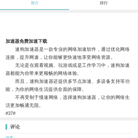
简介
排行
加速器免费加速下载
速狗加速器是一款专业的网络加速软件，通过优化网络
连接，提升网速，让你能够更快速地享受网络资源。
无论是在观看视频、玩游戏或是工作学习中，速狗加速
器都能为你带来更顺畅的网络体验。
而且，速狗加速器还提供多节点加速、多设备支持等功
能，为你的网络生活提供全面的保障。
不再受制于慢速网络，选择速狗加速器，让你的网络生
活更加畅通无阻。
#37#
评论
游客