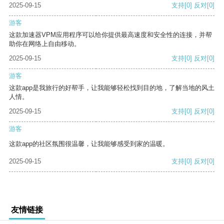
2025-09-15
支持
[0]
反对
[0]
游客
这款加速器VPM应用程序可以给你提供最高速度和安全性的连接，并帮
助你在网络上自由移动。
2025-09-15
支持
[0]
反对
[0]
游客
这款app是我旅行的好帮手，让我能够轻松找到目的地，了解当地的风土
人情。
2025-09-15
支持
[0]
反对
[0]
游客
这款app的社区氛围很温馨，让我能够感受到家的温暖。
2025-09-15
支持
[0]
反对
[0]
友情链接