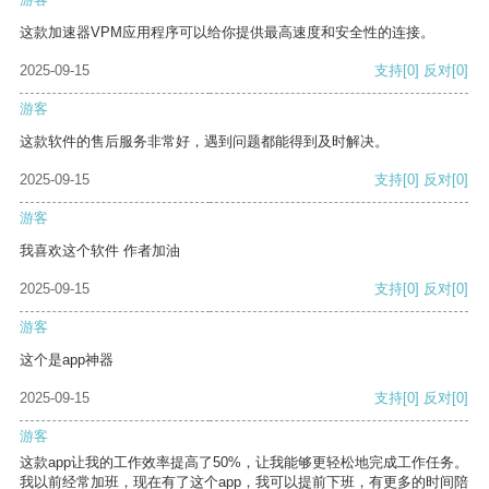
这款加速器VPM应用程序可以给你提供最高速度和安全性的连接。
2025-09-15
支持
[0]
反对
[0]
游客
这款软件的售后服务非常好，遇到问题都能得到及时解决。
2025-09-15
支持
[0]
反对
[0]
游客
我喜欢这个软件 作者加油
2025-09-15
支持
[0]
反对
[0]
游客
这个是app神器
2025-09-15
支持
[0]
反对
[0]
游客
这款app让我的工作效率提高了50%，让我能够更轻松地完成工作任务。
我以前经常加班，现在有了这个app，我可以提前下班，有更多的时间陪