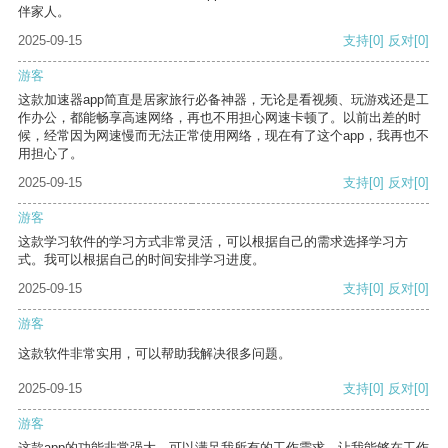
伴家人。
2025-09-15
支持
[0]
反对
[0]
游客
这款加速器app简直是居家旅行必备神器，无论是看视频、玩游戏还是工
作办公，都能畅享高速网络，再也不用担心网速卡顿了。以前出差的时
候，经常因为网速慢而无法正常使用网络，现在有了这个app，我再也不
用担心了。
2025-09-15
支持
[0]
反对
[0]
游客
这款学习软件的学习方式非常灵活，可以根据自己的需求选择学习方
式。我可以根据自己的时间安排学习进度。
2025-09-15
支持
[0]
反对
[0]
游客
这款软件非常实用，可以帮助我解决很多问题。
2025-09-15
支持
[0]
反对
[0]
游客
这款app的功能非常强大，可以满足我所有的工作需求，让我能够在工作