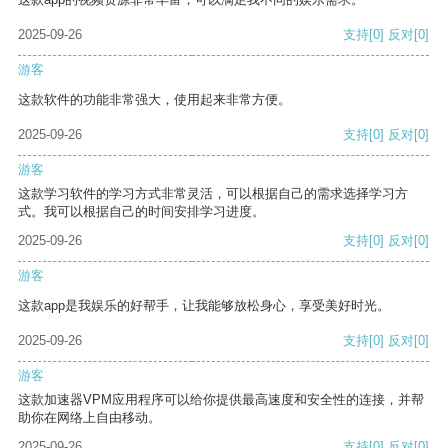
2025-09-26
支持
[0]
反对
[0]
游客
这款软件的功能非常强大，使用起来非常方便。
2025-09-26
支持
[0]
反对
[0]
游客
这款学习软件的学习方式非常灵活，可以根据自己的需求选择学习方
式。我可以根据自己的时间安排学习进度。
2025-09-26
支持
[0]
反对
[0]
游客
这款app是我娱乐的好帮手，让我能够放松身心，享受美好时光。
2025-09-26
支持
[0]
反对
[0]
游客
这款加速器VPM应用程序可以给你提供最高速度和安全性的连接，并帮
助你在网络上自由移动。
2025-09-26
支持
[0]
反对
[0]