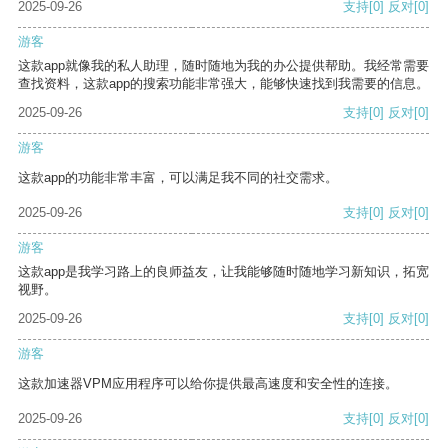
2025-09-26
支持
[0]
反对
[0]
游客
这款app就像我的私人助理，随时随地为我的办公提供帮助。我经常需要
查找资料，这款app的搜索功能非常强大，能够快速找到我需要的信息。
2025-09-26
支持
[0]
反对
[0]
游客
这款app的功能非常丰富，可以满足我不同的社交需求。
2025-09-26
支持
[0]
反对
[0]
游客
这款app是我学习路上的良师益友，让我能够随时随地学习新知识，拓宽
视野。
2025-09-26
支持
[0]
反对
[0]
游客
这款加速器VPM应用程序可以给你提供最高速度和安全性的连接。
2025-09-26
支持
[0]
反对
[0]