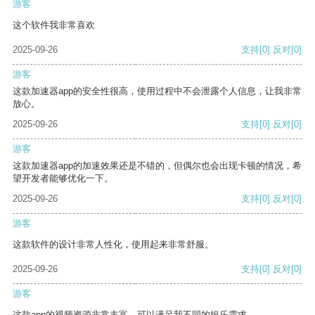
游客
这个软件我非常喜欢
2025-09-26
支持
[0]
反对
[0]
游客
这款加速器app的安全性很高，使用过程中不会泄露个人信息，让我非常
放心。
2025-09-26
支持
[0]
反对
[0]
游客
这款加速器app的加速效果还是不错的，但偶尔也会出现卡顿的情况，希
望开发者能够优化一下。
2025-09-26
支持
[0]
反对
[0]
游客
这款软件的设计非常人性化，使用起来非常舒服。
2025-09-26
支持
[0]
反对
[0]
游客
这款app的视频资源非常丰富，可以满足我不同的娱乐需求。