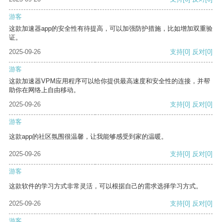
游客
这款加速器app的安全性有待提高，可以加强防护措施，比如增加双重验
证。
2025-09-26
支持
[0]
反对
[0]
游客
这款加速器VPM应用程序可以给你提供最高速度和安全性的连接，并帮
助你在网络上自由移动。
2025-09-26
支持
[0]
反对
[0]
游客
这款app的社区氛围很温馨，让我能够感受到家的温暖。
2025-09-26
支持
[0]
反对
[0]
游客
这款软件的学习方式非常灵活，可以根据自己的需求选择学习方式。
2025-09-26
支持
[0]
反对
[0]
游客