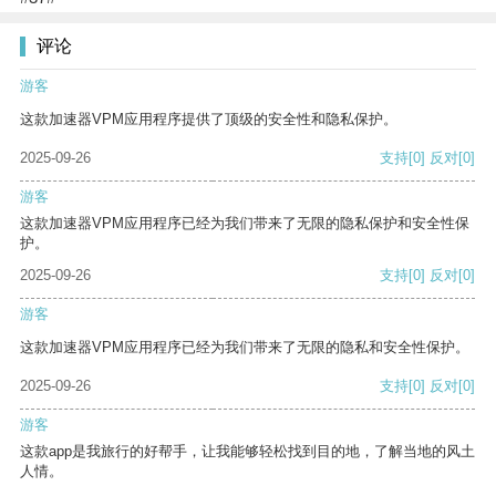
评论
游客
这款加速器VPM应用程序提供了顶级的安全性和隐私保护。
2025-09-26
支持
[0]
反对
[0]
游客
这款加速器VPM应用程序已经为我们带来了无限的隐私保护和安全性保
护。
2025-09-26
支持
[0]
反对
[0]
游客
这款加速器VPM应用程序已经为我们带来了无限的隐私和安全性保护。
2025-09-26
支持
[0]
反对
[0]
游客
这款app是我旅行的好帮手，让我能够轻松找到目的地，了解当地的风土
人情。