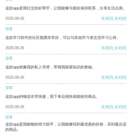
这款app是我社交的好帮手，让我能够与朋友保持联系，分享生活点滴。
2025-09-26
支持
[0]
反对
[0]
游客
这款学习软件的社区氛围非常好，可以与其他学习者交流学习心得。
2025-09-26
支持
[0]
反对
[0]
游客
这款app就像我的私人导师，带领我探索知识的奥秘。
2025-09-26
支持
[0]
反对
[0]
游客
这款app的物流非常快捷，我下单后很快就能收到商品。
2025-09-26
支持
[0]
反对
[0]
游客
这款app是我购物的得力助手，让我能够找到最优惠的价格，买到最合适
的商品。