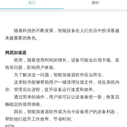
简介
排行
随着科技的不断发展，智能设备在人们生活中扮演着越
来越重要的角色。
网易加速器
然而，随着使用时间的增长，设备可能会出现卡顿、发
热等问题，影响用户体验。
为了解决这一问题，智能加速器软件应运而生。
这类软件能够帮助用户一键清理垃圾文件、优化系统内
存、管理后台进程，提升设备运行速度和效率。
通过简单的操作，用户就可以让设备焕然一新，恢复流
畅稳定的使用体验。
因此，智能加速器软件成为当今设备用户的必备利器，
帮助他们提升工作效率、节省时间。
#37#