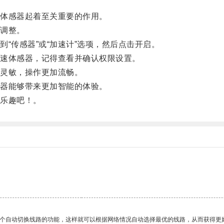
体感器起着至关重要的作用。
调整。
传感器”或“加速计”选项，然后点击开启。
速体感器，记得查看并确认权限设置。
灵敏，操作更加流畅。
器能够带来更加智能的体验。
乐趣吧！。
一个自动切换线路的功能，这样就可以根据网络情况自动选择最优的线路，从而获得更