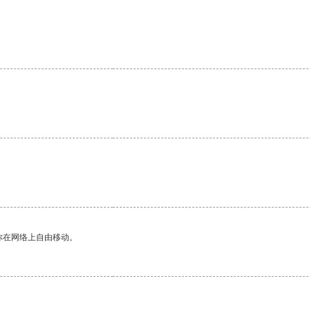
你在网络上自由移动。