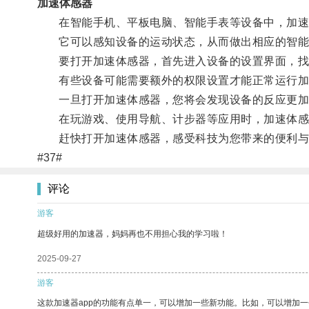
加速体感器
在智能手机、平板电脑、智能手表等设备中，加速
它可以感知设备的运动状态，从而做出相应的智能
要打开加速体感器，首先进入设备的设置界面，找到“
有些设备可能需要额外的权限设置才能正常运行加
一旦打开加速体感器，您将会发现设备的反应更加
在玩游戏、使用导航、计步器等应用时，加速体感
赶快打开加速体感器，感受科技为您带来的便利与
#37#
评论
游客
超级好用的加速器，妈妈再也不用担心我的学习啦！
2025-09-27
游客
这款加速器app的功能有点单一，可以增加一些新功能。比如，可以增加