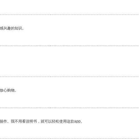
己感兴趣的知识。
够放心购物。
操作。我不用看说明书，就可以轻松使用这款app。