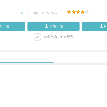
工具
|
时间：2025-09-27
|
卓下载
苹果下载
安卓市场，安全绿色
。