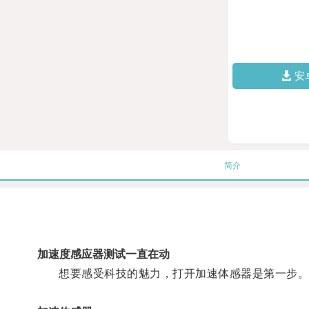
安
简介
加速度感应器测试一直在动
想要感受科技的魅力，打开加速体感器是第一步