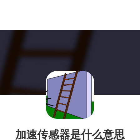
加速传感器是什么意思