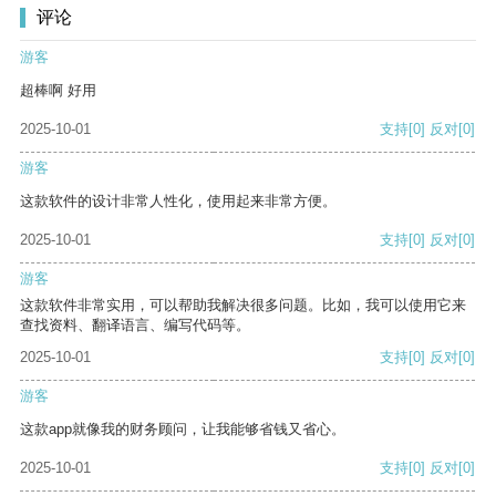
评论
游客
超棒啊 好用
2025-10-01
支持
[0]
反对
[0]
游客
这款软件的设计非常人性化，使用起来非常方便。
2025-10-01
支持
[0]
反对
[0]
游客
这款软件非常实用，可以帮助我解决很多问题。比如，我可以使用它来
查找资料、翻译语言、编写代码等。
2025-10-01
支持
[0]
反对
[0]
游客
这款app就像我的财务顾问，让我能够省钱又省心。
2025-10-01
支持
[0]
反对
[0]