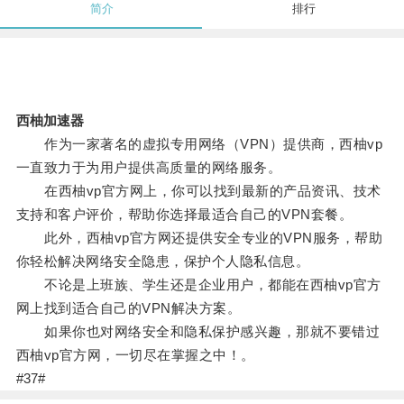
简介
排行
西柚加速器
作为一家著名的虚拟专用网络（VPN）提供商，西柚vp
一直致力于为用户提供高质量的网络服务。
在西柚vp官方网上，你可以找到最新的产品资讯、技术
支持和客户评价，帮助你选择最适合自己的VPN套餐。
此外，西柚vp官方网还提供安全专业的VPN服务，帮助
你轻松解决网络安全隐患，保护个人隐私信息。
不论是上班族、学生还是企业用户，都能在西柚vp官方
网上找到适合自己的VPN解决方案。
如果你也对网络安全和隐私保护感兴趣，那就不要错过
西柚vp官方网，一切尽在掌握之中！。
#37#