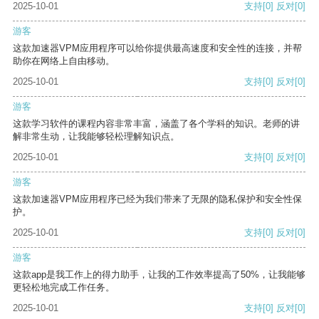
2025-10-01
支持
[0]
反对
[0]
游客
这款加速器VPM应用程序可以给你提供最高速度和安全性的连接，并帮
助你在网络上自由移动。
2025-10-01
支持
[0]
反对
[0]
游客
这款学习软件的课程内容非常丰富，涵盖了各个学科的知识。老师的讲
解非常生动，让我能够轻松理解知识点。
2025-10-01
支持
[0]
反对
[0]
游客
这款加速器VPM应用程序已经为我们带来了无限的隐私保护和安全性保
护。
2025-10-01
支持
[0]
反对
[0]
游客
这款app是我工作上的得力助手，让我的工作效率提高了50%，让我能够
更轻松地完成工作任务。
2025-10-01
支持
[0]
反对
[0]