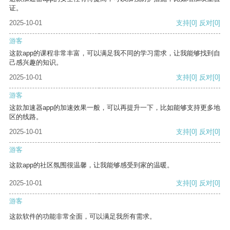
证。
2025-10-01
支持
[0]
反对
[0]
游客
这款app的课程非常丰富，可以满足我不同的学习需求，让我能够找到自
己感兴趣的知识。
2025-10-01
支持
[0]
反对
[0]
游客
这款加速器app的加速效果一般，可以再提升一下，比如能够支持更多地
区的线路。
2025-10-01
支持
[0]
反对
[0]
游客
这款app的社区氛围很温馨，让我能够感受到家的温暖。
2025-10-01
支持
[0]
反对
[0]
游客
这款软件的功能非常全面，可以满足我所有需求。