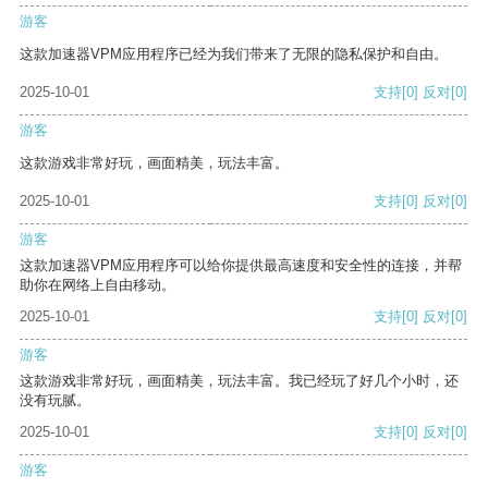
游客
这款加速器VPM应用程序已经为我们带来了无限的隐私保护和自由。
2025-10-01
支持
[0]
反对
[0]
游客
这款游戏非常好玩，画面精美，玩法丰富。
2025-10-01
支持
[0]
反对
[0]
游客
这款加速器VPM应用程序可以给你提供最高速度和安全性的连接，并帮
助你在网络上自由移动。
2025-10-01
支持
[0]
反对
[0]
游客
这款游戏非常好玩，画面精美，玩法丰富。我已经玩了好几个小时，还
没有玩腻。
2025-10-01
支持
[0]
反对
[0]
游客