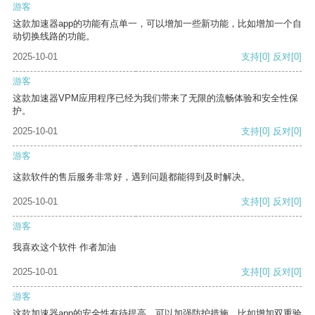
游客
这款加速器app的功能有点单一，可以增加一些新功能，比如增加一个自
动切换线路的功能。
2025-10-01
支持
[0]
反对
[0]
游客
这款加速器VPM应用程序已经为我们带来了无限的流畅体验和安全性保
护。
2025-10-01
支持
[0]
反对
[0]
游客
这款软件的售后服务非常好，遇到问题都能得到及时解决。
2025-10-01
支持
[0]
反对
[0]
游客
我喜欢这个软件 作者加油
2025-10-01
支持
[0]
反对
[0]
游客
这款加速器app的安全性有待提高，可以加强防护措施，比如增加双重验