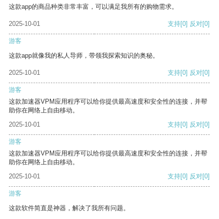
这款app的商品种类非常丰富，可以满足我所有的购物需求。
2025-10-01
支持
[0]
反对
[0]
游客
这款app就像我的私人导师，带领我探索知识的奥秘。
2025-10-01
支持
[0]
反对
[0]
游客
这款加速器VPM应用程序可以给你提供最高速度和安全性的连接，并帮
助你在网络上自由移动。
2025-10-01
支持
[0]
反对
[0]
游客
这款加速器VPM应用程序可以给你提供最高速度和安全性的连接，并帮
助你在网络上自由移动。
2025-10-01
支持
[0]
反对
[0]
游客
这款软件简直是神器，解决了我所有问题。