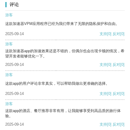
评论
游客
这款加速器VPM应用程序已经为我们带来了无限的隐私保护和自由。
2025-09-14
支持
[0]
反对
[0]
游客
这款加速器app的加速效果还是不错的，但偶尔也会出现卡顿的情况，希
望开发者能够优化一下。
2025-09-14
支持
[0]
反对
[0]
游客
这款app的用户评论非常真实，可以帮助我做出更准确的选择。
2025-09-14
支持
[0]
反对
[0]
游客
这款app的酒店、餐厅推荐非常有用，让我能够享受到高品质的旅行体
验。
2025-09-14
支持
[0]
反对
[0]