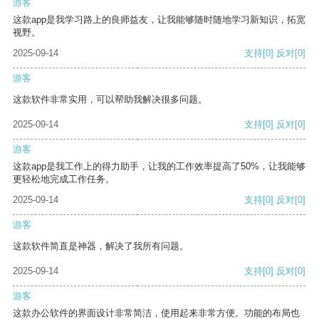
游客
这款app是我学习路上的良师益友，让我能够随时随地学习新知识，拓宽
视野。
2025-09-14
支持
[0]
反对
[0]
游客
这款软件非常实用，可以帮助我解决很多问题。
2025-09-14
支持
[0]
反对
[0]
游客
这款app是我工作上的得力助手，让我的工作效率提高了50%，让我能够
更轻松地完成工作任务。
2025-09-14
支持
[0]
反对
[0]
游客
这款软件简直是神器，解决了我所有问题。
2025-09-14
支持
[0]
反对
[0]
游客
这款办公软件的界面设计非常简洁，使用起来非常方便。功能的布局也