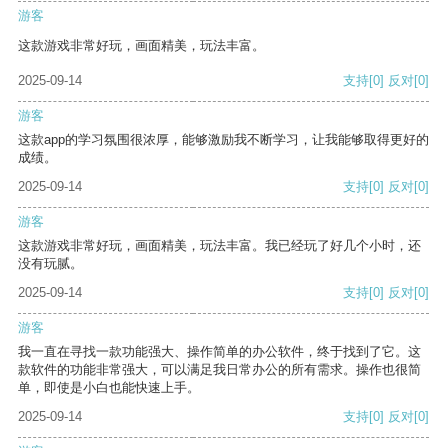
游客
这款游戏非常好玩，画面精美，玩法丰富。
2025-09-14
支持
[0]
反对
[0]
游客
这款app的学习氛围很浓厚，能够激励我不断学习，让我能够取得更好的
成绩。
2025-09-14
支持
[0]
反对
[0]
游客
这款游戏非常好玩，画面精美，玩法丰富。我已经玩了好几个小时，还
没有玩腻。
2025-09-14
支持
[0]
反对
[0]
游客
我一直在寻找一款功能强大、操作简单的办公软件，终于找到了它。这
款软件的功能非常强大，可以满足我日常办公的所有需求。操作也很简
单，即使是小白也能快速上手。
2025-09-14
支持
[0]
反对
[0]