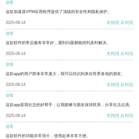
游客
这款加速器VPM应用程序提供了顶级的安全性和隐私保护。
2025-09-14
支持
[0]
反对
[0]
游客
这款软件的售后服务非常好，遇到问题都能得到及时解决。
2025-09-14
支持
[0]
反对
[0]
游客
这款app的用户群体非常庞大，我可以结识到来自世界各地的朋友。
2025-09-14
支持
[0]
反对
[0]
游客
这款app是我社交的好帮手，让我能够与朋友保持联系，分享生活点滴。
2025-09-14
支持
[0]
反对
[0]
游客
这款软件的功能非常强大，使用起来非常方便。