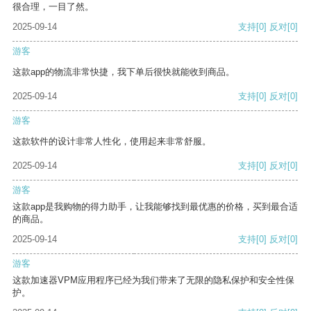
很合理，一目了然。
2025-09-14
支持
[0]
反对
[0]
游客
这款app的物流非常快捷，我下单后很快就能收到商品。
2025-09-14
支持
[0]
反对
[0]
游客
这款软件的设计非常人性化，使用起来非常舒服。
2025-09-14
支持
[0]
反对
[0]
游客
这款app是我购物的得力助手，让我能够找到最优惠的价格，买到最合适
的商品。
2025-09-14
支持
[0]
反对
[0]
游客
这款加速器VPM应用程序已经为我们带来了无限的隐私保护和安全性保
护。