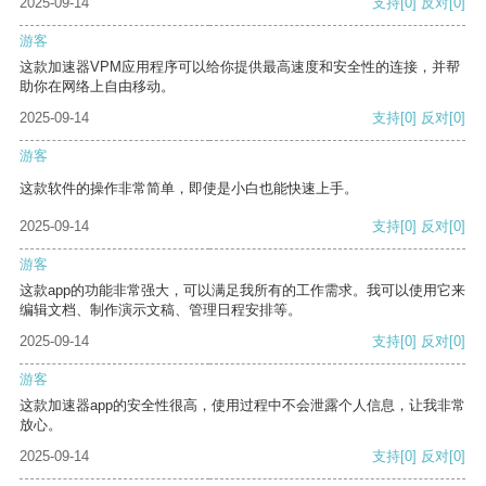
2025-09-14
支持
[0]
反对
[0]
游客
这款加速器VPM应用程序可以给你提供最高速度和安全性的连接，并帮
助你在网络上自由移动。
2025-09-14
支持
[0]
反对
[0]
游客
这款软件的操作非常简单，即使是小白也能快速上手。
2025-09-14
支持
[0]
反对
[0]
游客
这款app的功能非常强大，可以满足我所有的工作需求。我可以使用它来
编辑文档、制作演示文稿、管理日程安排等。
2025-09-14
支持
[0]
反对
[0]
游客
这款加速器app的安全性很高，使用过程中不会泄露个人信息，让我非常
放心。
2025-09-14
支持
[0]
反对
[0]