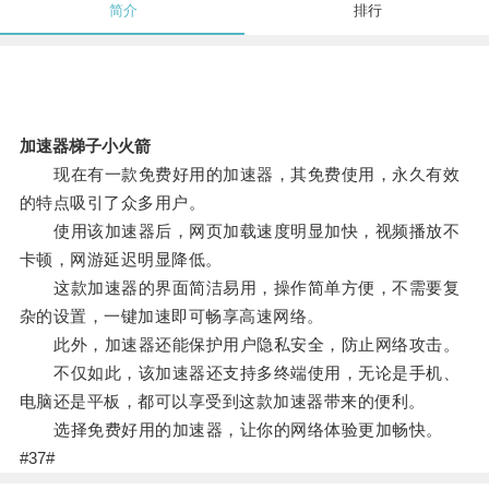
简介
排行
加速器梯子小火箭
现在有一款免费好用的加速器，其免费使用，永久有效
的特点吸引了众多用户。
使用该加速器后，网页加载速度明显加快，视频播放不
卡顿，网游延迟明显降低。
这款加速器的界面简洁易用，操作简单方便，不需要复
杂的设置，一键加速即可畅享高速网络。
此外，加速器还能保护用户隐私安全，防止网络攻击。
不仅如此，该加速器还支持多终端使用，无论是手机、
电脑还是平板，都可以享受到这款加速器带来的便利。
选择免费好用的加速器，让你的网络体验更加畅快。
#37#