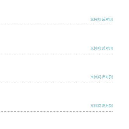
支持
[0]
反对
[0]
支持
[0]
反对
[0]
支持
[0]
反对
[0]
支持
[0]
反对
[0]