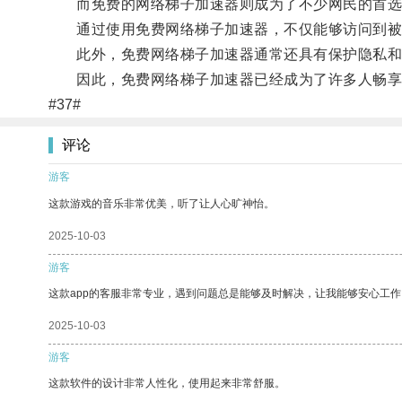
而免费的网络梯子加速器则成为了不少网民的首选
通过使用免费网络梯子加速器，不仅能够访问到被
此外，免费网络梯子加速器通常还具有保护隐私和
因此，免费网络梯子加速器已经成为了许多人畅享
#37#
评论
游客
这款游戏的音乐非常优美，听了让人心旷神怡。
2025-10-03
游客
这款app的客服非常专业，遇到问题总是能够及时解决，让我能够安心工作
2025-10-03
游客
这款软件的设计非常人性化，使用起来非常舒服。