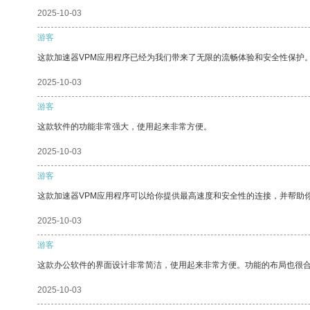
2025-10-03
游客
这款加速器VPM应用程序已经为我们带来了无限的流畅体验和安全性保护
2025-10-03
游客
这款软件的功能非常强大，使用起来非常方便。
2025-10-03
游客
这款加速器VPM应用程序可以给你提供最高速度和安全性的连接，并帮助
2025-10-03
游客
这款办公软件的界面设计非常简洁，使用起来非常方便。功能的布局也很
2025-10-03