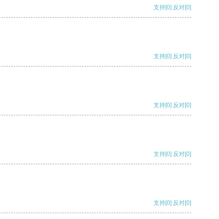
支持
[0]
反对
[0]
支持
[0]
反对
[0]
支持
[0]
反对
[0]
支持
[0]
反对
[0]
支持
[0]
反对
[0]