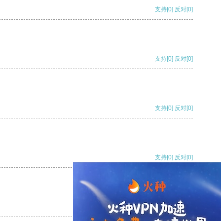
支持
[0]
反对
[0]
支持
[0]
反对
[0]
支持
[0]
反对
[0]
支持
[0]
反对
[0]
支持
[0]
反对
[0]