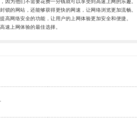
，因为他们不需要花费一分钱就可以享受到高速上网的乐趣。
封锁的网站，还能够获得更快的网速，让网络浏览更加流畅。
提高网络安全的功能，让用户的上网体验更加安全和便捷。
高速上网体验的最佳选择。
。