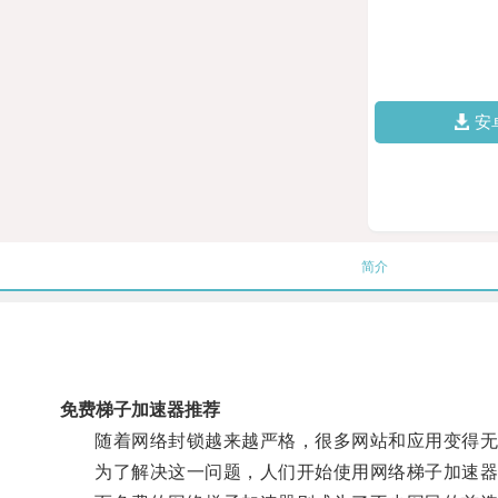
安
简介
免费梯子加速器推荐
随着网络封锁越来越严格，很多网站和应用变得无
为了解决这一问题，人们开始使用网络梯子加速器