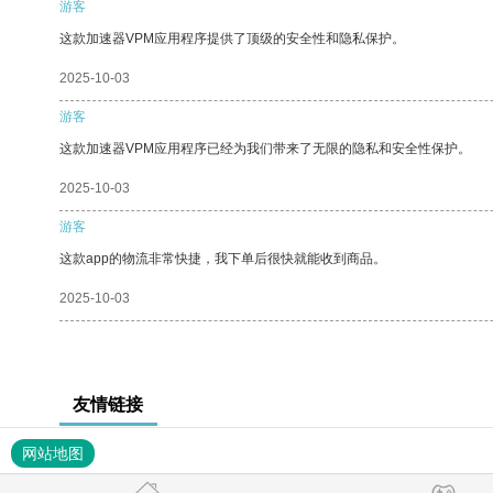
游客
这款加速器VPM应用程序提供了顶级的安全性和隐私保护。
2025-10-03
游客
这款加速器VPM应用程序已经为我们带来了无限的隐私和安全性保护。
2025-10-03
游客
这款app的物流非常快捷，我下单后很快就能收到商品。
2025-10-03
友情链接
网站地图