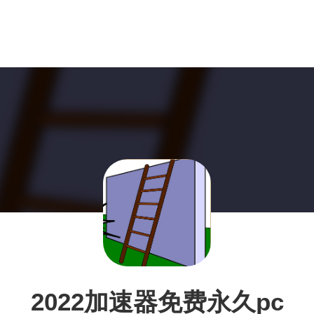
2022加速器免费永久pc