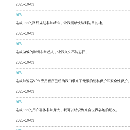
2025-10-03
游客
这款app的路线规划非常精准，让我能够快速到达目的地。
2025-10-03
游客
这款游戏的剧情非常感人，让我久久不能忘怀。
2025-10-03
游客
这款加速器VPM应用程序已经为我们带来了无限的隐私保护和安全性保护
2025-10-03
游客
这款app的用户群体非常庞大，我可以结识到来自世界各地的朋友。
2025-10-03