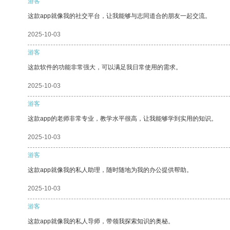
游客
这款app就像我的社交平台，让我能够与志同道合的朋友一起交流。
2025-10-03
游客
这款软件的功能非常强大，可以满足我日常使用的需求。
2025-10-03
游客
这款app的老师非常专业，教学水平很高，让我能够学到实用的知识。
2025-10-03
游客
这款app就像我的私人助理，随时随地为我的办公提供帮助。
2025-10-03
游客
这款app就像我的私人导师，带领我探索知识的奥秘。