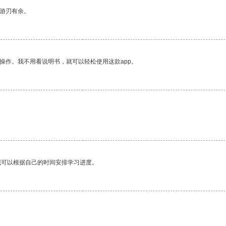
中游刃有余。
操作。我不用看说明书，就可以轻松使用这款app。
我可以根据自己的时间安排学习进度。