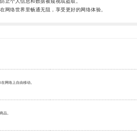
防止个人信息和数据被窥视或盗取。
在网络世界里畅通无阻，享受更好的网络体验。
你在网络上自由移动。
的商品。