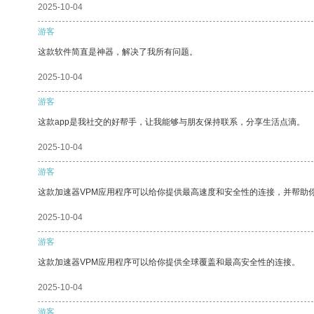
2025-10-04
游客
这款软件简直是神器，解决了我所有问题。
2025-10-04
游客
这款app是我社交的好帮手，让我能够与朋友保持联系，分享生活点滴。
2025-10-04
游客
这款加速器VPM应用程序可以给你提供最高速度和安全性的连接，并帮助
2025-10-04
游客
这款加速器VPM应用程序可以给你提供全球覆盖和最高安全性的连接。
2025-10-04
游客