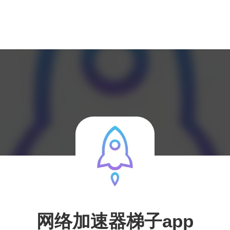
网络加速器梯子app