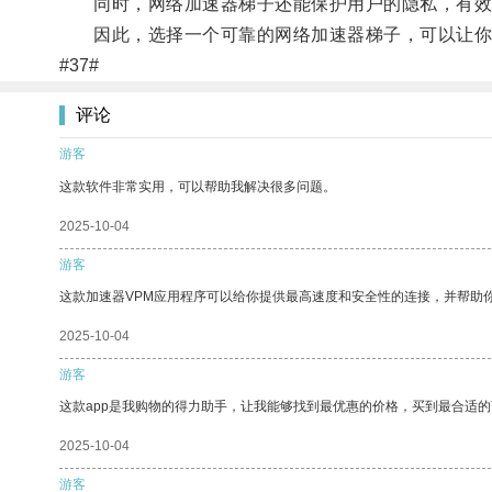
同时，网络加速器梯子还能保护用户的隐私，有效
因此，选择一个可靠的网络加速器梯子，可以让你
#37#
评论
游客
这款软件非常实用，可以帮助我解决很多问题。
2025-10-04
游客
这款加速器VPM应用程序可以给你提供最高速度和安全性的连接，并帮助
2025-10-04
游客
这款app是我购物的得力助手，让我能够找到最优惠的价格，买到最合适
2025-10-04
游客