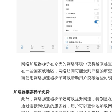
网络加速器梯子在今天的网络环境中变得越来越重
在一些国家或地区，网络访问可能受到严格的审查和
而使用网络加速器梯子可以帮助用户突破这些封锁
加速器推荐梯子免费
此外，网络加速器梯子还可以提升网速，特别是在
通过连接到优质的服务器，用户可以更快地加载网