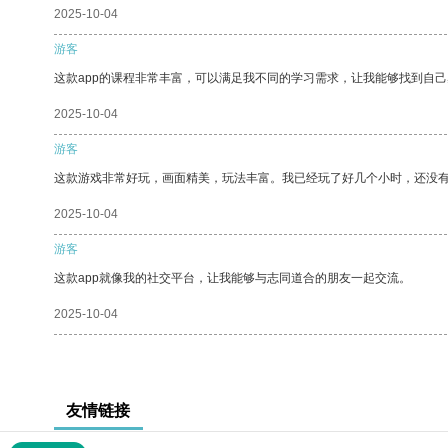
2025-10-04
游客
这款app的课程非常丰富，可以满足我不同的学习需求，让我能够找到自
2025-10-04
游客
这款游戏非常好玩，画面精美，玩法丰富。我已经玩了好几个小时，还没
2025-10-04
游客
这款app就像我的社交平台，让我能够与志同道合的朋友一起交流。
2025-10-04
友情链接