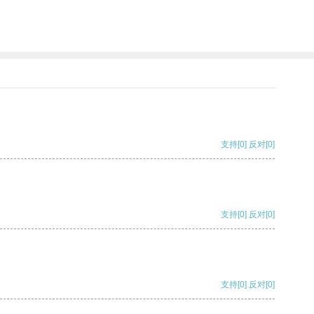
支持
[0]
反对
[0]
支持
[0]
反对
[0]
支持
[0]
反对
[0]