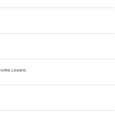
你在网络上自由移动。