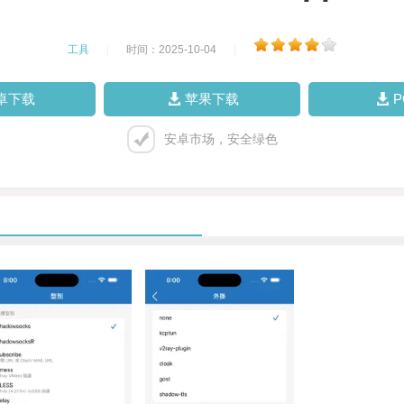
工具
|
时间：2025-10-04
|
卓下载
苹果下载
安卓市场，安全绿色