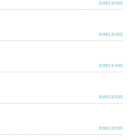
支持
[0]
反对
[0]
支持
[0]
反对
[0]
支持
[0]
反对
[0]
支持
[0]
反对
[0]
支持
[0]
反对
[0]