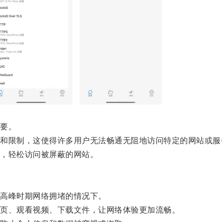
要。
限制，这使得许多用户无法畅通无阻地访问特定的网站或服
，轻松访问被屏蔽的网站。
高峰时期网络拥堵的情况下。
页、观看视频、下载文件，让网络体验更加流畅。