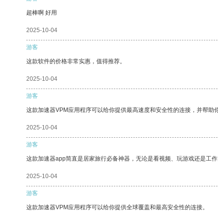
超棒啊 好用
2025-10-04
游客
这款软件的价格非常实惠，值得推荐。
2025-10-04
游客
这款加速器VPM应用程序可以给你提供最高速度和安全性的连接，并帮助
2025-10-04
游客
这款加速器app简直是居家旅行必备神器，无论是看视频、玩游戏还是工
2025-10-04
游客
这款加速器VPM应用程序可以给你提供全球覆盖和最高安全性的连接。