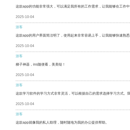
这款app的功能非常强大，可以满足我所有的工作需求，让我能够在工作
2025-10-04
游客
这款app的用户界面简洁明了，使用起来非常容易上手，让我能够快速熟悉
2025-10-04
游客
梯子神器，ins随便看，美美哒！
2025-10-04
游客
这款学习软件的学习方式非常灵活，可以根据自己的需求选择学习方式。
2025-10-04
游客
这款app就像我的私人助理，随时随地为我的办公提供帮助。