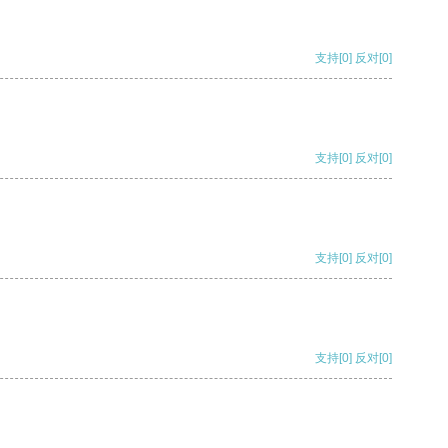
支持
[0]
反对
[0]
支持
[0]
反对
[0]
支持
[0]
反对
[0]
支持
[0]
反对
[0]