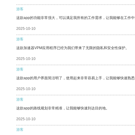
游客
这款app的功能非常强大，可以满足我所有的工作需求，让我能够在工作
2025-10-10
游客
这款加速器VPM应用程序已经为我们带来了无限的隐私和安全性保护。
2025-10-10
游客
这款app的用户界面简洁明了，使用起来非常容易上手，让我能够快速熟悉
2025-10-10
游客
这款app的路线规划非常精准，让我能够快速到达目的地。
2025-10-10
游客