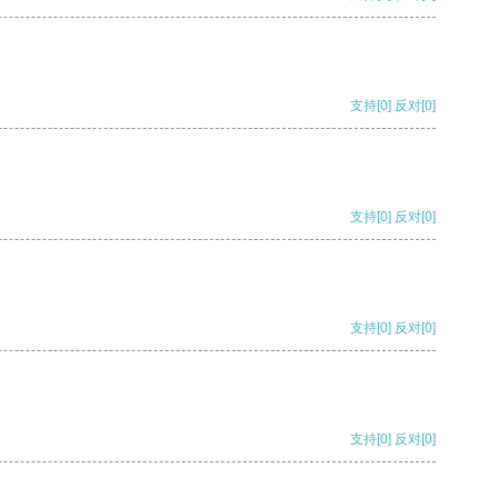
支持
[0]
反对
[0]
支持
[0]
反对
[0]
支持
[0]
反对
[0]
支持
[0]
反对
[0]