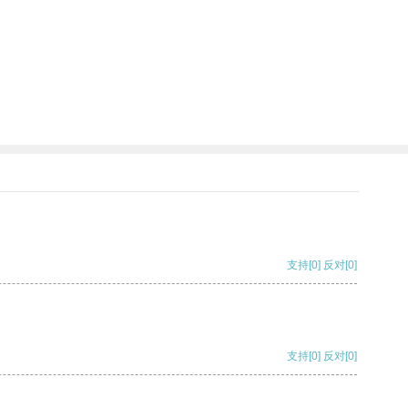
支持
[0]
反对
[0]
支持
[0]
反对
[0]