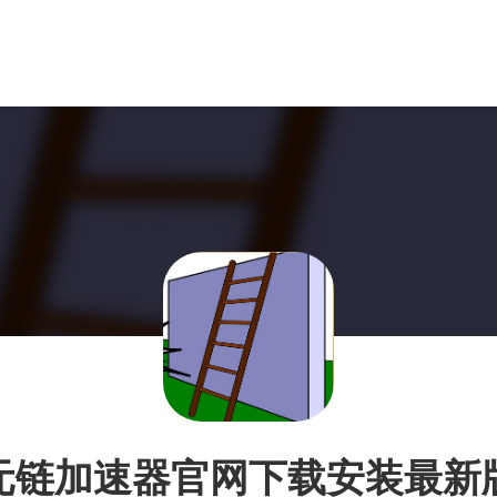
元链加速器官网下载安装最新