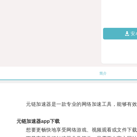
安
简介
元链加速器是一款专业的网络加速工具，能够有效
元链加速器app下载
想要更畅快地享受网络游戏、视频观看或文件下载