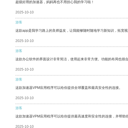
超级好用的加速器，妈妈再也不用担心我的学习啦！
2025-10-10
游客
这款app是我学习路上的良师益友，让我能够随时随地学习新知识，拓宽视
2025-10-10
游客
这款办公软件的界面设计非常简洁，使用起来非常方便。功能的布局也很
2025-10-10
游客
这款加速器VPM应用程序可以给你提供全球覆盖和最高安全性的连接。
2025-10-10
游客
这款加速器VPM应用程序可以给你提供最高速度和安全性的连接，并帮助
2025-10-10