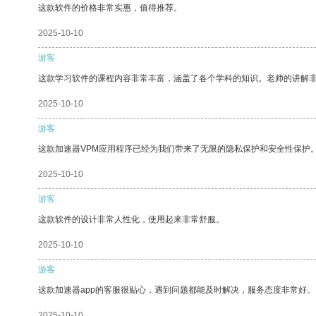
这款软件的价格非常实惠，值得推荐。
2025-10-10
游客
这款学习软件的课程内容非常丰富，涵盖了各个学科的知识。老师的讲解
2025-10-10
游客
这款加速器VPM应用程序已经为我们带来了无限的隐私保护和安全性保护
2025-10-10
游客
这款软件的设计非常人性化，使用起来非常舒服。
2025-10-10
游客
这款加速器app的客服很贴心，遇到问题都能及时解决，服务态度非常好。
2025-10-10