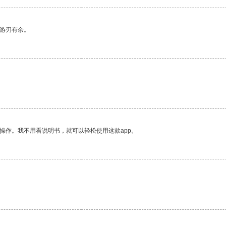
中游刃有余。
操作。我不用看说明书，就可以轻松使用这款app。