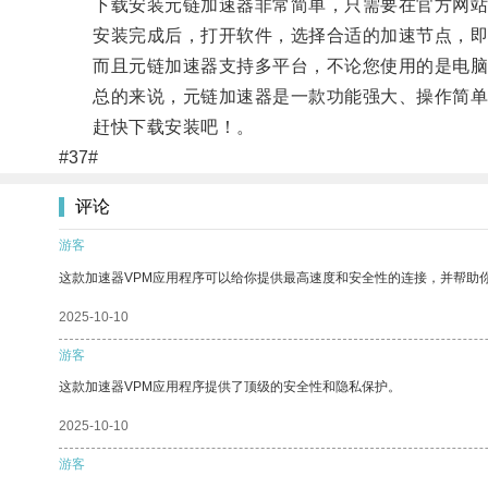
下载安装元链加速器非常简单，只需要在官方网站
安装完成后，打开软件，选择合适的加速节点，即
而且元链加速器支持多平台，不论您使用的是电脑
总的来说，元链加速器是一款功能强大、操作简单
赶快下载安装吧！。
#37#
评论
游客
这款加速器VPM应用程序可以给你提供最高速度和安全性的连接，并帮助
2025-10-10
游客
这款加速器VPM应用程序提供了顶级的安全性和隐私保护。
2025-10-10
游客