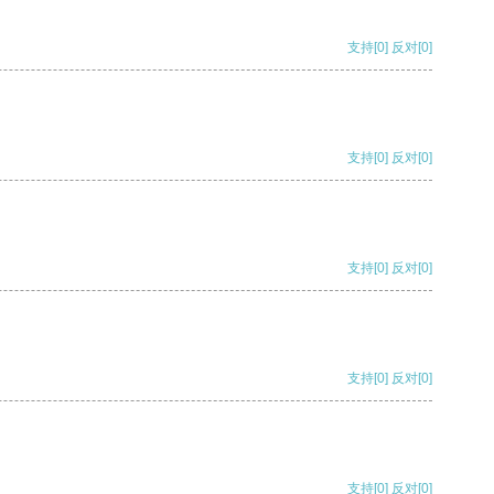
支持
[0]
反对
[0]
支持
[0]
反对
[0]
支持
[0]
反对
[0]
支持
[0]
反对
[0]
支持
[0]
反对
[0]