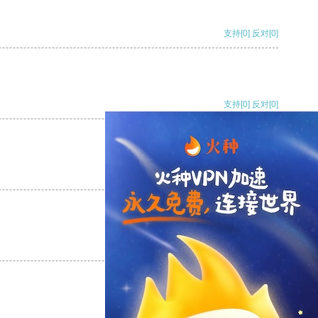
支持
[0]
反对
[0]
支持
[0]
反对
[0]
支持
[0]
反对
[0]
支持
[0]
反对
[0]
支持
[0]
反对
[0]