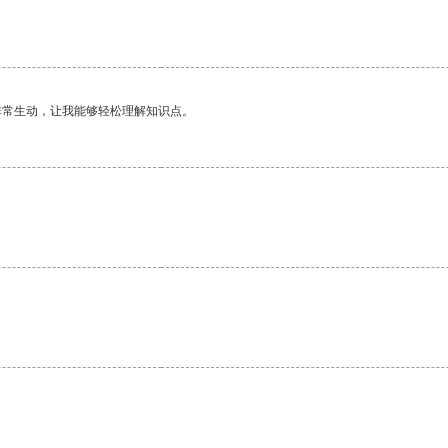
非常生动，让我能够轻松理解知识点。
。