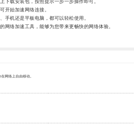
上下载安装包，按照提示一步一步操作即可。
可开始加速网络连接。
、手机还是平板电脑，都可以轻松使用。
的网络加速工具，能够为您带来更畅快的网络体验。
你在网络上自由移动。