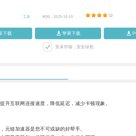
工具
|
时间：2025-10-10
|
卓下载
苹果下载
安卓市场，安全绿色
提升互联网连接速度，降低延迟，减少卡顿现象。
，元链加速器是您不可或缺的好帮手。