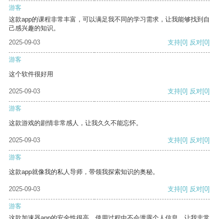
游客
这款app的课程非常丰富，可以满足我不同的学习需求，让我能够找到自
己感兴趣的知识。
2025-09-03
支持
[0]
反对
[0]
游客
这个软件很好用
2025-09-03
支持
[0]
反对
[0]
游客
这款游戏的剧情非常感人，让我久久不能忘怀。
2025-09-03
支持
[0]
反对
[0]
游客
这款app就像我的私人导师，带领我探索知识的奥秘。
2025-09-03
支持
[0]
反对
[0]
游客
这款加速器app的安全性很高，使用过程中不会泄露个人信息，让我非常