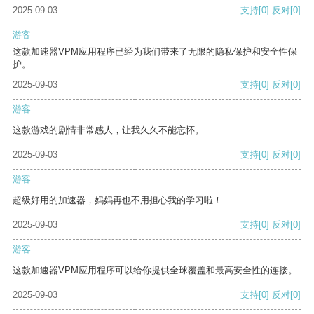
2025-09-03
支持
[0]
反对
[0]
游客
这款加速器VPM应用程序已经为我们带来了无限的隐私保护和安全性保
护。
2025-09-03
支持
[0]
反对
[0]
游客
这款游戏的剧情非常感人，让我久久不能忘怀。
2025-09-03
支持
[0]
反对
[0]
游客
超级好用的加速器，妈妈再也不用担心我的学习啦！
2025-09-03
支持
[0]
反对
[0]
游客
这款加速器VPM应用程序可以给你提供全球覆盖和最高安全性的连接。
2025-09-03
支持
[0]
反对
[0]