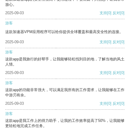
放心。
2025-09-03
支持
[0]
反对
[0]
游客
这款加速器VPM应用程序可以给你提供全球覆盖和最高安全性的连接。
2025-09-03
支持
[0]
反对
[0]
游客
这款app是我旅行的好帮手，让我能够轻松找到目的地，了解当地的风土
人情。
2025-09-03
支持
[0]
反对
[0]
游客
这款app的功能非常强大，可以满足我所有的工作需求，让我能够在工作
中游刃有余。
2025-09-03
支持
[0]
反对
[0]
游客
这款app是我工作上的得力助手，让我的工作效率提高了50%，让我能够
更轻松地完成工作任务。