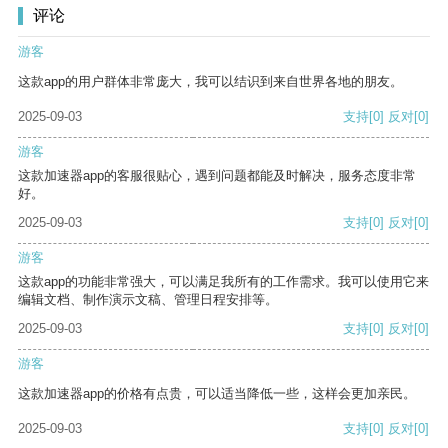
评论
游客
这款app的用户群体非常庞大，我可以结识到来自世界各地的朋友。
2025-09-03
支持
[0]
反对
[0]
游客
这款加速器app的客服很贴心，遇到问题都能及时解决，服务态度非常
好。
2025-09-03
支持
[0]
反对
[0]
游客
这款app的功能非常强大，可以满足我所有的工作需求。我可以使用它来
编辑文档、制作演示文稿、管理日程安排等。
2025-09-03
支持
[0]
反对
[0]
游客
这款加速器app的价格有点贵，可以适当降低一些，这样会更加亲民。
2025-09-03
支持
[0]
反对
[0]