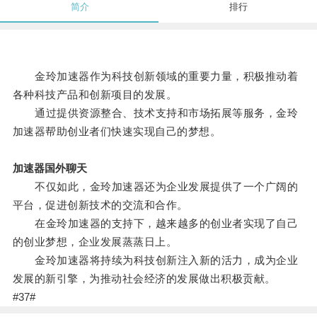
简介
排行
金玲加速器作为科技创新领域的重要力量，积极推动着
各种科技产品和创新项目的发展。
通过提供资源整合、技术支持和市场拓展等服务，金玲
加速器帮助创业者们快速实现自己的梦想。
加速器国外聊天
不仅如此，金玲加速器还为企业发展提供了一个广阔的
平台，促进创新技术的交流和合作。
在金玲加速器的支持下，越来越多的创业者实现了自己
的创业梦想，企业发展蒸蒸日上。
金玲加速器将持续为科技创新注入新的活力，成为企业
发展的新引擎，为推动社会经济的发展做出积极贡献。
#37#