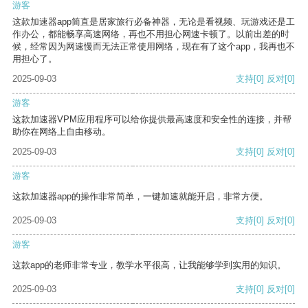
游客
这款加速器app简直是居家旅行必备神器，无论是看视频、玩游戏还是工
作办公，都能畅享高速网络，再也不用担心网速卡顿了。以前出差的时
候，经常因为网速慢而无法正常使用网络，现在有了这个app，我再也不
用担心了。
2025-09-03
支持
[0]
反对
[0]
游客
这款加速器VPM应用程序可以给你提供最高速度和安全性的连接，并帮
助你在网络上自由移动。
2025-09-03
支持
[0]
反对
[0]
游客
这款加速器app的操作非常简单，一键加速就能开启，非常方便。
2025-09-03
支持
[0]
反对
[0]
游客
这款app的老师非常专业，教学水平很高，让我能够学到实用的知识。
2025-09-03
支持
[0]
反对
[0]