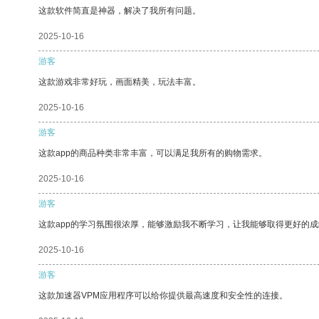
这款软件简直是神器，解决了我所有问题。
2025-10-16
游客
这款游戏非常好玩，画面精美，玩法丰富。
2025-10-16
游客
这款app的商品种类非常丰富，可以满足我所有的购物需求。
2025-10-16
游客
这款app的学习氛围很浓厚，能够激励我不断学习，让我能够取得更好的成
2025-10-16
游客
这款加速器VPM应用程序可以给你提供最高速度和安全性的连接。