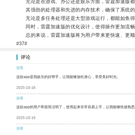
无论是在游戏、办公还是娱乐方面，雷霆加速版都
其强劲的处理器和先进的内存技术，确保了系统的
无论是多任务处理还是大型游戏运行，都能如鱼得
同时，雷霆加速版的优化设计，使得操作更加流畅
总的来说，雷霆加速版将为用户带来更快速、更顺
#37#
评论
游客
这款app是我娱乐的好帮手，让我能够放松身心，享受美好时光。
2025-10-16
游客
这款app的用户界面简洁明了，使用起来非常容易上手，让我能够快速熟
2025-10-16
游客