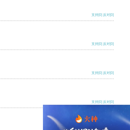
支持
[0]
反对
[0]
支持
[0]
反对
[0]
支持
[0]
反对
[0]
支持
[0]
反对
[0]