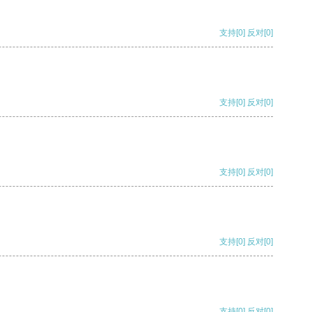
支持
[0]
反对
[0]
支持
[0]
反对
[0]
支持
[0]
反对
[0]
支持
[0]
反对
[0]
支持
[0]
反对
[0]