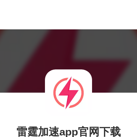
雷霆加速app官网下载