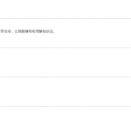
非常生动，让我能够轻松理解知识点。