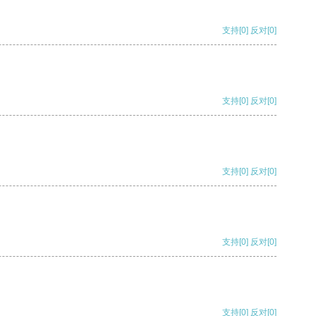
支持
[0]
反对
[0]
支持
[0]
反对
[0]
支持
[0]
反对
[0]
支持
[0]
反对
[0]
支持
[0]
反对
[0]