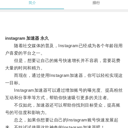
简介
排行
instagram 加速器 永久
随着社交媒体的普及，Instagram已经成为各个年龄段用
户喜爱的平台之一。
但是，想要让自己的账号快速增长并不容易，需要花费
大量的时间和精力。
而现在，通过使用Instagram加速器，你可以轻松实现这
一目标。
Instagram加速器可以通过增加账号的曝光度、提高粉丝
互动和分享率等方式，帮助你快速吸引更多的关注者。
不仅如此，加速器还可以帮助你找到目标受众，提高账
号的可信度和影响力。
总之，如果你想要让自己的Instagram账号快速发展起
来，不妨试试使用这款神奇的Instagram加速器吧！。