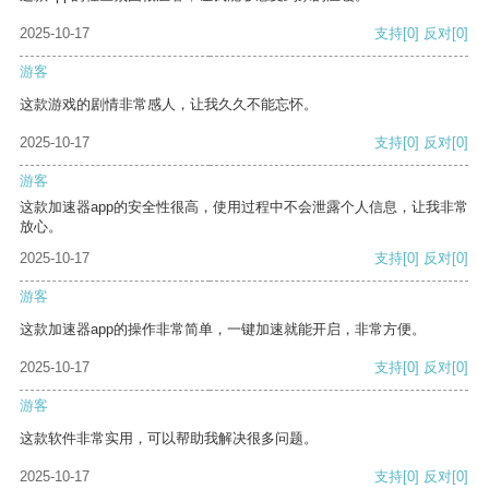
2025-10-17
支持
[0]
反对
[0]
游客
这款游戏的剧情非常感人，让我久久不能忘怀。
2025-10-17
支持
[0]
反对
[0]
游客
这款加速器app的安全性很高，使用过程中不会泄露个人信息，让我非常
放心。
2025-10-17
支持
[0]
反对
[0]
游客
这款加速器app的操作非常简单，一键加速就能开启，非常方便。
2025-10-17
支持
[0]
反对
[0]
游客
这款软件非常实用，可以帮助我解决很多问题。
2025-10-17
支持
[0]
反对
[0]