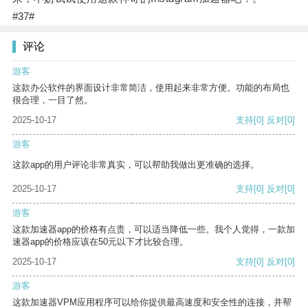
#37#
评论
游客
这款办公软件的界面设计非常简洁，使用起来非常方便。功能的布局也
很合理，一目了然。
2025-10-17
支持
[0]
反对
[0]
游客
这款app的用户评论非常真实，可以帮助我做出更准确的选择。
2025-10-17
支持
[0]
反对
[0]
游客
这款加速器app的价格有点贵，可以适当降低一些。我个人觉得，一款加
速器app的价格应该在50元以下才比较合理。
2025-10-17
支持
[0]
反对
[0]
游客
这款加速器VPM应用程序可以给你提供最高速度和安全性的连接，并帮