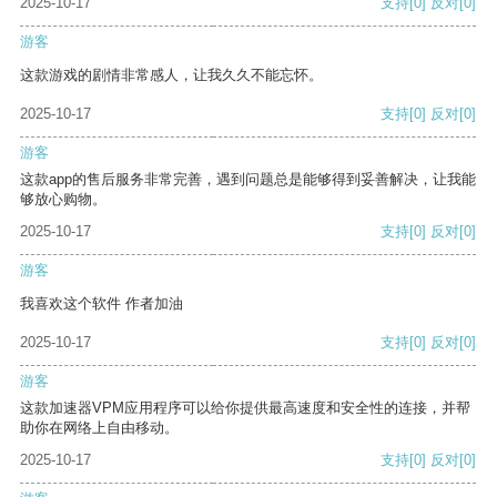
2025-10-17
支持
[0]
反对
[0]
游客
这款游戏的剧情非常感人，让我久久不能忘怀。
2025-10-17
支持
[0]
反对
[0]
游客
这款app的售后服务非常完善，遇到问题总是能够得到妥善解决，让我能
够放心购物。
2025-10-17
支持
[0]
反对
[0]
游客
我喜欢这个软件 作者加油
2025-10-17
支持
[0]
反对
[0]
游客
这款加速器VPM应用程序可以给你提供最高速度和安全性的连接，并帮
助你在网络上自由移动。
2025-10-17
支持
[0]
反对
[0]