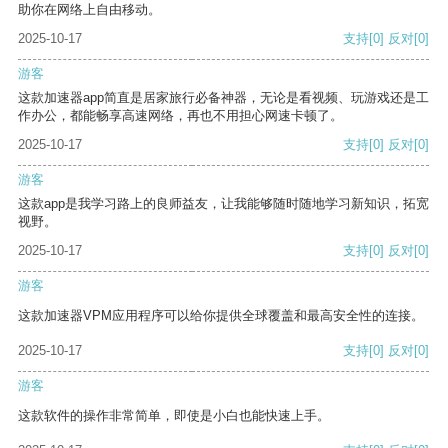
助你在网络上自由移动。
2025-10-17
支持
[0]
反对
[0]
游客
这款加速器app简直是居家旅行必备神器，无论是看视频、玩游戏还是工
作办公，都能畅享高速网络，再也不用担心网速卡顿了。
2025-10-17
支持
[0]
反对
[0]
游客
这款app是我学习路上的良师益友，让我能够随时随地学习新知识，拓宽
视野。
2025-10-17
支持
[0]
反对
[0]
游客
这款加速器VPM应用程序可以给你提供全球覆盖和最高安全性的连接。
2025-10-17
支持
[0]
反对
[0]
游客
这款软件的操作非常简单，即使是小白也能快速上手。