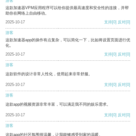
游客
这款加速器VPM应用程序可以给你提供最高速度和安全性的连接，并帮
助你在网络上自由移动。
2025-10-17
支持
[0]
反对
[0]
游客
这款加速器app的操作有点复杂，可以简化一下，比如将设置页面进行优
化。
2025-10-17
支持
[0]
反对
[0]
游客
这款软件的设计非常人性化，使用起来非常舒服。
2025-10-17
支持
[0]
反对
[0]
游客
这款app的视频资源非常丰富，可以满足我不同的娱乐需求。
2025-10-17
支持
[0]
反对
[0]
游客
这款app的社区氛围很温馨，让我能够感受到家的温暖。