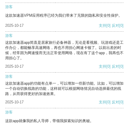
游客
这款加速器VPM应用程序已经为我们带来了无限的隐私和安全性保护。
2025-10-17
支持
[0]
反对
[0]
游客
这款加速器app简直是居家旅行必备神器，无论是看视频、玩游戏还是工
作办公，都能畅享高速网络，再也不用担心网速卡顿了。以前出差的时
候，经常因为网速慢而无法正常使用网络，现在有了这个app，我再也不
用担心了。
2025-10-17
支持
[0]
反对
[0]
游客
这款加速器app的功能有点单一，可以增加一些新功能。比如，可以增加
一个自动切换线路的功能，这样就可以根据网络情况自动选择最优的线
路，从而获得更好的加速效果。
2025-10-17
支持
[0]
反对
[0]
游客
这款app就像我的私人导师，带领我探索知识的奥秘。