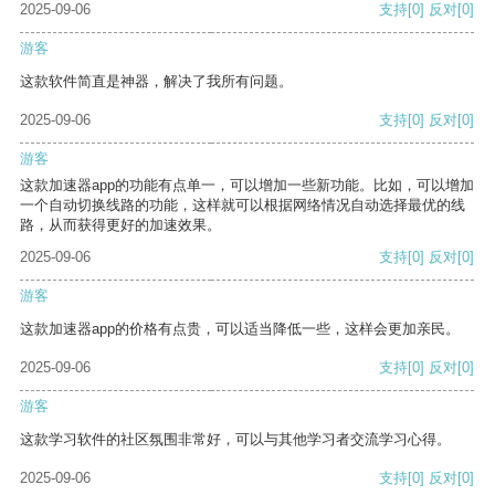
2025-09-06
支持
[0]
反对
[0]
游客
这款软件简直是神器，解决了我所有问题。
2025-09-06
支持
[0]
反对
[0]
游客
这款加速器app的功能有点单一，可以增加一些新功能。比如，可以增加
一个自动切换线路的功能，这样就可以根据网络情况自动选择最优的线
路，从而获得更好的加速效果。
2025-09-06
支持
[0]
反对
[0]
游客
这款加速器app的价格有点贵，可以适当降低一些，这样会更加亲民。
2025-09-06
支持
[0]
反对
[0]
游客
这款学习软件的社区氛围非常好，可以与其他学习者交流学习心得。
2025-09-06
支持
[0]
反对
[0]