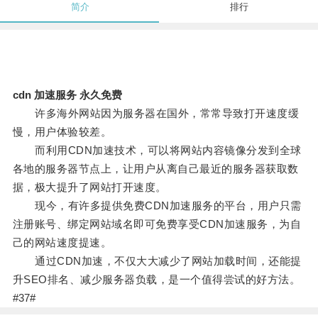
简介
排行
cdn 加速服务 永久免费
许多海外网站因为服务器在国外，常常导致打开速度缓
慢，用户体验较差。
而利用CDN加速技术，可以将网站内容镜像分发到全球
各地的服务器节点上，让用户从离自己最近的服务器获取数
据，极大提升了网站打开速度。
现今，有许多提供免费CDN加速服务的平台，用户只需
注册账号、绑定网站域名即可免费享受CDN加速服务，为自
己的网站速度提速。
通过CDN加速，不仅大大减少了网站加载时间，还能提
升SEO排名、减少服务器负载，是一个值得尝试的好方法。
#37#