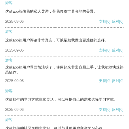
游客
这款app就像我的私人导游，带我领略世界各地的美景。
2025-09-06
支持
[0]
反对
[0]
游客
这款app的用户评论非常真实，可以帮助我做出更准确的选择。
2025-09-06
支持
[0]
反对
[0]
游客
这款app的用户界面简洁明了，使用起来非常容易上手，让我能够快速熟
悉操作。
2025-09-06
支持
[0]
反对
[0]
游客
这款软件的学习方式非常灵活，可以根据自己的需求选择学习方式。
2025-09-06
支持
[0]
反对
[0]
游客
这款软件的社区氛围非常好，可以与其他用户交流学习心得。