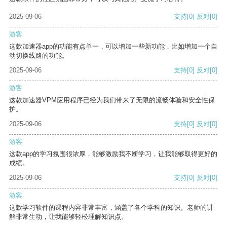
2025-09-06
支持
[0]
反对
[0]
游客
这款加速器app的功能有点单一，可以增加一些新功能，比如增加一个自
动切换线路的功能。
2025-09-06
支持
[0]
反对
[0]
游客
这款加速器VPM应用程序已经为我们带来了无限的流畅体验和安全性保
护。
2025-09-06
支持
[0]
反对
[0]
游客
这款app的学习氛围很浓厚，能够激励我不断学习，让我能够取得更好的
成绩。
2025-09-06
支持
[0]
反对
[0]
游客
这款学习软件的课程内容非常丰富，涵盖了各个学科的知识。老师的讲
解非常生动，让我能够轻松理解知识点。