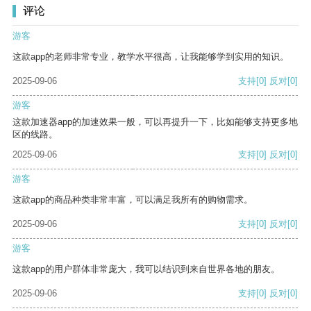
评论
游客
这款app的老师非常专业，教学水平很高，让我能够学到实用的知识。
2025-09-06
支持
[0]
反对
[0]
游客
这款加速器app的加速效果一般，可以再提升一下，比如能够支持更多地
区的线路。
2025-09-06
支持
[0]
反对
[0]
游客
这款app的商品种类非常丰富，可以满足我所有的购物需求。
2025-09-06
支持
[0]
反对
[0]
游客
这款app的用户群体非常庞大，我可以结识到来自世界各地的朋友。
2025-09-06
支持
[0]
反对
[0]