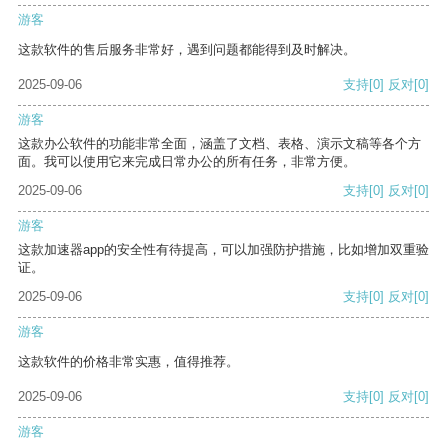
游客
这款软件的售后服务非常好，遇到问题都能得到及时解决。
2025-09-06
支持
[0]
反对
[0]
游客
这款办公软件的功能非常全面，涵盖了文档、表格、演示文稿等各个方
面。我可以使用它来完成日常办公的所有任务，非常方便。
2025-09-06
支持
[0]
反对
[0]
游客
这款加速器app的安全性有待提高，可以加强防护措施，比如增加双重验
证。
2025-09-06
支持
[0]
反对
[0]
游客
这款软件的价格非常实惠，值得推荐。
2025-09-06
支持
[0]
反对
[0]
游客