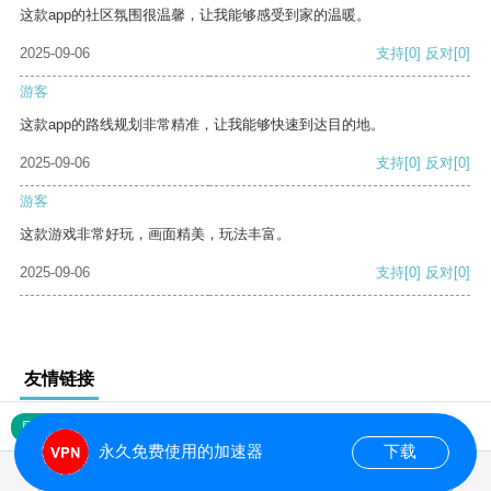
这款app的社区氛围很温馨，让我能够感受到家的温暖。
2025-09-06
支持
[0]
反对
[0]
游客
这款app的路线规划非常精准，让我能够快速到达目的地。
2025-09-06
支持
[0]
反对
[0]
游客
这款游戏非常好玩，画面精美，玩法丰富。
2025-09-06
支持
[0]
反对
[0]
友情链接
网站地图
永久免费使用的加速器
下载
0.018320s