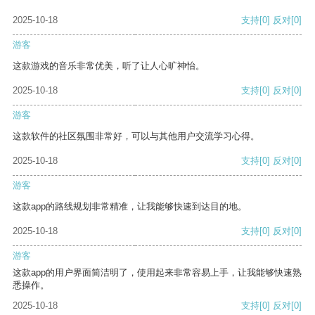
2025-10-18
支持
[0]
反对
[0]
游客
这款游戏的音乐非常优美，听了让人心旷神怡。
2025-10-18
支持
[0]
反对
[0]
游客
这款软件的社区氛围非常好，可以与其他用户交流学习心得。
2025-10-18
支持
[0]
反对
[0]
游客
这款app的路线规划非常精准，让我能够快速到达目的地。
2025-10-18
支持
[0]
反对
[0]
游客
这款app的用户界面简洁明了，使用起来非常容易上手，让我能够快速熟
悉操作。
2025-10-18
支持
[0]
反对
[0]