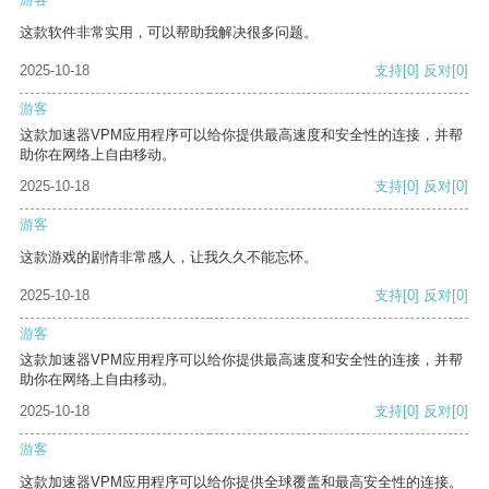
这款软件非常实用，可以帮助我解决很多问题。
2025-10-18
支持
[0]
反对
[0]
游客
这款加速器VPM应用程序可以给你提供最高速度和安全性的连接，并帮
助你在网络上自由移动。
2025-10-18
支持
[0]
反对
[0]
游客
这款游戏的剧情非常感人，让我久久不能忘怀。
2025-10-18
支持
[0]
反对
[0]
游客
这款加速器VPM应用程序可以给你提供最高速度和安全性的连接，并帮
助你在网络上自由移动。
2025-10-18
支持
[0]
反对
[0]
游客
这款加速器VPM应用程序可以给你提供全球覆盖和最高安全性的连接。