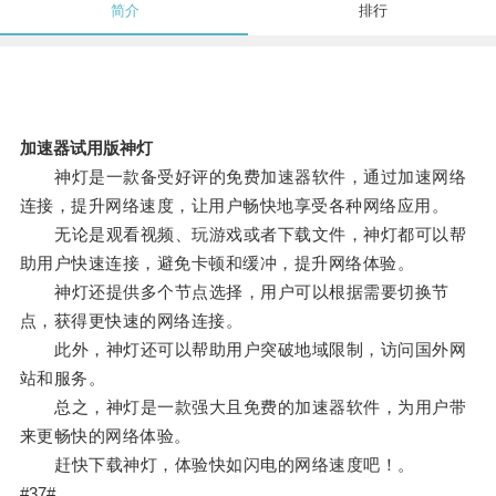
简介
排行
加速器试用版神灯
神灯是一款备受好评的免费加速器软件，通过加速网络
连接，提升网络速度，让用户畅快地享受各种网络应用。
无论是观看视频、玩游戏或者下载文件，神灯都可以帮
助用户快速连接，避免卡顿和缓冲，提升网络体验。
神灯还提供多个节点选择，用户可以根据需要切换节
点，获得更快速的网络连接。
此外，神灯还可以帮助用户突破地域限制，访问国外网
站和服务。
总之，神灯是一款强大且免费的加速器软件，为用户带
来更畅快的网络体验。
赶快下载神灯，体验快如闪电的网络速度吧！。
#37#