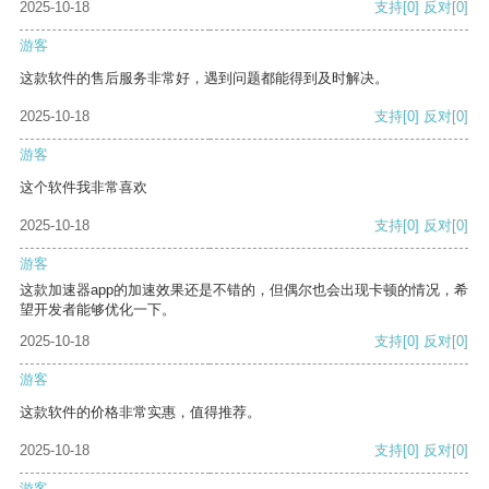
2025-10-18
支持
[0]
反对
[0]
游客
这款软件的售后服务非常好，遇到问题都能得到及时解决。
2025-10-18
支持
[0]
反对
[0]
游客
这个软件我非常喜欢
2025-10-18
支持
[0]
反对
[0]
游客
这款加速器app的加速效果还是不错的，但偶尔也会出现卡顿的情况，希
望开发者能够优化一下。
2025-10-18
支持
[0]
反对
[0]
游客
这款软件的价格非常实惠，值得推荐。
2025-10-18
支持
[0]
反对
[0]
游客