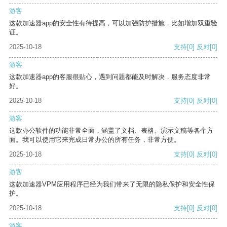
游客
这款加速器app的安全性有待提高，可以加强防护措施，比如增加双重验
证。
2025-10-18
支持
[0]
反对
[0]
游客
这款加速器app的客服很贴心，遇到问题都能及时解决，服务态度非常
好。
2025-10-18
支持
[0]
反对
[0]
游客
这款办公软件的功能非常全面，涵盖了文档、表格、演示文稿等各个方
面。我可以使用它来完成日常办公的所有任务，非常方便。
2025-10-18
支持
[0]
反对
[0]
游客
这款加速器VPM应用程序已经为我们带来了无限的隐私保护和安全性保
护。
2025-10-18
支持
[0]
反对
[0]
游客