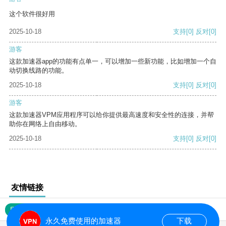
这个软件很好用
2025-10-18
支持
[0]
反对
[0]
游客
这款加速器app的功能有点单一，可以增加一些新功能，比如增加一个自
动切换线路的功能。
2025-10-18
支持
[0]
反对
[0]
游客
这款加速器VPM应用程序可以给你提供最高速度和安全性的连接，并帮
助你在网络上自由移动。
2025-10-18
支持
[0]
反对
[0]
友情链接
网站地图
永久免费使用的加速器
下载