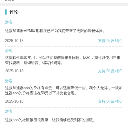
评论
游客
这款加速器VPM应用程序已经为我们带来了无限的流畅体验。
2025-10-18
支持
[0]
反对
[0]
游客
这款软件非常实用，可以帮助我解决很多问题。比如，我可以使用它来
查找资料、翻译语言、编写代码等。
2025-10-18
支持
[0]
反对
[0]
游客
这款加速器app的价格有点贵，可以适当降低一些。我个人觉得，一款加
速器app的价格应该在50元以下才比较合理。
2025-10-18
支持
[0]
反对
[0]
游客
这款app的社区氛围很温馨，让我能够感受到家的温暖。