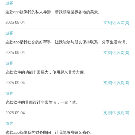
游客
这款app就像我的私人导游，带我领略世界各地的美景。
2025-09-04
支持
[0]
反对
[0]
游客
这款app是我社交的好帮手，让我能够与朋友保持联系，分享生活点滴。
2025-09-04
支持
[0]
反对
[0]
游客
这款软件的功能非常强大，使用起来非常方便。
2025-09-04
支持
[0]
反对
[0]
游客
这款软件的界面设计非常简洁，一目了然。
2025-09-04
支持
[0]
反对
[0]
游客
这款app就像我的财务顾问，让我能够省钱又省心。