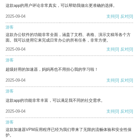
这款app的用户评论非常真实，可以帮助我做出更准确的选择。
2025-09-04
支持
[0]
反对
[0]
游客
这款办公软件的功能非常全面，涵盖了文档、表格、演示文稿等各个方
面。我可以使用它来完成日常办公的所有任务，非常方便。
2025-09-04
支持
[0]
反对
[0]
游客
超级好用的加速器，妈妈再也不用担心我的学习啦！
2025-09-04
支持
[0]
反对
[0]
游客
这款app的功能非常丰富，可以满足我不同的社交需求。
2025-09-04
支持
[0]
反对
[0]
游客
这款加速器VPM应用程序已经为我们带来了无限的流畅体验和安全性保
护。