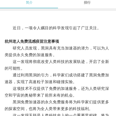
简介
排行
近日，一项令人瞩目的科学发现引起了广泛关注。
杭州老人免费流感疫苗注意事项
研究人员发现，黑洞具有充当加速器的潜力，可以为人
类提供永久免费的加速服务。
这一发现将彻底改变人类科技的发展轨迹，开启了全新
的可能性。
通过利用黑洞的引力，科学家们成功搭建了黑洞免费加
速器，实现了高速粒子加速和碰撞实验。
这项技术不仅提供了免费的加速服务，还为人类研究深
空和宇宙的奥秘带来了前所未有的机会。
黑洞免费加速器的永久免费服务将为科学家们提供更多
的探索空间，也将为全人类带来更多的科技福利。
这一发现无疑是人类科技史上的一个重要里程碑，将为