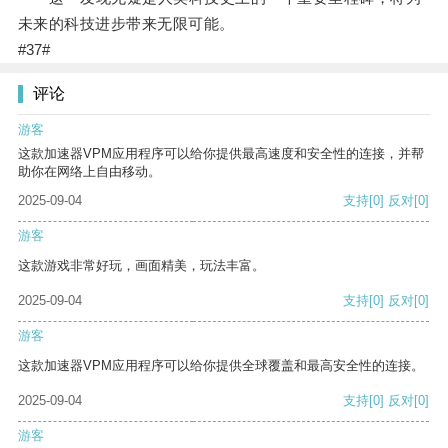
未来的科技进步带来无限可能。
#37#
评论
游客
这款加速器VPM应用程序可以给你提供最高速度和安全性的连接，并帮
助你在网络上自由移动。
2025-09-04
支持
[0]
反对
[0]
游客
这款游戏非常好玩，画面精美，玩法丰富。
2025-09-04
支持
[0]
反对
[0]
游客
这款加速器VPM应用程序可以给你提供全球覆盖和最高安全性的连接。
2025-09-04
支持
[0]
反对
[0]
游客