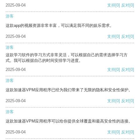
2025-09-04
支持
[0]
反对
[0]
游客
这款app的视频资源非常丰富，可以满足我不同的娱乐需求。
2025-09-04
支持
[0]
反对
[0]
游客
这款学习软件的学习方式非常灵活，可以根据自己的需求选择学习方
式。我可以根据自己的时间安排学习进度。
2025-09-04
支持
[0]
反对
[0]
游客
这款加速器VPM应用程序已经为我们带来了无限的隐私和安全性保护。
2025-09-04
支持
[0]
反对
[0]
游客
这款加速器VPM应用程序可以给你提供全球覆盖和最高安全性的连接。
2025-09-04
支持
[0]
反对
[0]