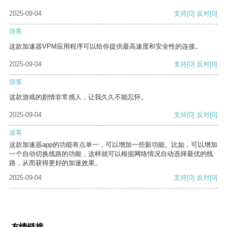
2025-09-04
支持
[0]
反对
[0]
游客
这款加速器VPM应用程序可以给你提供最高速度和安全性的连接。
2025-09-04
支持
[0]
反对
[0]
游客
这款游戏的剧情非常感人，让我久久不能忘怀。
2025-09-04
支持
[0]
反对
[0]
游客
这款加速器app的功能有点单一，可以增加一些新功能。比如，可以增加
一个自动切换线路的功能，这样就可以根据网络情况自动选择最优的线
路，从而获得更好的加速效果。
2025-09-04
支持
[0]
反对
[0]
友情链接