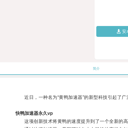
安
简介
近日，一种名为“黄鸭加速器”的新型科技引起了广
快鸭加速器永久vp
这项创新技术将黄鸭的速度提升到了一个全新的高