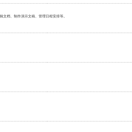
编辑文档、制作演示文稿、管理日程安排等。