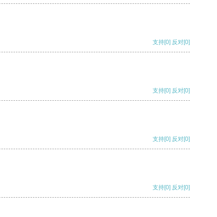
支持
[0]
反对
[0]
支持
[0]
反对
[0]
支持
[0]
反对
[0]
支持
[0]
反对
[0]