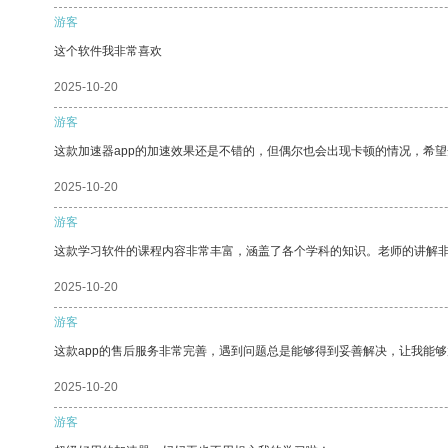
游客
这个软件我非常喜欢
2025-10-20
游客
这款加速器app的加速效果还是不错的，但偶尔也会出现卡顿的情况，希
2025-10-20
游客
这款学习软件的课程内容非常丰富，涵盖了各个学科的知识。老师的讲解
2025-10-20
游客
这款app的售后服务非常完善，遇到问题总是能够得到妥善解决，让我能
2025-10-20
游客