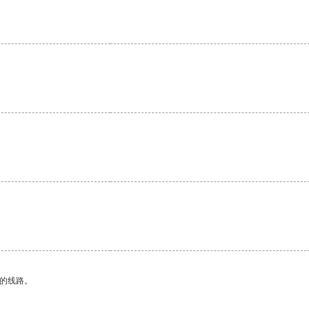
区的线路。