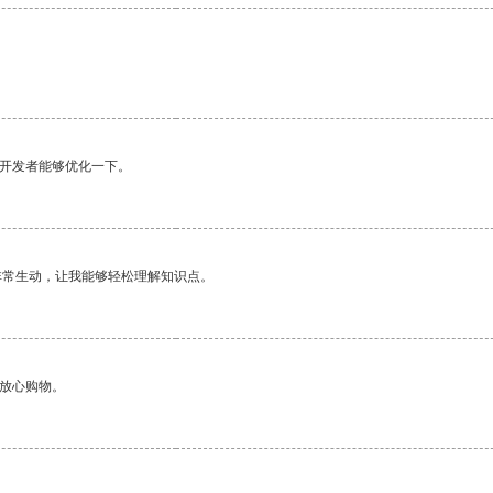
望开发者能够优化一下。
非常生动，让我能够轻松理解知识点。
够放心购物。