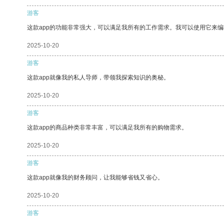
游客
这款app的功能非常强大，可以满足我所有的工作需求。我可以使用它来
2025-10-20
游客
这款app就像我的私人导师，带领我探索知识的奥秘。
2025-10-20
游客
这款app的商品种类非常丰富，可以满足我所有的购物需求。
2025-10-20
游客
这款app就像我的财务顾问，让我能够省钱又省心。
2025-10-20
游客