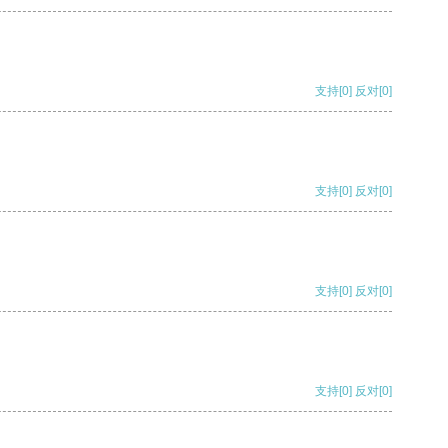
支持
[0]
反对
[0]
支持
[0]
反对
[0]
支持
[0]
反对
[0]
支持
[0]
反对
[0]