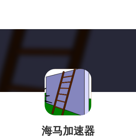
海马加速器