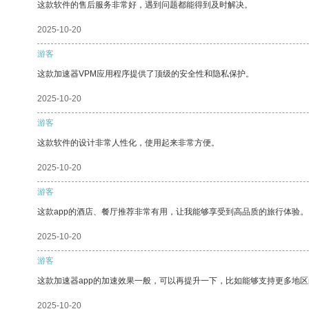
这款软件的售后服务非常好，遇到问题都能得到及时解决。
2025-10-20
游客
这款加速器VPM应用程序提供了顶级的安全性和隐私保护。
2025-10-20
游客
这款软件的设计非常人性化，使用起来非常方便。
2025-10-20
游客
这款app的酒店、餐厅推荐非常有用，让我能够享受到高品质的旅行体验。
2025-10-20
游客
这款加速器app的加速效果一般，可以再提升一下，比如能够支持更多地
2025-10-20