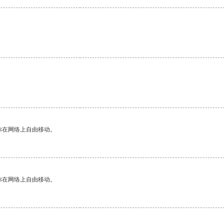
。
你在网络上自由移动。
你在网络上自由移动。