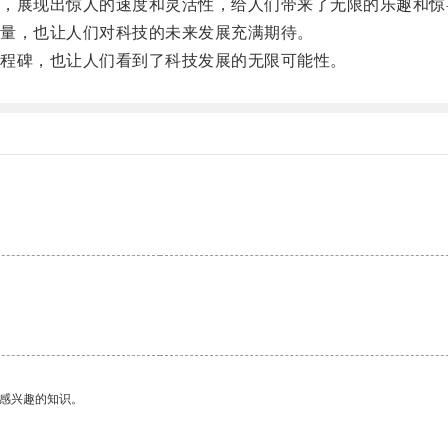
展现出惊人的速度和灵活性，给人们带来了无限的乐趣和惊
量，也让人们对科技的未来发展充满期待。
程碑，也让人们看到了科技发展的无限可能性。
己感兴趣的知识。