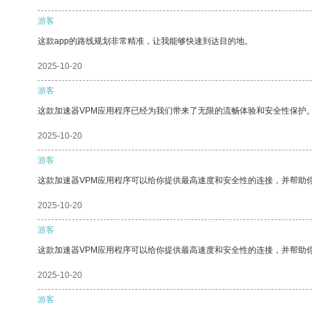
游客
这款app的路线规划非常精准，让我能够快速到达目的地。
2025-10-20
游客
这款加速器VPM应用程序已经为我们带来了无限的流畅体验和安全性保护
2025-10-20
游客
这款加速器VPM应用程序可以给你提供最高速度和安全性的连接，并帮助
2025-10-20
游客
这款加速器VPM应用程序可以给你提供最高速度和安全性的连接，并帮助
2025-10-20
游客