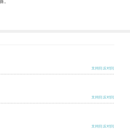
喜。
支持
[0]
反对
[0]
支持
[0]
反对
[0]
支持
[0]
反对
[0]