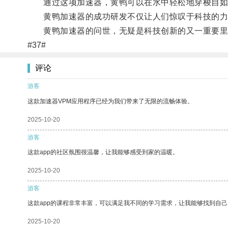
通过这项加速器，黄鸭可以在水中轻松地穿梭自如，
黄鸭加速器的成功研发不仅让人们惊叹于科技的力
黄鸭加速器的问世，无疑是科技创新的又一重要里
#37#
评论
游客
这款加速器VPM应用程序已经为我们带来了无限的流畅体验。
2025-10-20
游客
这款app的社区氛围很温馨，让我能够感受到家的温暖。
2025-10-20
游客
这款app的课程非常丰富，可以满足我不同的学习需求，让我能够找到自
2025-10-20