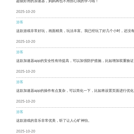
超级好用的加速器，妈妈再也不用担心我的学习啦！
2025-10-20
游客
这款游戏非常好玩，画面精美，玩法丰富。我已经玩了好几个小时，还没
2025-10-20
游客
这款加速器app的安全性有待提高，可以加强防护措施，比如增加双重验证
2025-10-20
游客
这款加速器app的操作有点复杂，可以简化一下，比如将设置页面进行优化
2025-10-20
游客
这款游戏的音乐非常优美，听了让人心旷神怡。
2025-10-20