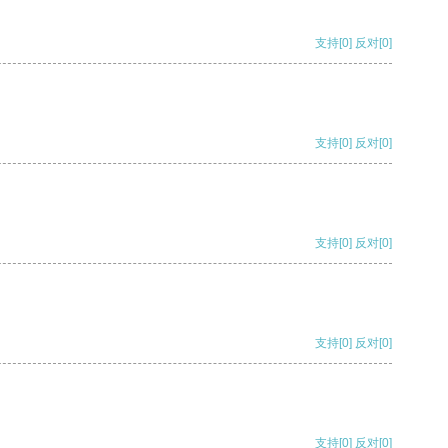
支持
[0]
反对
[0]
支持
[0]
反对
[0]
支持
[0]
反对
[0]
支持
[0]
反对
[0]
支持
[0]
反对
[0]