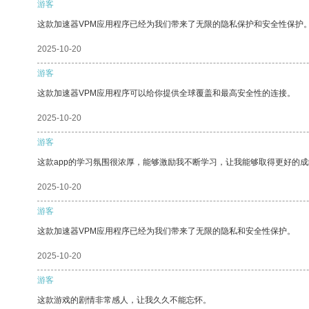
游客
这款加速器VPM应用程序已经为我们带来了无限的隐私保护和安全性保护
2025-10-20
游客
这款加速器VPM应用程序可以给你提供全球覆盖和最高安全性的连接。
2025-10-20
游客
这款app的学习氛围很浓厚，能够激励我不断学习，让我能够取得更好的成
2025-10-20
游客
这款加速器VPM应用程序已经为我们带来了无限的隐私和安全性保护。
2025-10-20
游客
这款游戏的剧情非常感人，让我久久不能忘怀。