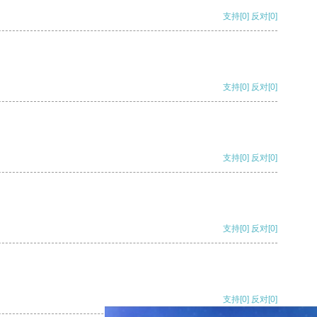
支持
[0]
反对
[0]
支持
[0]
反对
[0]
支持
[0]
反对
[0]
支持
[0]
反对
[0]
支持
[0]
反对
[0]