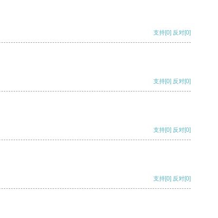
支持
[0]
反对
[0]
支持
[0]
反对
[0]
支持
[0]
反对
[0]
支持
[0]
反对
[0]