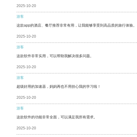
2025-10-20
游客
这款app的酒店、餐厅推荐非常有用，让我能够享受到高品质的旅行体验。
2025-10-20
游客
这款软件非常实用，可以帮助我解决很多问题。
2025-10-20
游客
超级好用的加速器，妈妈再也不用担心我的学习啦！
2025-10-20
游客
这款软件的功能非常全面，可以满足我所有需求。
2025-10-20