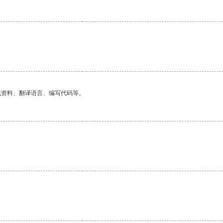
找资料、翻译语言、编写代码等。