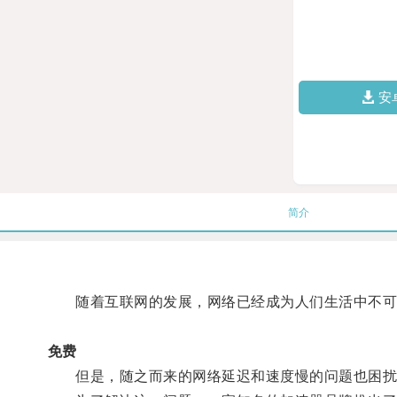
安
简介
随着互联网的发展，网络已经成为人们生活中不可
免费
但是，随之而来的网络延迟和速度慢的问题也困扰