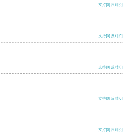
支持
[0]
反对
[0]
支持
[0]
反对
[0]
支持
[0]
反对
[0]
支持
[0]
反对
[0]
支持
[0]
反对
[0]