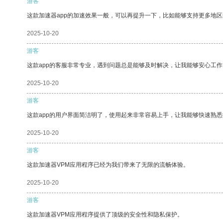
游客
这款加速器app的加速效果一般，可以再提升一下，比如能够支持更多地
2025-10-20
游客
这款app的客服非常专业，遇到问题总是能够及时解决，让我能够安心工作
2025-10-20
游客
这款app的用户界面简洁明了，使用起来非常容易上手，让我能够快速熟悉
2025-10-20
游客
这款加速器VPM应用程序已经为我们带来了无限的流畅体验。
2025-10-20
游客
这款加速器VPM应用程序提供了顶级的安全性和隐私保护。