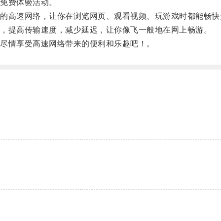
免费体验活动。
高速网络，让你在浏览网页、观看视频、玩游戏时都能畅快
，提高传输速度，减少延迟，让你像飞一般地在网上畅游。
尽情享受高速网络带来的便利和乐趣吧！。
。