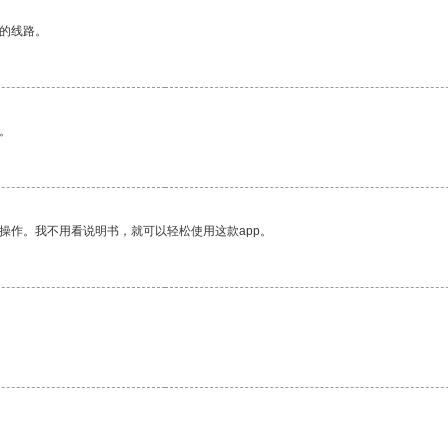
区的线路。
。
操作。我不用看说明书，就可以轻松使用这款app。