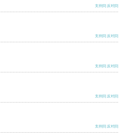
支持
[0]
反对
[0]
支持
[0]
反对
[0]
支持
[0]
反对
[0]
支持
[0]
反对
[0]
支持
[0]
反对
[0]