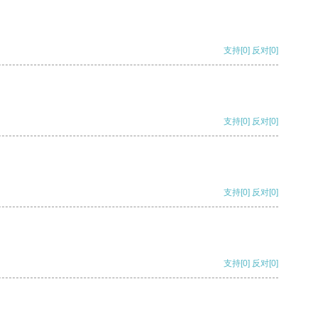
支持
[0]
反对
[0]
支持
[0]
反对
[0]
支持
[0]
反对
[0]
支持
[0]
反对
[0]