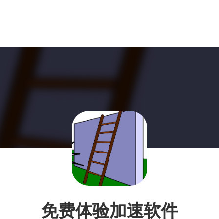
免费体验加速软件