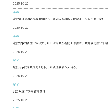
2025-10-20
游客
这款加速器app的客服很贴心，遇到问题都能及时解决，服务态度非常好。
2025-10-20
游客
这款app的功能非常强大，可以满足我所有的工作需求。我可以使用它来
2025-10-20
游客
这款app就像我的财务顾问，让我能够省钱又省心。
2025-10-20
游客
我喜欢这个软件 作者加油
2025-10-20