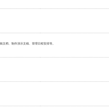
编辑文档、制作演示文稿、管理日程安排等。