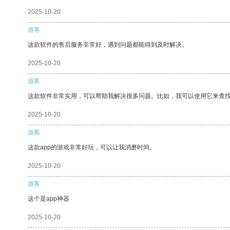
2025-10-20
游客
这款软件的售后服务非常好，遇到问题都能得到及时解决。
2025-10-20
游客
这款软件非常实用，可以帮助我解决很多问题。比如，我可以使用它来查
2025-10-20
游客
这款app的游戏非常好玩，可以让我消磨时间。
2025-10-20
游客
这个是app神器
2025-10-20