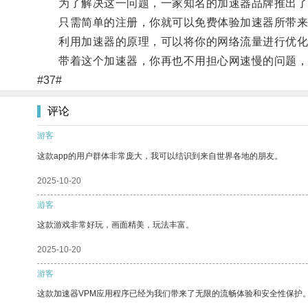
为了解决这一问题，一家知名的加速器品牌推出了
只需简单的注册，你就可以免费体验加速器所带来的
利用加速器的原理，可以将你的网络流量进行优化
带着这个加速器，你再也不用担心网速慢的问题，
#37#
评论
游客
这款app的用户群体非常庞大，我可以结识到来自世界各地的朋友。
2025-10-20
游客
这款游戏非常好玩，画面精美，玩法丰富。
2025-10-20
游客
这款加速器VPM应用程序已经为我们带来了无限的流畅体验和安全性保护