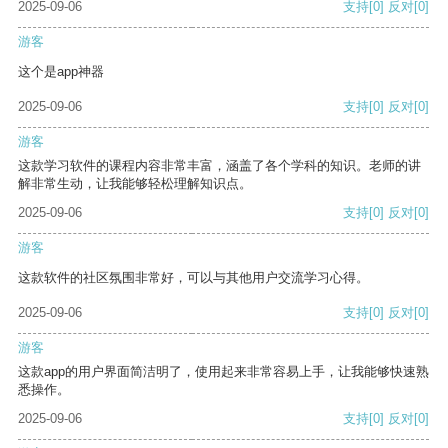
2025-09-06
支持
[0]
反对
[0]
游客
这个是app神器
2025-09-06
支持
[0]
反对
[0]
游客
这款学习软件的课程内容非常丰富，涵盖了各个学科的知识。老师的讲
解非常生动，让我能够轻松理解知识点。
2025-09-06
支持
[0]
反对
[0]
游客
这款软件的社区氛围非常好，可以与其他用户交流学习心得。
2025-09-06
支持
[0]
反对
[0]
游客
这款app的用户界面简洁明了，使用起来非常容易上手，让我能够快速熟
悉操作。
2025-09-06
支持
[0]
反对
[0]