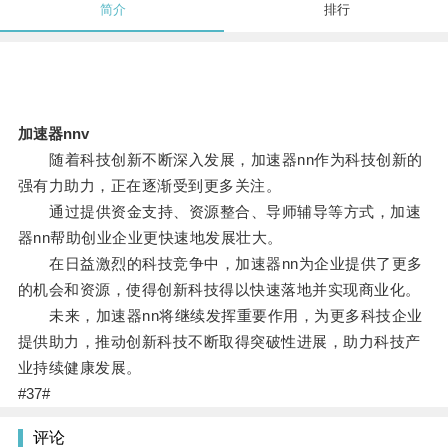
简介
排行
加速器nnv
随着科技创新不断深入发展，加速器nn作为科技创新的
强有力助力，正在逐渐受到更多关注。
通过提供资金支持、资源整合、导师辅导等方式，加速
器nn帮助创业企业更快速地发展壮大。
在日益激烈的科技竞争中，加速器nn为企业提供了更多
的机会和资源，使得创新科技得以快速落地并实现商业化。
未来，加速器nn将继续发挥重要作用，为更多科技企业
提供助力，推动创新科技不断取得突破性进展，助力科技产
业持续健康发展。
#37#
评论