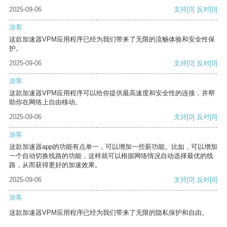
2025-09-06
支持
[0]
反对
[0]
游客
这款加速器VPM应用程序已经为我们带来了无限的流畅体验和安全性保
护。
2025-09-06
支持
[0]
反对
[0]
游客
这款加速器VPM应用程序可以给你提供最高速度和安全性的连接，并帮
助你在网络上自由移动。
2025-09-06
支持
[0]
反对
[0]
游客
这款加速器app的功能有点单一，可以增加一些新功能。比如，可以增加
一个自动切换线路的功能，这样就可以根据网络情况自动选择最优的线
路，从而获得更好的加速效果。
2025-09-06
支持
[0]
反对
[0]
游客
这款加速器VPM应用程序已经为我们带来了无限的隐私保护和自由。