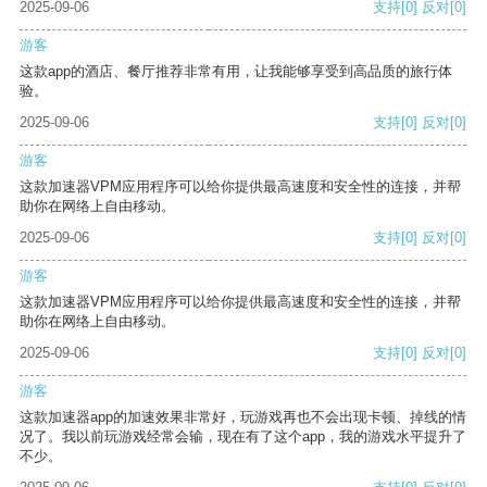
2025-09-06
支持
[0]
反对
[0]
游客
这款app的酒店、餐厅推荐非常有用，让我能够享受到高品质的旅行体
验。
2025-09-06
支持
[0]
反对
[0]
游客
这款加速器VPM应用程序可以给你提供最高速度和安全性的连接，并帮
助你在网络上自由移动。
2025-09-06
支持
[0]
反对
[0]
游客
这款加速器VPM应用程序可以给你提供最高速度和安全性的连接，并帮
助你在网络上自由移动。
2025-09-06
支持
[0]
反对
[0]
游客
这款加速器app的加速效果非常好，玩游戏再也不会出现卡顿、掉线的情
况了。我以前玩游戏经常会输，现在有了这个app，我的游戏水平提升了
不少。