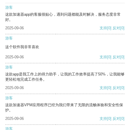
游客
这款加速器app的客服很贴心，遇到问题都能及时解决，服务态度非常
好。
2025-09-06
支持
[0]
反对
[0]
游客
这个软件我非常喜欢
2025-09-06
支持
[0]
反对
[0]
游客
这款app是我工作上的得力助手，让我的工作效率提高了50%，让我能够
更轻松地完成工作任务。
2025-09-06
支持
[0]
反对
[0]
游客
这款加速器VPM应用程序已经为我们带来了无限的流畅体验和安全性保
护。
2025-09-06
支持
[0]
反对
[0]
游客