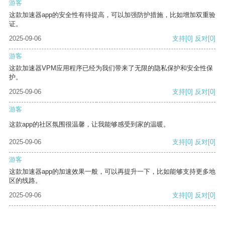
游客
这款加速器app的安全性有待提高，可以加强防护措施，比如增加双重验
证。
2025-09-06
支持
[0]
反对
[0]
游客
这款加速器VPM应用程序已经为我们带来了无限的隐私保护和安全性保
护。
2025-09-06
支持
[0]
反对
[0]
游客
这款app的社区氛围很温馨，让我能够感受到家的温暖。
2025-09-06
支持
[0]
反对
[0]
游客
这款加速器app的加速效果一般，可以再提升一下，比如能够支持更多地
区的线路。
2025-09-06
支持
[0]
反对
[0]