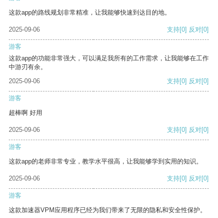
这款app的路线规划非常精准，让我能够快速到达目的地。
2025-09-06
支持
[0]
反对
[0]
游客
这款app的功能非常强大，可以满足我所有的工作需求，让我能够在工作
中游刃有余。
2025-09-06
支持
[0]
反对
[0]
游客
超棒啊 好用
2025-09-06
支持
[0]
反对
[0]
游客
这款app的老师非常专业，教学水平很高，让我能够学到实用的知识。
2025-09-06
支持
[0]
反对
[0]
游客
这款加速器VPM应用程序已经为我们带来了无限的隐私和安全性保护。