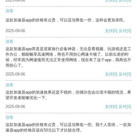
2025-09-06
支持
[0]
反对
[0]
游客
这款加速器app的价格有点贵，可以适当降低一些，这样会更加亲民。
2025-09-06
支持
[0]
反对
[0]
游客
这款加速器app简直是居家旅行必备神器，无论是看视频、玩游戏还是工
作办公，都能畅享高速网络，再也不用担心网速卡顿了。以前出差的时
候，经常因为网速慢而无法正常使用网络，现在有了这个app，我再也不
用担心了。
2025-09-06
支持
[0]
反对
[0]
游客
这款加速器app的加速效果还是不错的，但偶尔也会出现卡顿的情况，希
望开发者能够优化一下。
2025-09-06
支持
[0]
反对
[0]
游客
这款加速器app的价格有点贵，可以适当降低一些。我个人觉得，一款加
速器app的价格应该在50元以下才比较合理。