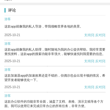
评论
游客
这款app就像我的私人导游，带我领略世界各地的美景。
2025-10-21
支持
[0]
反对
[0]
游客
这款app就像我的私人助理，随时随地为我的办公提供帮助。我经常需要
查找资料，这款app的搜索功能非常强大，能够快速找到我需要的信息。
2025-10-21
支持
[0]
反对
[0]
游客
这款加速器app的加速效果还是不错的，但偶尔也会出现卡顿的情况，希
望开发者能够优化一下。
2025-10-21
支持
[0]
反对
[0]
游客
这款办公软件的功能非常全面，涵盖了文档、表格、演示文稿等各个方
面。我可以使用它来完成日常办公的所有任务，非常方便。