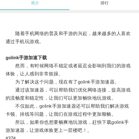
简介
排行
随着手机网络的普及和手游的兴起，越来越多的人喜欢
通过手机玩游戏。
golink手游加速下载
然而，有时候网络不稳定或者延迟会影响到我们的游戏
体验，让人感到非常烦躁。
为了解决这个问题，现在有了golink手游加速器。
通过该加速器，可以帮助我们优化网络连接，提高游戏
的流畅度和稳定性，让我们可以更加畅快地玩游戏。
不仅如此，golink手游加速器还可以帮助我们解决游戏
卡顿、掉线等问题，让我们在游戏过程中更加顺畅。
所以，如果你也想要畅爽地玩游戏，赶快下载golink手
游加速器，让游戏体验更上一层楼吧！。
#37#