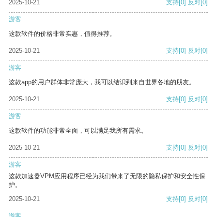
2025-10-21
支持
[0]
反对
[0]
游客
这款软件的价格非常实惠，值得推荐。
2025-10-21
支持
[0]
反对
[0]
游客
这款app的用户群体非常庞大，我可以结识到来自世界各地的朋友。
2025-10-21
支持
[0]
反对
[0]
游客
这款软件的功能非常全面，可以满足我所有需求。
2025-10-21
支持
[0]
反对
[0]
游客
这款加速器VPM应用程序已经为我们带来了无限的隐私保护和安全性保
护。
2025-10-21
支持
[0]
反对
[0]
游客