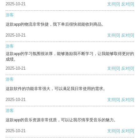
2025-10-21
支持
[0]
反对
[0]
游客
这款app的物流非常快捷，我下单后很快就能收到商品。
2025-10-21
支持
[0]
反对
[0]
游客
这款app的学习氛围很浓厚，能够激励我不断学习，让我能够取得更好的
成绩。
2025-10-21
支持
[0]
反对
[0]
游客
这款软件的功能非常强大，可以满足我日常使用的需求。
2025-10-21
支持
[0]
反对
[0]
游客
这款app的音乐资源非常优质，可以让我尽情享受音乐的魅力。
2025-10-21
支持
[0]
反对
[0]