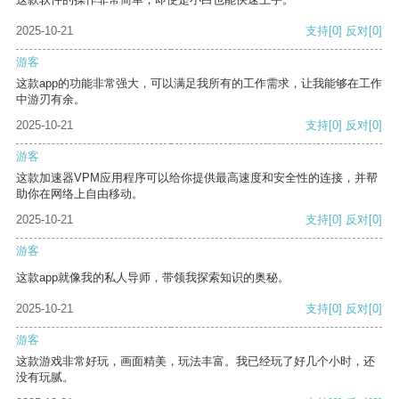
2025-10-21
支持
[0]
反对
[0]
游客
这款app的功能非常强大，可以满足我所有的工作需求，让我能够在工作
中游刃有余。
2025-10-21
支持
[0]
反对
[0]
游客
这款加速器VPM应用程序可以给你提供最高速度和安全性的连接，并帮
助你在网络上自由移动。
2025-10-21
支持
[0]
反对
[0]
游客
这款app就像我的私人导师，带领我探索知识的奥秘。
2025-10-21
支持
[0]
反对
[0]
游客
这款游戏非常好玩，画面精美，玩法丰富。我已经玩了好几个小时，还
没有玩腻。