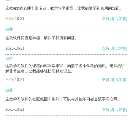
这款app的老师非常专业，教学水平很高，让我能够学到实用的知识。
2025-10-21
支持
[0]
反对
[0]
游客
这款软件简直是神器，解决了我所有问题。
2025-10-21
支持
[0]
反对
[0]
游客
这款学习软件的课程内容非常丰富，涵盖了各个学科的知识。老师的讲
解非常生动，让我能够轻松理解知识点。
2025-10-21
支持
[0]
反对
[0]
游客
这款学习软件的社区氛围非常好，可以与其他学习者交流学习心得。
2025-10-21
支持
[0]
反对
[0]