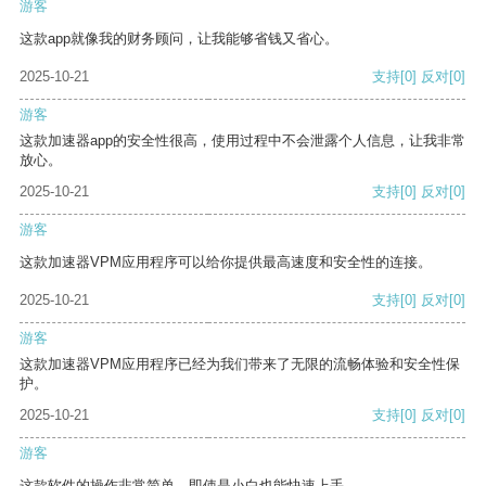
游客
这款app就像我的财务顾问，让我能够省钱又省心。
2025-10-21
支持
[0]
反对
[0]
游客
这款加速器app的安全性很高，使用过程中不会泄露个人信息，让我非常
放心。
2025-10-21
支持
[0]
反对
[0]
游客
这款加速器VPM应用程序可以给你提供最高速度和安全性的连接。
2025-10-21
支持
[0]
反对
[0]
游客
这款加速器VPM应用程序已经为我们带来了无限的流畅体验和安全性保
护。
2025-10-21
支持
[0]
反对
[0]
游客
这款软件的操作非常简单，即使是小白也能快速上手。