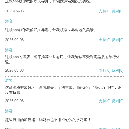
这款app就像我的私人导师，带领我探索知识的奥秘。
2025-09-08
支持
[0]
反对
[0]
游客
这款app就像我的私人导游，带我领略世界各地的美景。
2025-09-08
支持
[0]
反对
[0]
游客
这款app的酒店、餐厅推荐非常有用，让我能够享受到高品质的旅行体
验。
2025-09-08
支持
[0]
反对
[0]
游客
这款游戏非常好玩，画面精美，玩法丰富。我已经玩了好几个小时，还
没有玩腻。
2025-09-08
支持
[0]
反对
[0]
游客
超级好用的加速器，妈妈再也不用担心我的学习啦！