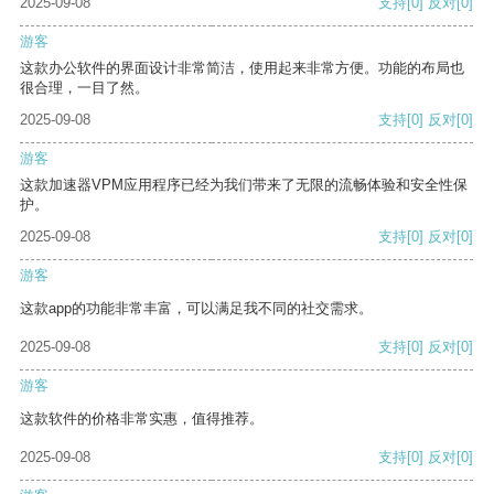
2025-09-08
支持
[0]
反对
[0]
游客
这款办公软件的界面设计非常简洁，使用起来非常方便。功能的布局也
很合理，一目了然。
2025-09-08
支持
[0]
反对
[0]
游客
这款加速器VPM应用程序已经为我们带来了无限的流畅体验和安全性保
护。
2025-09-08
支持
[0]
反对
[0]
游客
这款app的功能非常丰富，可以满足我不同的社交需求。
2025-09-08
支持
[0]
反对
[0]
游客
这款软件的价格非常实惠，值得推荐。
2025-09-08
支持
[0]
反对
[0]