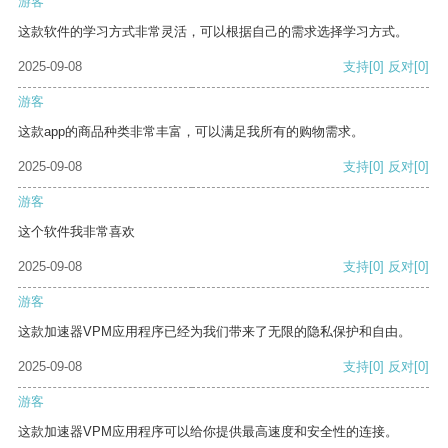
游客
这款软件的学习方式非常灵活，可以根据自己的需求选择学习方式。
2025-09-08
支持
[0]
反对
[0]
游客
这款app的商品种类非常丰富，可以满足我所有的购物需求。
2025-09-08
支持
[0]
反对
[0]
游客
这个软件我非常喜欢
2025-09-08
支持
[0]
反对
[0]
游客
这款加速器VPM应用程序已经为我们带来了无限的隐私保护和自由。
2025-09-08
支持
[0]
反对
[0]
游客
这款加速器VPM应用程序可以给你提供最高速度和安全性的连接。