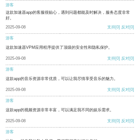
游客
这款加速器app的客服很贴心，遇到问题都能及时解决，服务态度非常
好。
2025-09-08
支持
[0]
反对
[0]
游客
这款加速器VPM应用程序提供了顶级的安全性和隐私保护。
2025-09-08
支持
[0]
反对
[0]
游客
这款app的音乐资源非常优质，可以让我尽情享受音乐的魅力。
2025-09-08
支持
[0]
反对
[0]
游客
这款app的视频资源非常丰富，可以满足我不同的娱乐需求。
2025-09-08
支持
[0]
反对
[0]
游客