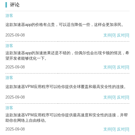
评论
游客
这款加速器app的价格有点贵，可以适当降低一些，这样会更加亲民。
2025-09-08
支持
[0]
反对
[0]
游客
这款加速器app的加速效果还是不错的，但偶尔也会出现卡顿的情况，希
望开发者能够优化一下。
2025-09-08
支持
[0]
反对
[0]
游客
这款加速器VPM应用程序可以给你提供全球覆盖和最高安全性的连接。
2025-09-08
支持
[0]
反对
[0]
游客
这款加速器VPM应用程序可以给你提供最高速度和安全性的连接，并帮
助你在网络上自由移动。
2025-09-08
支持
[0]
反对
[0]