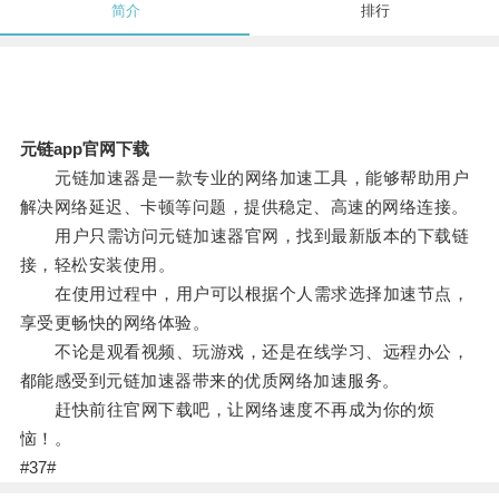
简介
排行
元链app官网下载
元链加速器是一款专业的网络加速工具，能够帮助用户
解决网络延迟、卡顿等问题，提供稳定、高速的网络连接。
用户只需访问元链加速器官网，找到最新版本的下载链
接，轻松安装使用。
在使用过程中，用户可以根据个人需求选择加速节点，
享受更畅快的网络体验。
不论是观看视频、玩游戏，还是在线学习、远程办公，
都能感受到元链加速器带来的优质网络加速服务。
赶快前往官网下载吧，让网络速度不再成为你的烦
恼！。
#37#