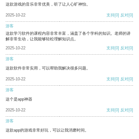
这款游戏的音乐非常优美，听了让人心旷神怡。
2025-10-22
支持
[0]
反对
[0]
游客
这款学习软件的课程内容非常丰富，涵盖了各个学科的知识。老师的讲
解非常生动，让我能够轻松理解知识点。
2025-10-22
支持
[0]
反对
[0]
游客
这款软件非常实用，可以帮助我解决很多问题。
2025-10-22
支持
[0]
反对
[0]
游客
这个是app神器
2025-10-22
支持
[0]
反对
[0]
游客
这款app的游戏非常好玩，可以让我消磨时间。