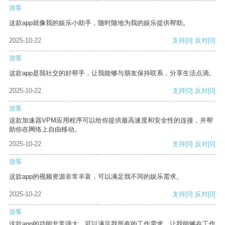
游客
这款app就像我的娱乐小助手，随时随地为我的娱乐提供帮助。
2025-10-22
支持
[0]
反对
[0]
游客
这款app是我社交的好帮手，让我能够与朋友保持联系，分享生活点滴。
2025-10-22
支持
[0]
反对
[0]
游客
这款加速器VPM应用程序可以给你提供最高速度和安全性的连接，并帮
助你在网络上自由移动。
2025-10-22
支持
[0]
反对
[0]
游客
这款app的视频资源非常丰富，可以满足我不同的娱乐需求。
2025-10-22
支持
[0]
反对
[0]
游客
这款app的功能非常强大，可以满足我所有的工作需求，让我能够在工作