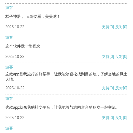
游客
梯子神器，ins随便看，美美哒！
2025-10-22
支持
[0]
反对
[0]
游客
这个软件我非常喜欢
2025-10-22
支持
[0]
反对
[0]
游客
这款app是我旅行的好帮手，让我能够轻松找到目的地，了解当地的风土
人情。
2025-10-22
支持
[0]
反对
[0]
游客
这款app就像我的社交平台，让我能够与志同道合的朋友一起交流。
2025-10-22
支持
[0]
反对
[0]
游客