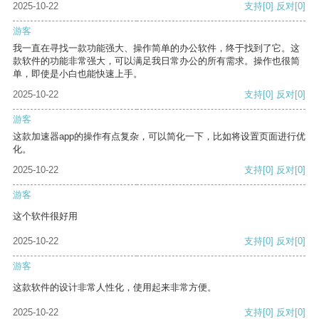
2025-10-22
支持
[0]
反对
[0]
游客
我一直在寻找一款功能强大、操作简单的办公软件，终于找到了它。这
款软件的功能非常强大，可以满足我日常办公的所有需求。操作也很简
单，即使是小白也能快速上手。
2025-10-22
支持
[0]
反对
[0]
游客
这款加速器app的操作有点复杂，可以简化一下，比如将设置页面进行优
化。
2025-10-22
支持
[0]
反对
[0]
游客
这个软件很好用
2025-10-22
支持
[0]
反对
[0]
游客
这款软件的设计非常人性化，使用起来非常方便。
2025-10-22
支持
[0]
反对
[0]