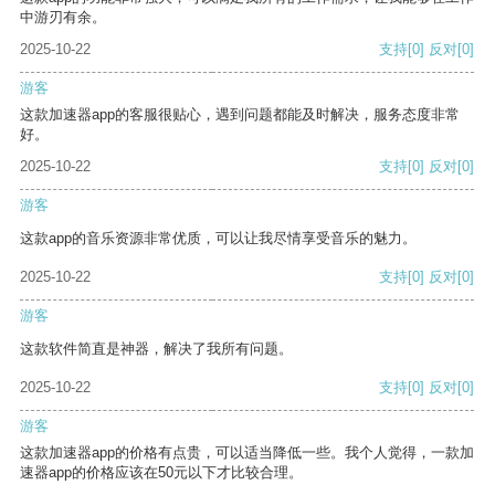
中游刃有余。
2025-10-22
支持
[0]
反对
[0]
游客
这款加速器app的客服很贴心，遇到问题都能及时解决，服务态度非常
好。
2025-10-22
支持
[0]
反对
[0]
游客
这款app的音乐资源非常优质，可以让我尽情享受音乐的魅力。
2025-10-22
支持
[0]
反对
[0]
游客
这款软件简直是神器，解决了我所有问题。
2025-10-22
支持
[0]
反对
[0]
游客
这款加速器app的价格有点贵，可以适当降低一些。我个人觉得，一款加
速器app的价格应该在50元以下才比较合理。