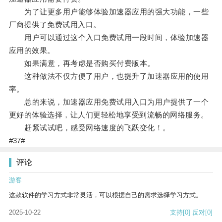
为了让更多用户能够体验加速器应用的强大功能，一些
厂商提供了免费试用入口。
用户可以通过这个入口免费试用一段时间，体验加速器
应用的效果。
如果满意，再考虑是否购买付费版本。
这种做法不仅方便了用户，也提升了加速器应用的使用
率。
总的来说，加速器应用免费试用入口为用户提供了一个
更好的体验选择，让人们更轻松地享受到流畅的网络服务。
赶紧试试吧，感受网络速度的飞跃变化！。
#37#
评论
游客
这款软件的学习方式非常灵活，可以根据自己的需求选择学习方式。
2025-10-22
支持
[0]
反对
[0]