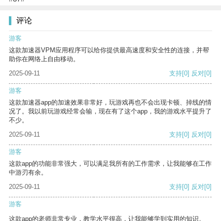
评论
游客
这款加速器VPM应用程序可以给你提供最高速度和安全性的连接，并帮
助你在网络上自由移动。
2025-09-11
支持
[0]
反对
[0]
游客
这款加速器app的加速效果非常好，玩游戏再也不会出现卡顿、掉线的情
况了。我以前玩游戏经常会输，现在有了这个app，我的游戏水平提升了
不少。
2025-09-11
支持
[0]
反对
[0]
游客
这款app的功能非常强大，可以满足我所有的工作需求，让我能够在工作
中游刃有余。
2025-09-11
支持
[0]
反对
[0]
游客
这款app的老师非常专业，教学水平很高，让我能够学到实用的知识。