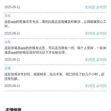
2025-09-11
支持
[0]
反对
[0]
游客
这款app的客服非常专业，遇到问题总是能够及时解决，让我能够安心工
作。
2025-09-11
支持
[0]
反对
[0]
游客
这款加速器app的价格有点贵，可以适当降低一些。我个人觉得，一款加
速器app的价格应该在50元以下才比较合理。
2025-09-11
支持
[0]
反对
[0]
游客
这款游戏非常好玩，画面精美，玩法丰富。我已经玩了好几个小时，还
没有玩腻。
2025-09-11
支持
[0]
反对
[0]
友情链接