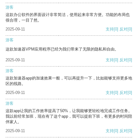
游客
这款办公软件的界面设计非常简洁，使用起来非常方便。功能的布局也
很合理，一目了然。
2025-09-11
支持
[0]
反对
[0]
游客
这款加速器VPM应用程序已经为我们带来了无限的隐私和自由。
2025-09-11
支持
[0]
反对
[0]
游客
这款加速器app的加速效果一般，可以再提升一下，比如能够支持更多地
区的线路。
2025-09-11
支持
[0]
反对
[0]
游客
这款app让我的工作效率提高了50%，让我能够更轻松地完成工作任务。
我以前经常加班，现在有了这个app，我可以提前下班，有更多的时间陪
伴家人。
2025-09-11
支持
[0]
反对
[0]