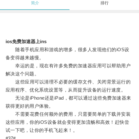
简介
排行
ios免费加速器上ins
随着手机应用和游戏的增多，很多人发现他们的iOS设
备变得越来越慢。
幸运的是，现在有许多免费的加速器应用可以帮助用户
解决这个问题。
这些应用可以清理不必要的缓存文件、关闭背景运行的
应用程序、优化系统设置等，从而提升设备的运行速度。
无论是iPhone还是iPad，都可以通过这些免费加速器来
获得更好的用户体验。
不需要花费任何额外的费用，只需要简单的下载并安装
这些应用，你的iOS设备就会变得更加流畅和高效！赶快尝
试一下吧，让你的手机飞起来！。
#37#