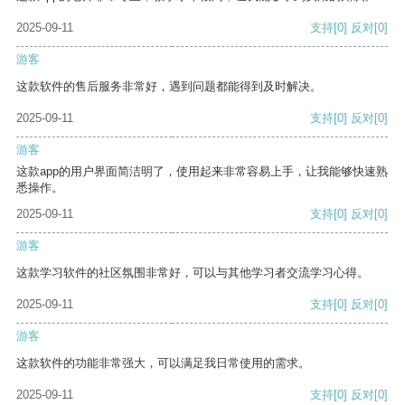
2025-09-11
支持
[0]
反对
[0]
游客
这款软件的售后服务非常好，遇到问题都能得到及时解决。
2025-09-11
支持
[0]
反对
[0]
游客
这款app的用户界面简洁明了，使用起来非常容易上手，让我能够快速熟
悉操作。
2025-09-11
支持
[0]
反对
[0]
游客
这款学习软件的社区氛围非常好，可以与其他学习者交流学习心得。
2025-09-11
支持
[0]
反对
[0]
游客
这款软件的功能非常强大，可以满足我日常使用的需求。
2025-09-11
支持
[0]
反对
[0]