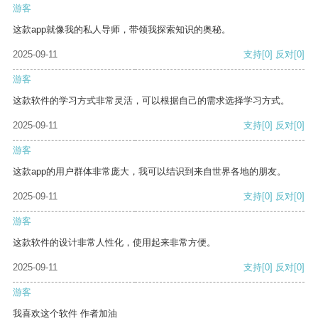
游客
这款app就像我的私人导师，带领我探索知识的奥秘。
2025-09-11
支持
[0]
反对
[0]
游客
这款软件的学习方式非常灵活，可以根据自己的需求选择学习方式。
2025-09-11
支持
[0]
反对
[0]
游客
这款app的用户群体非常庞大，我可以结识到来自世界各地的朋友。
2025-09-11
支持
[0]
反对
[0]
游客
这款软件的设计非常人性化，使用起来非常方便。
2025-09-11
支持
[0]
反对
[0]
游客
我喜欢这个软件 作者加油