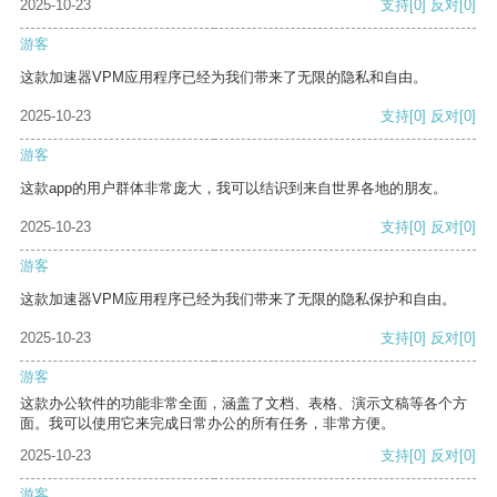
2025-10-23
支持
[0]
反对
[0]
游客
这款加速器VPM应用程序已经为我们带来了无限的隐私和自由。
2025-10-23
支持
[0]
反对
[0]
游客
这款app的用户群体非常庞大，我可以结识到来自世界各地的朋友。
2025-10-23
支持
[0]
反对
[0]
游客
这款加速器VPM应用程序已经为我们带来了无限的隐私保护和自由。
2025-10-23
支持
[0]
反对
[0]
游客
这款办公软件的功能非常全面，涵盖了文档、表格、演示文稿等各个方
面。我可以使用它来完成日常办公的所有任务，非常方便。
2025-10-23
支持
[0]
反对
[0]
游客