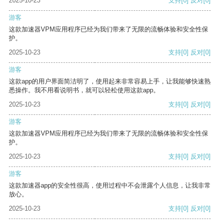
2025-10-23
支持
[0]
反对
[0]
游客
这款加速器VPM应用程序已经为我们带来了无限的流畅体验和安全性保
护。
2025-10-23
支持
[0]
反对
[0]
游客
这款app的用户界面简洁明了，使用起来非常容易上手，让我能够快速熟
悉操作。我不用看说明书，就可以轻松使用这款app。
2025-10-23
支持
[0]
反对
[0]
游客
这款加速器VPM应用程序已经为我们带来了无限的流畅体验和安全性保
护。
2025-10-23
支持
[0]
反对
[0]
游客
这款加速器app的安全性很高，使用过程中不会泄露个人信息，让我非常
放心。
2025-10-23
支持
[0]
反对
[0]