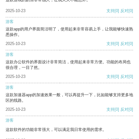
2025-10-23
支持
[0]
反对
[0]
游客
这款app的用户界面简洁明了，使用起来非常容易上手，让我能够快速熟
悉操作。
2025-10-23
支持
[0]
反对
[0]
游客
这款办公软件的界面设计非常简洁，使用起来非常方便。功能的布局也
很合理，一目了然。
2025-10-23
支持
[0]
反对
[0]
游客
这款加速器app的加速效果一般，可以再提升一下，比如能够支持更多地
区的线路。
2025-10-23
支持
[0]
反对
[0]
游客
这款软件的功能非常强大，可以满足我日常使用的需求。