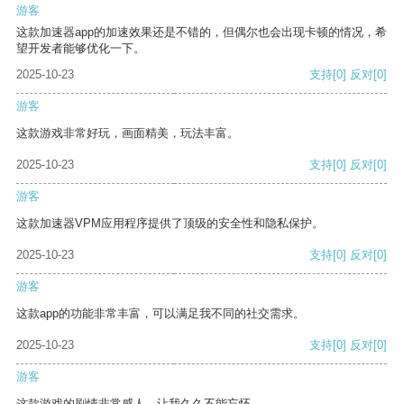
游客
这款加速器app的加速效果还是不错的，但偶尔也会出现卡顿的情况，希
望开发者能够优化一下。
2025-10-23
支持
[0]
反对
[0]
游客
这款游戏非常好玩，画面精美，玩法丰富。
2025-10-23
支持
[0]
反对
[0]
游客
这款加速器VPM应用程序提供了顶级的安全性和隐私保护。
2025-10-23
支持
[0]
反对
[0]
游客
这款app的功能非常丰富，可以满足我不同的社交需求。
2025-10-23
支持
[0]
反对
[0]
游客
这款游戏的剧情非常感人，让我久久不能忘怀。