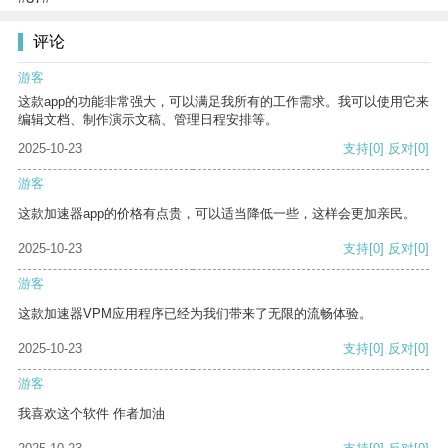
评论
游客
这款app的功能非常强大，可以满足我所有的工作需求。我可以使用它来
编辑文档、制作演示文稿、管理日程安排等。
2025-10-23
支持
[0]
反对
[0]
游客
这款加速器app的价格有点贵，可以适当降低一些，这样会更加亲民。
2025-10-23
支持
[0]
反对
[0]
游客
这款加速器VPM应用程序已经为我们带来了无限的流畅体验。
2025-10-23
支持
[0]
反对
[0]
游客
我喜欢这个软件 作者加油