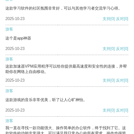
这款学习软件的社区氛围非常好，可以与其他学习者交流学习心得。
2025-10-23
支持
[0]
反对
[0]
游客
这个是app神器
2025-10-23
支持
[0]
反对
[0]
游客
这款加速器VPM应用程序可以给你提供最高速度和安全性的连接，并帮
助你在网络上自由移动。
2025-10-23
支持
[0]
反对
[0]
游客
这款游戏的音乐非常优美，听了让人心旷神怡。
2025-10-23
支持
[0]
反对
[0]
游客
我一直在寻找一款功能强大、操作简单的办公软件，终于找到了它。这
款软件的功能非常强大，可以满足我日常办公的所有需求。操作也很简