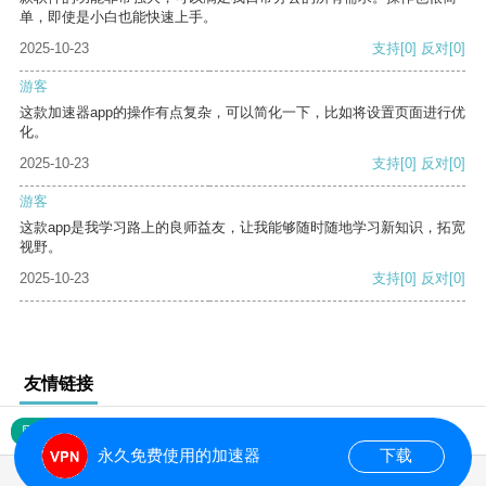
单，即使是小白也能快速上手。
2025-10-23
支持
[0]
反对
[0]
游客
这款加速器app的操作有点复杂，可以简化一下，比如将设置页面进行优
化。
2025-10-23
支持
[0]
反对
[0]
游客
这款app是我学习路上的良师益友，让我能够随时随地学习新知识，拓宽
视野。
2025-10-23
支持
[0]
反对
[0]
友情链接
网站地图
永久免费使用的加速器
下载