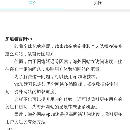
简介
排行
加速器官网vp
随着全球化的发展，越来越多的企业和个人选择在海外
建立网站，吸引跨国用户。
然而，由于网络延迟等因素，海外网站在访问速度上往
往存在一定的问题，影响用户体验和网站的流量。
为了解决这一问题，可以使用vp加速技术。
vp加速可以通过优化网络传输路径，减少数据传输时
间，提升网站的加载速度。
这样不仅可以提升用户的体验，还可以吸引更多用户的
关注和访问，为海外网站的发展带来更多机会。
因此，海外网站vp加速是提高网站访问速度，吸引更多
用户关注的有效方法。
#37#