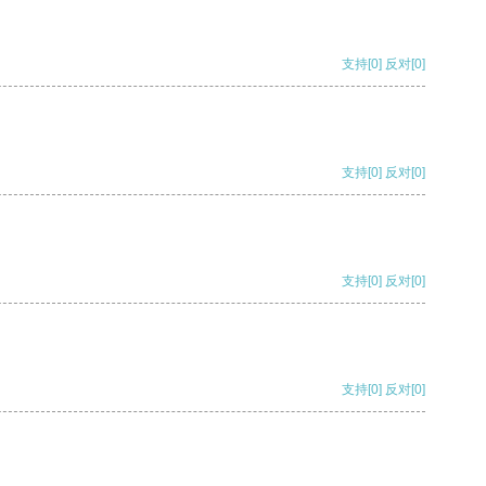
支持
[0]
反对
[0]
支持
[0]
反对
[0]
支持
[0]
反对
[0]
支持
[0]
反对
[0]