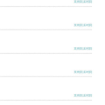
支持
[0]
反对
[0]
支持
[0]
反对
[0]
支持
[0]
反对
[0]
支持
[0]
反对
[0]
支持
[0]
反对
[0]