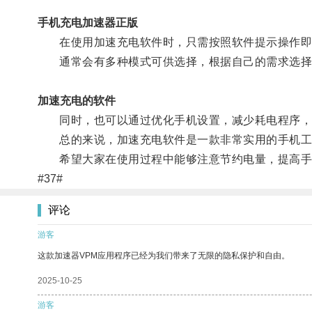
手机充电加速器正版
在使用加速充电软件时，只需按照软件提示操作即
通常会有多种模式可供选择，根据自己的需求选择
加速充电的软件
同时，也可以通过优化手机设置，减少耗电程序，
总的来说，加速充电软件是一款非常实用的手机工
希望大家在使用过程中能够注意节约电量，提高手
#37#
评论
游客
这款加速器VPM应用程序已经为我们带来了无限的隐私保护和自由。
2025-10-25
游客