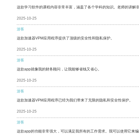
这款学习软件的课程内容非常丰富，涵盖了各个学科的知识。老师的讲解
2025-10-25
游客
这款加速器VPM应用程序提供了顶级的安全性和隐私保护。
2025-10-25
游客
这款app就像我的财务顾问，让我能够省钱又省心。
2025-10-25
游客
这款加速器VPM应用程序已经为我们带来了无限的隐私和安全性保护。
2025-10-25
游客
这款app的功能非常强大，可以满足我所有的工作需求。我可以使用它来