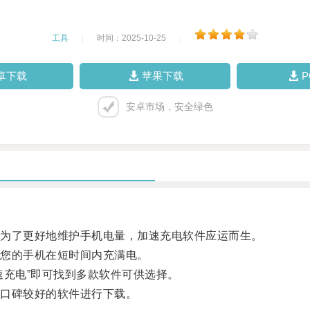
工具
|
时间：2025-10-25
|
卓下载
苹果下载
安卓市场，安全绿色
为了更好地维护手机电量，加速充电软件应运而生。
您的手机在短时间内充满电。
充电”即可找到多款软件可供选择。
口碑较好的软件进行下载。