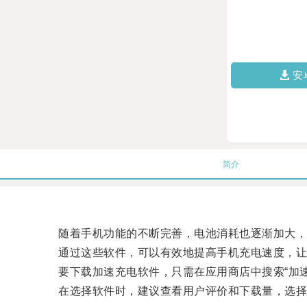
安
简介
随着手机功能的不断完善，电池消耗也逐渐加大，
通过这些软件，可以有效地提高手机充电速度，让
要下载加速充电软件，只需在应用商店中搜索“加速
在选择软件时，建议查看用户评价和下载量，选择