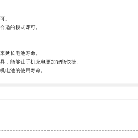
可。
合适的模式即可。
来延长电池寿命。
具，能够让手机充电更加智能快捷。
机电池的使用寿命。