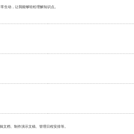
非常生动，让我能够轻松理解知识点。
编辑文档、制作演示文稿、管理日程安排等。