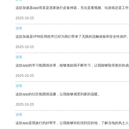
这款加速器app简直是居家旅行必备神器，无论是看视频、玩游戏还是工
2025-10-25
游客
这款加速器VPM应用程序已经为我们带来了无限的流畅体验和安全性保护
2025-10-25
游客
这款app的学习氛围很浓厚，能够激励我不断学习，让我能够取得更好的成
2025-10-25
游客
这款app的社区氛围很温馨，让我能够感受到家的温暖。
2025-10-25
游客
这款app是我旅行的好帮手，让我能够轻松找到目的地，了解当地的风土人