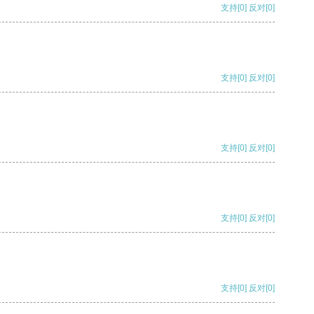
支持
[0]
反对
[0]
支持
[0]
反对
[0]
支持
[0]
反对
[0]
支持
[0]
反对
[0]
支持
[0]
反对
[0]