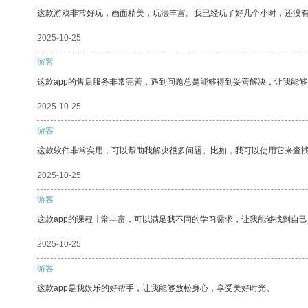
这款游戏非常好玩，画面精美，玩法丰富。我已经玩了好几个小时，还没
2025-10-25
游客
这款app的售后服务非常完善，遇到问题总是能够得到妥善解决，让我能
2025-10-25
游客
这款软件非常实用，可以帮助我解决很多问题。比如，我可以使用它来查
2025-10-25
游客
这款app的课程非常丰富，可以满足我不同的学习需求，让我能够找到自
2025-10-25
游客
这款app是我娱乐的好帮手，让我能够放松身心，享受美好时光。