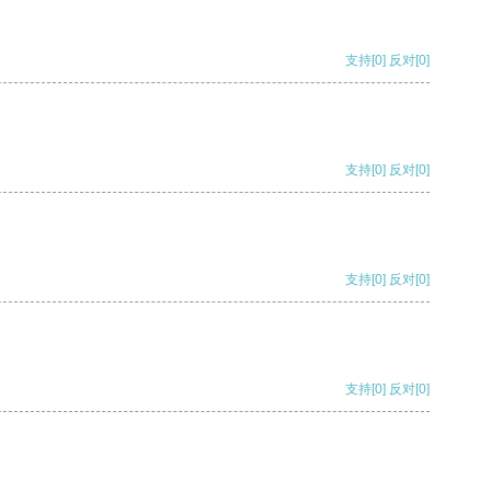
支持
[0]
反对
[0]
支持
[0]
反对
[0]
支持
[0]
反对
[0]
支持
[0]
反对
[0]