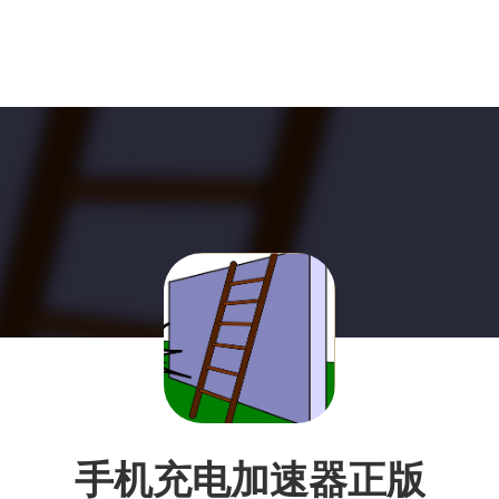
手机充电加速器正版