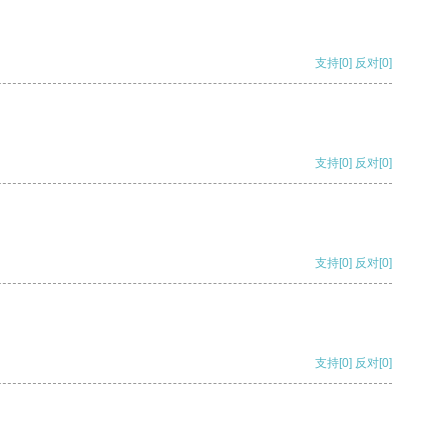
支持
[0]
反对
[0]
支持
[0]
反对
[0]
支持
[0]
反对
[0]
支持
[0]
反对
[0]