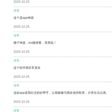
2025-10-25
游客
这个是app神器
2025-10-25
游客
梯子神器，ins随便看，美美哒！
2025-10-25
游客
这个软件我非常喜欢
2025-10-25
游客
这款app是我社交的好帮手，让我能够与朋友保持联系，分享生活点滴。
2025-10-25
游客