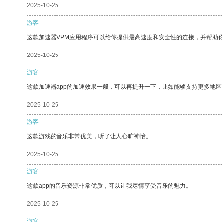
2025-10-25
游客
这款加速器VPM应用程序可以给你提供最高速度和安全性的连接，并帮助
2025-10-25
游客
这款加速器app的加速效果一般，可以再提升一下，比如能够支持更多地
2025-10-25
游客
这款游戏的音乐非常优美，听了让人心旷神怡。
2025-10-25
游客
这款app的音乐资源非常优质，可以让我尽情享受音乐的魅力。
2025-10-25
游客