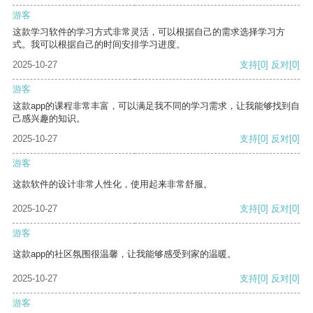
游客
这款学习软件的学习方式非常灵活，可以根据自己的需求选择学习方
式。我可以根据自己的时间安排学习进度。
2025-10-27
支持
[0]
反对
[0]
游客
这款app的课程非常丰富，可以满足我不同的学习需求，让我能够找到自
己感兴趣的知识。
2025-10-27
支持
[0]
反对
[0]
游客
这款软件的设计非常人性化，使用起来非常舒服。
2025-10-27
支持
[0]
反对
[0]
游客
这款app的社区氛围很温馨，让我能够感受到家的温暖。
2025-10-27
支持
[0]
反对
[0]
游客