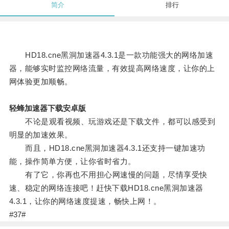
简介
排行
HD18.cne黑洞加速器4.3.1是一款功能强大的网络加速
器，能够实时监控网络流量，有效提高网络速度，让你的上
网体验更加顺畅。
轻蜂加速器下载安卓版
不论是观看视频、玩游戏还是下载文件，都可以感受到
明显的加速效果。
而且，HD18.cne黑洞加速器4.3.1还支持一键加速功
能，操作简单方便，让你省时省力。
有了它，你再也不用担心网速慢的问题，尽情享受快
速、稳定的网络连接吧！赶快下载HD18.cne黑洞加速器
4.3.1，让你的网络速度提速，畅快上网！。
#37#