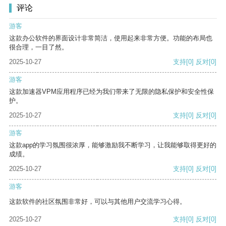
评论
游客
这款办公软件的界面设计非常简洁，使用起来非常方便。功能的布局也
很合理，一目了然。
2025-10-27
支持
[0]
反对
[0]
游客
这款加速器VPM应用程序已经为我们带来了无限的隐私保护和安全性保
护。
2025-10-27
支持
[0]
反对
[0]
游客
这款app的学习氛围很浓厚，能够激励我不断学习，让我能够取得更好的
成绩。
2025-10-27
支持
[0]
反对
[0]
游客
这款软件的社区氛围非常好，可以与其他用户交流学习心得。
2025-10-27
支持
[0]
反对
[0]