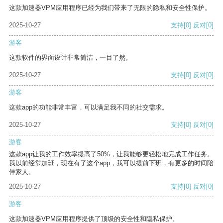
这款加速器VPM应用程序已经为我们带来了无限的隐私和安全性保护。
2025-10-27
支持
[0]
反对
[0]
游客
这款软件的界面设计非常简洁，一目了然。
2025-10-27
支持
[0]
反对
[0]
游客
这款app的功能非常丰富，可以满足我不同的社交需求。
2025-10-27
支持
[0]
反对
[0]
游客
这款app让我的工作效率提高了50%，让我能够更轻松地完成工作任务。
我以前经常加班，现在有了这个app，我可以提前下班，有更多的时间陪
伴家人。
2025-10-27
支持
[0]
反对
[0]
游客
这款加速器VPM应用程序提供了顶级的安全性和隐私保护。