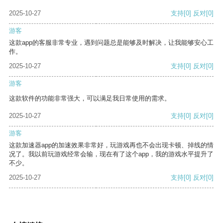
2025-10-27
支持
[0]
反对
[0]
游客
这款app的客服非常专业，遇到问题总是能够及时解决，让我能够安心工
作。
2025-10-27
支持
[0]
反对
[0]
游客
这款软件的功能非常强大，可以满足我日常使用的需求。
2025-10-27
支持
[0]
反对
[0]
游客
这款加速器app的加速效果非常好，玩游戏再也不会出现卡顿、掉线的情
况了。我以前玩游戏经常会输，现在有了这个app，我的游戏水平提升了
不少。
2025-10-27
支持
[0]
反对
[0]