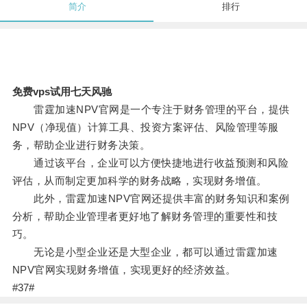
简介
排行
免费vps试用七天风驰
雷霆加速NPV官网是一个专注于财务管理的平台，提供
NPV（净现值）计算工具、投资方案评估、风险管理等服
务，帮助企业进行财务决策。
通过该平台，企业可以方便快捷地进行收益预测和风险
评估，从而制定更加科学的财务战略，实现财务增值。
此外，雷霆加速NPV官网还提供丰富的财务知识和案例
分析，帮助企业管理者更好地了解财务管理的重要性和技
巧。
无论是小型企业还是大型企业，都可以通过雷霆加速
NPV官网实现财务增值，实现更好的经济效益。
#37#