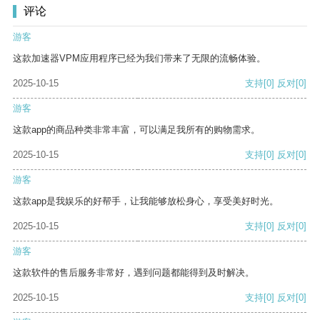
评论
游客
这款加速器VPM应用程序已经为我们带来了无限的流畅体验。
2025-10-15
支持
[0]
反对
[0]
游客
这款app的商品种类非常丰富，可以满足我所有的购物需求。
2025-10-15
支持
[0]
反对
[0]
游客
这款app是我娱乐的好帮手，让我能够放松身心，享受美好时光。
2025-10-15
支持
[0]
反对
[0]
游客
这款软件的售后服务非常好，遇到问题都能得到及时解决。
2025-10-15
支持
[0]
反对
[0]