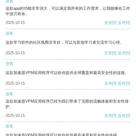
游客
这款app的功能非常强大，可以满足我所有的工作需求，让我能够在工作
中游刃有余。
2025-10-15
支持
[0]
反对
[0]
游客
这款学习软件的社区氛围非常好，可以与其他学习者交流学习心得。
2025-10-15
支持
[0]
反对
[0]
游客
这款加速器VPM应用程序可以给你提供全球覆盖和最高安全性的连接。
2025-10-15
支持
[0]
反对
[0]
游客
这款加速器VPM应用程序已经为我们带来了无限的流畅体验和安全性保
护。
2025-10-15
支持
[0]
反对
[0]
游客
这款加速器VPM应用程序可以给你提供最高速度和安全性的连接。