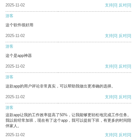
2025-11-02
支持
[0]
反对
[0]
游客
这个软件很好用
2025-11-02
支持
[0]
反对
[0]
游客
这个是app神器
2025-11-02
支持
[0]
反对
[0]
游客
这款app的用户评论非常真实，可以帮助我做出更准确的选择。
2025-11-02
支持
[0]
反对
[0]
游客
这款app让我的工作效率提高了50%，让我能够更轻松地完成工作任务。
我以前经常加班，现在有了这个app，我可以提前下班，有更多的时间陪
伴家人。
2025-11-02
支持
[0]
反对
[0]