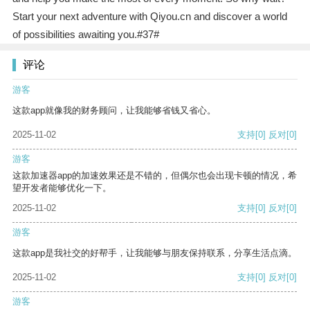
Start your next adventure with Qiyou.cn and discover a world
of possibilities awaiting you.#37#
评论
游客
这款app就像我的财务顾问，让我能够省钱又省心。
2025-11-02
支持
[0]
反对
[0]
游客
这款加速器app的加速效果还是不错的，但偶尔也会出现卡顿的情况，希
望开发者能够优化一下。
2025-11-02
支持
[0]
反对
[0]
游客
这款app是我社交的好帮手，让我能够与朋友保持联系，分享生活点滴。
2025-11-02
支持
[0]
反对
[0]
游客