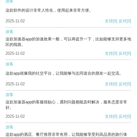
游客
这款软件的设计非常人性化，使用起来非常方便。
2025-11-02
支持
[0]
反对
[0]
游客
这款加速器app的加速效果一般，可以再提升一下，比如能够支持更多地
区的线路。
2025-11-02
支持
[0]
反对
[0]
游客
这款app就像我的社交平台，让我能够与志同道合的朋友一起交流。
2025-11-02
支持
[0]
反对
[0]
游客
这款加速器app的客服很贴心，遇到问题都能及时解决，服务态度非常
好。
2025-11-02
支持
[0]
反对
[0]
游客
这款app的酒店、餐厅推荐非常有用，让我能够享受到高品质的旅行体