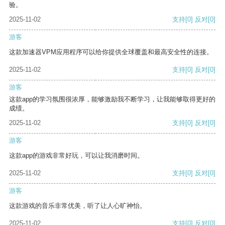
验。
2025-11-02
支持
[0]
反对
[0]
游客
这款加速器VPM应用程序可以给你提供全球覆盖和最高安全性的连接。
2025-11-02
支持
[0]
反对
[0]
游客
这款app的学习氛围很浓厚，能够激励我不断学习，让我能够取得更好的
成绩。
2025-11-02
支持
[0]
反对
[0]
游客
这款app的游戏非常好玩，可以让我消磨时间。
2025-11-02
支持
[0]
反对
[0]
游客
这款游戏的音乐非常优美，听了让人心旷神怡。
2025-11-02
支持
[0]
反对
[0]