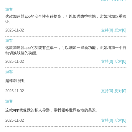
游客
这款加速器app的安全性有待提高，可以加强防护措施，比如增加双重验
证。
2025-11-02
支持
[0]
反对
[0]
游客
这款加速器app的功能有点单一，可以增加一些新功能，比如增加一个自
动切换线路的功能。
2025-11-02
支持
[0]
反对
[0]
游客
超棒啊 好用
2025-11-02
支持
[0]
反对
[0]
游客
这款app就像我的私人导游，带我领略世界各地的美景。
2025-11-02
支持
[0]
反对
[0]