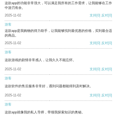
这款app的功能非常强大，可以满足我所有的工作需求，让我能够在工作
中游刃有余。
2025-11-02
支持
[0]
反对
[0]
游客
这款app是我购物的得力助手，让我能够找到最优惠的价格，买到最合适
的商品。
2025-11-02
支持
[0]
反对
[0]
游客
这款游戏的剧情非常感人，让我久久不能忘怀。
2025-11-02
支持
[0]
反对
[0]
游客
这款软件的售后服务非常好，遇到问题都能得到及时解决。
2025-11-02
支持
[0]
反对
[0]
游客
这款app就像我的私人导师，带领我探索知识的奥秘。