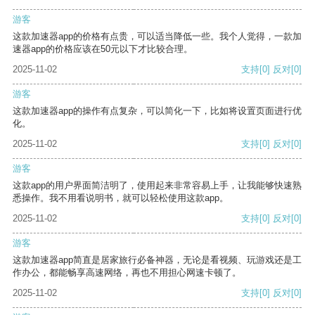
游客
这款加速器app的价格有点贵，可以适当降低一些。我个人觉得，一款加
速器app的价格应该在50元以下才比较合理。
2025-11-02
支持
[0]
反对
[0]
游客
这款加速器app的操作有点复杂，可以简化一下，比如将设置页面进行优
化。
2025-11-02
支持
[0]
反对
[0]
游客
这款app的用户界面简洁明了，使用起来非常容易上手，让我能够快速熟
悉操作。我不用看说明书，就可以轻松使用这款app。
2025-11-02
支持
[0]
反对
[0]
游客
这款加速器app简直是居家旅行必备神器，无论是看视频、玩游戏还是工
作办公，都能畅享高速网络，再也不用担心网速卡顿了。
2025-11-02
支持
[0]
反对
[0]