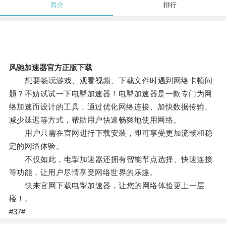
简介
排行
风驰加速器官方正版下载
想要畅玩游戏、观看视频、下载文件时遇到网络卡顿问
题？不妨试试一下电掣加速器！电掣加速器是一款专门为网
络加速而设计的工具，通过优化网络连接、加快数据传输、
减少延迟等方式，帮助用户快速畅爽地使用网络。
用户只需在官网进行下载安装，即可享受更加流畅和稳
定的网络体验。
不仅如此，电掣加速器还拥有智能节点选择、快速连接
等功能，让用户尽情享受网络世界的乐趣。
快来官网下载电掣加速器，让您的网络体验更上一层
楼！。
#37#