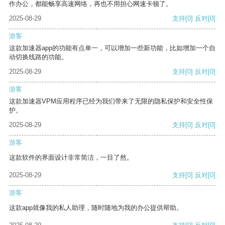
作办公，都能畅享高速网络，再也不用担心网速卡顿了。
2025-08-29
支持
[0]
反对
[0]
游客
这款加速器app的功能有点单一，可以增加一些新功能，比如增加一个自
动切换线路的功能。
2025-08-29
支持
[0]
反对
[0]
游客
这款加速器VPM应用程序已经为我们带来了无限的隐私保护和安全性保
护。
2025-08-29
支持
[0]
反对
[0]
游客
这款软件的界面设计非常简洁，一目了然。
2025-08-29
支持
[0]
反对
[0]
游客
这款app就像我的私人助理，随时随地为我的办公提供帮助。