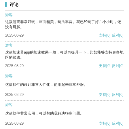
评论
游客
这款游戏非常好玩，画面精美，玩法丰富。我已经玩了好几个小时，还
没有玩腻。
2025-08-29
支持
[0]
反对
[0]
游客
这款加速器app的加速效果一般，可以再提升一下，比如能够支持更多地
区的线路。
2025-08-29
支持
[0]
反对
[0]
游客
这款软件的设计非常人性化，使用起来非常舒服。
2025-08-29
支持
[0]
反对
[0]
游客
这款软件非常实用，可以帮助我解决很多问题。
2025-08-29
支持
[0]
反对
[0]