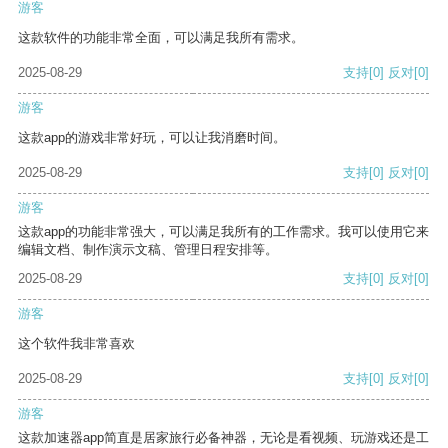
游客
这款软件的功能非常全面，可以满足我所有需求。
2025-08-29
支持
[0]
反对
[0]
游客
这款app的游戏非常好玩，可以让我消磨时间。
2025-08-29
支持
[0]
反对
[0]
游客
这款app的功能非常强大，可以满足我所有的工作需求。我可以使用它来
编辑文档、制作演示文稿、管理日程安排等。
2025-08-29
支持
[0]
反对
[0]
游客
这个软件我非常喜欢
2025-08-29
支持
[0]
反对
[0]
游客
这款加速器app简直是居家旅行必备神器，无论是看视频、玩游戏还是工