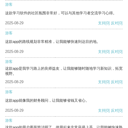
游客
这款学习软件的社区氛围非常好，可以与其他学习者交流学习心得。
2025-08-29
支持
[0]
反对
[0]
游客
这款app的路线规划非常精准，让我能够快速到达目的地。
2025-08-29
支持
[0]
反对
[0]
游客
这款app是我学习路上的良师益友，让我能够随时随地学习新知识，拓宽
视野。
2025-08-29
支持
[0]
反对
[0]
游客
这款app就像我的财务顾问，让我能够省钱又省心。
2025-08-29
支持
[0]
反对
[0]
游客
这款app的用户界面简洁明了，使用起来非常容易上手，让我能够快速熟