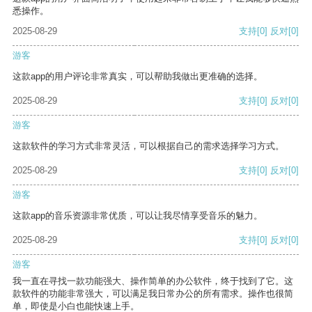
悉操作。
2025-08-29
支持
[0]
反对
[0]
游客
这款app的用户评论非常真实，可以帮助我做出更准确的选择。
2025-08-29
支持
[0]
反对
[0]
游客
这款软件的学习方式非常灵活，可以根据自己的需求选择学习方式。
2025-08-29
支持
[0]
反对
[0]
游客
这款app的音乐资源非常优质，可以让我尽情享受音乐的魅力。
2025-08-29
支持
[0]
反对
[0]
游客
我一直在寻找一款功能强大、操作简单的办公软件，终于找到了它。这
款软件的功能非常强大，可以满足我日常办公的所有需求。操作也很简
单，即使是小白也能快速上手。