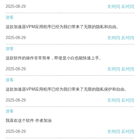
2025-08-29
支持
[0]
反对
[0]
游客
这款加速器VPM应用程序已经为我们带来了无限的隐私和自由。
2025-08-29
支持
[0]
反对
[0]
游客
这款软件的操作非常简单，即使是小白也能快速上手。
2025-08-29
支持
[0]
反对
[0]
游客
这款加速器VPM应用程序已经为我们带来了无限的隐私保护和自由。
2025-08-29
支持
[0]
反对
[0]
游客
我喜欢这个软件 作者加油
2025-08-29
支持
[0]
反对
[0]