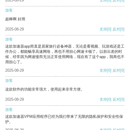
2025-08-29
支持
[0]
反对
[0]
游客
超棒啊 好用
2025-08-29
支持
[0]
反对
[0]
游客
这款加速器app简直是居家旅行必备神器，无论是看视频、玩游戏还是工
作办公，都能畅享高速网络，再也不用担心网速卡顿了。以前出差的时
候，经常因为网速慢而无法正常使用网络，现在有了这个app，我再也不
用担心了。
2025-08-29
支持
[0]
反对
[0]
游客
这款软件的功能非常强大，使用起来非常方便。
2025-08-29
支持
[0]
反对
[0]
游客
这款加速器VPM应用程序已经为我们带来了无限的隐私保护和安全性保
护。