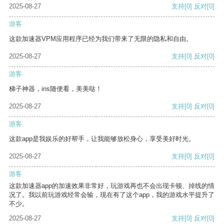
2025-08-27
支持
[0]
反对
[0]
游客
这款加速器VPM应用程序已经为我们带来了无限的隐私和自由。
2025-08-27
支持
[0]
反对
[0]
游客
梯子神器，ins随便看，美美哒！
2025-08-27
支持
[0]
反对
[0]
游客
这款app是我娱乐的好帮手，让我能够放松身心，享受美好时光。
2025-08-27
支持
[0]
反对
[0]
游客
这款加速器app的加速效果非常好，玩游戏再也不会出现卡顿、掉线的情
况了。我以前玩游戏经常会输，现在有了这个app，我的游戏水平提升了
不少。
2025-08-27
支持
[0]
反对
[0]