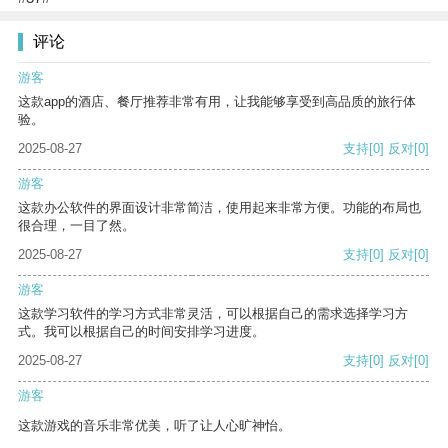
评论
游客
这款app的酒店、餐厅推荐非常有用，让我能够享受到高品质的旅行体
验。
2025-08-27
支持
[0]
反对
[0]
游客
这款办公软件的界面设计非常简洁，使用起来非常方便。功能的布局也
很合理，一目了然。
2025-08-27
支持
[0]
反对
[0]
游客
这款学习软件的学习方式非常灵活，可以根据自己的需求选择学习方
式。我可以根据自己的时间安排学习进度。
2025-08-27
支持
[0]
反对
[0]
游客
这款游戏的音乐非常优美，听了让人心旷神怡。