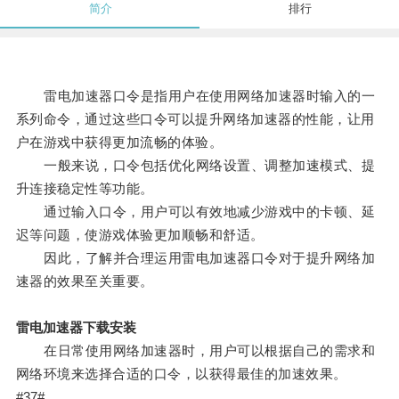
简介
排行
雷电加速器口令是指用户在使用网络加速器时输入的一
系列命令，通过这些口令可以提升网络加速器的性能，让用
户在游戏中获得更加流畅的体验。
一般来说，口令包括优化网络设置、调整加速模式、提
升连接稳定性等功能。
通过输入口令，用户可以有效地减少游戏中的卡顿、延
迟等问题，使游戏体验更加顺畅和舒适。
因此，了解并合理运用雷电加速器口令对于提升网络加
速器的效果至关重要。
雷电加速器下载安装
在日常使用网络加速器时，用户可以根据自己的需求和
网络环境来选择合适的口令，以获得最佳的加速效果。
#37#