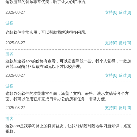
这款游戏的音乐非常优美，听了让人心旷神怡。
2025-08-27
支持
[0]
反对
[0]
游客
这款软件非常实用，可以帮助我解决很多问题。
2025-08-27
支持
[0]
反对
[0]
游客
这款加速器app的价格有点贵，可以适当降低一些。我个人觉得，一款加
速器app的价格应该在50元以下才比较合理。
2025-08-27
支持
[0]
反对
[0]
游客
这款办公软件的功能非常全面，涵盖了文档、表格、演示文稿等各个方
面。我可以使用它来完成日常办公的所有任务，非常方便。
2025-08-27
支持
[0]
反对
[0]
游客
这款app是我学习路上的良师益友，让我能够随时随地学习新知识，拓宽
视野。