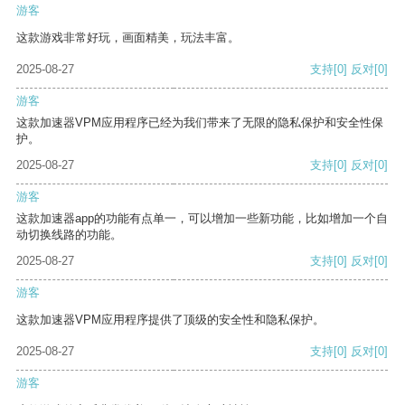
游客
这款游戏非常好玩，画面精美，玩法丰富。
2025-08-27
支持
[0]
反对
[0]
游客
这款加速器VPM应用程序已经为我们带来了无限的隐私保护和安全性保
护。
2025-08-27
支持
[0]
反对
[0]
游客
这款加速器app的功能有点单一，可以增加一些新功能，比如增加一个自
动切换线路的功能。
2025-08-27
支持
[0]
反对
[0]
游客
这款加速器VPM应用程序提供了顶级的安全性和隐私保护。
2025-08-27
支持
[0]
反对
[0]
游客