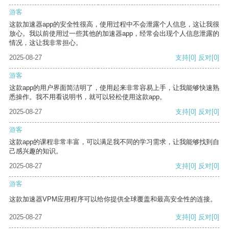
游客
这款加速器app的安全性很高，使用过程中不会泄露个人信息，这让我很
放心。我以前使用过一些其他的加速器app，经常会出现个人信息泄露的
情况，这让我非常担心。
2025-08-27
支持
[0]
反对
[0]
游客
这款app的用户界面简洁明了，使用起来非常容易上手，让我能够快速熟
悉操作。我不用看说明书，就可以轻松使用这款app。
2025-08-27
支持
[0]
反对
[0]
游客
这款app的课程非常丰富，可以满足我不同的学习需求，让我能够找到自
己感兴趣的知识。
2025-08-27
支持
[0]
反对
[0]
游客
这款加速器VPM应用程序可以给你提供全球覆盖和最高安全性的连接。
2025-08-27
支持
[0]
反对
[0]