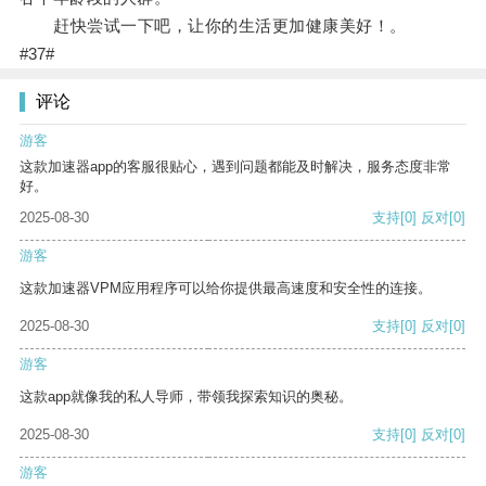
赶快尝试一下吧，让你的生活更加健康美好！。
#37#
评论
游客
这款加速器app的客服很贴心，遇到问题都能及时解决，服务态度非常
好。
2025-08-30
支持
[0]
反对
[0]
游客
这款加速器VPM应用程序可以给你提供最高速度和安全性的连接。
2025-08-30
支持
[0]
反对
[0]
游客
这款app就像我的私人导师，带领我探索知识的奥秘。
2025-08-30
支持
[0]
反对
[0]
游客