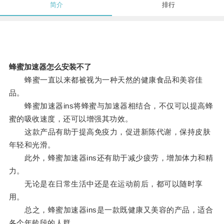
简介
排行
蜂蜜加速器怎么安装不了
蜂蜜一直以来都被视为一种天然的健康食品和美容佳
品。
蜂蜜加速器ins将蜂蜜与加速器相结合，不仅可以提高蜂
蜜的吸收速度，还可以增强其功效。
这款产品有助于提高免疫力，促进新陈代谢，保持皮肤
年轻和光滑。
此外，蜂蜜加速器ins还有助于减少疲劳，增加体力和精
力。
无论是在日常生活中还是在运动前后，都可以随时享
用。
总之，蜂蜜加速器ins是一款既健康又美容的产品，适合
各个年龄段的人群。