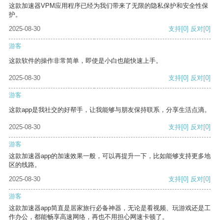
这款加速器VPM应用程序已经为我们带来了无限的隐私保护和安全性保
护。
2025-08-30
支持
[0]
反对
[0]
游客
这款软件的操作非常简单，即使是小白也能快速上手。
2025-08-30
支持
[0]
反对
[0]
游客
这款app是我社交的好帮手，让我能够与朋友保持联系，分享生活点滴。
2025-08-30
支持
[0]
反对
[0]
游客
这款加速器app的加速效果一般，可以再提升一下，比如能够支持更多地
区的线路。
2025-08-30
支持
[0]
反对
[0]
游客
这款加速器app简直是居家旅行必备神器，无论是看视频、玩游戏还是工
作办公，都能畅享高速网络，再也不用担心网速卡顿了。