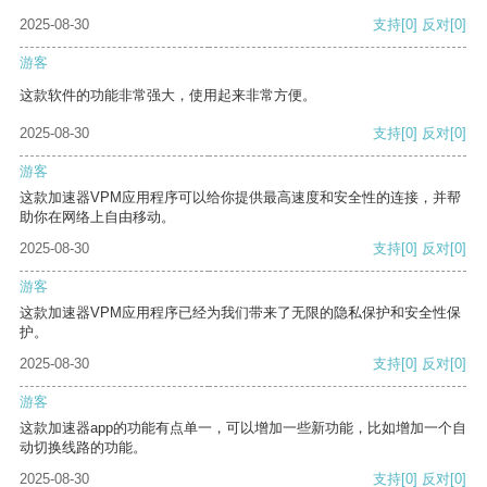
2025-08-30
支持
[0]
反对
[0]
游客
这款软件的功能非常强大，使用起来非常方便。
2025-08-30
支持
[0]
反对
[0]
游客
这款加速器VPM应用程序可以给你提供最高速度和安全性的连接，并帮
助你在网络上自由移动。
2025-08-30
支持
[0]
反对
[0]
游客
这款加速器VPM应用程序已经为我们带来了无限的隐私保护和安全性保
护。
2025-08-30
支持
[0]
反对
[0]
游客
这款加速器app的功能有点单一，可以增加一些新功能，比如增加一个自
动切换线路的功能。
2025-08-30
支持
[0]
反对
[0]