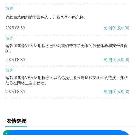
游客
这款游戏的剧情非常感人，让我久久不能忘怀。
2025-08-30
支持
[0]
反对
[0]
游客
这款加速器VPM应用程序已经为我们带来了无限的流畅体验和安全性保
护。
2025-08-30
支持
[0]
反对
[0]
游客
这款加速器VPM应用程序可以给你提供最高速度和安全性的连接，并帮
助你在网络上自由移动。
2025-08-30
支持
[0]
反对
[0]
友情链接
网站地图