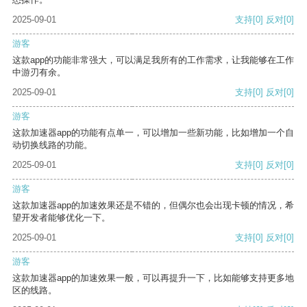
2025-09-01
支持
[0]
反对
[0]
游客
这款app的功能非常强大，可以满足我所有的工作需求，让我能够在工作
中游刃有余。
2025-09-01
支持
[0]
反对
[0]
游客
这款加速器app的功能有点单一，可以增加一些新功能，比如增加一个自
动切换线路的功能。
2025-09-01
支持
[0]
反对
[0]
游客
这款加速器app的加速效果还是不错的，但偶尔也会出现卡顿的情况，希
望开发者能够优化一下。
2025-09-01
支持
[0]
反对
[0]
游客
这款加速器app的加速效果一般，可以再提升一下，比如能够支持更多地
区的线路。