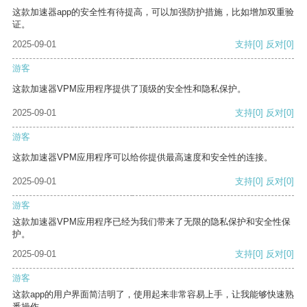
这款加速器app的安全性有待提高，可以加强防护措施，比如增加双重验
证。
2025-09-01
支持
[0]
反对
[0]
游客
这款加速器VPM应用程序提供了顶级的安全性和隐私保护。
2025-09-01
支持
[0]
反对
[0]
游客
这款加速器VPM应用程序可以给你提供最高速度和安全性的连接。
2025-09-01
支持
[0]
反对
[0]
游客
这款加速器VPM应用程序已经为我们带来了无限的隐私保护和安全性保
护。
2025-09-01
支持
[0]
反对
[0]
游客
这款app的用户界面简洁明了，使用起来非常容易上手，让我能够快速熟
悉操作。