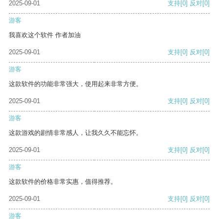
2025-09-01
支持
[0]
反对
[0]
游客
我喜欢这个软件 作者加油
2025-09-01
支持
[0]
反对
[0]
游客
这款软件的功能非常强大，使用起来非常方便。
2025-09-01
支持
[0]
反对
[0]
游客
这款游戏的剧情非常感人，让我久久不能忘怀。
2025-09-01
支持
[0]
反对
[0]
游客
这款软件的价格非常实惠，值得推荐。
2025-09-01
支持
[0]
反对
[0]
游客