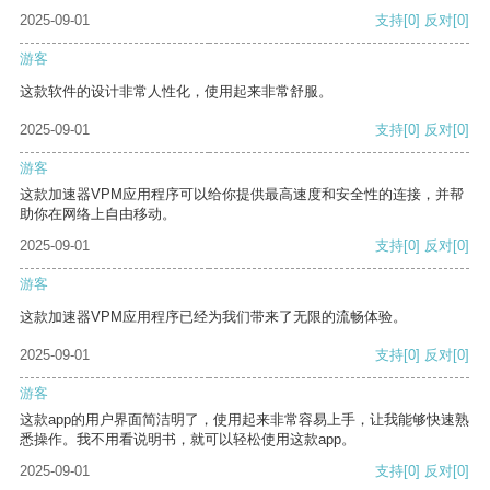
2025-09-01
支持
[0]
反对
[0]
游客
这款软件的设计非常人性化，使用起来非常舒服。
2025-09-01
支持
[0]
反对
[0]
游客
这款加速器VPM应用程序可以给你提供最高速度和安全性的连接，并帮
助你在网络上自由移动。
2025-09-01
支持
[0]
反对
[0]
游客
这款加速器VPM应用程序已经为我们带来了无限的流畅体验。
2025-09-01
支持
[0]
反对
[0]
游客
这款app的用户界面简洁明了，使用起来非常容易上手，让我能够快速熟
悉操作。我不用看说明书，就可以轻松使用这款app。
2025-09-01
支持
[0]
反对
[0]