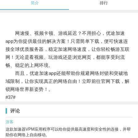
简介
排行
网速慢、视频卡顿、游戏延迟？不用担心，优途加速
app为你提供最佳的解决方案！只需简单下载，便可快速连
接全球优质服务器，稳定加速网络速度，让你轻松畅游互联
网！无论是看视频、玩游戏还是浏览网页，都能享受到流
畅、稳定的上网环境。
而且，优途加速app还能帮助你规避网络封锁和突破地
域限制，让你实现真正的网络自由！立即前往官网下载，解
锁网络世界新姿势！。
#37#
评论
游客
这款加速器VPM应用程序可以给你提供最高速度和安全性的连接，并帮
助你在网络上自由移动。