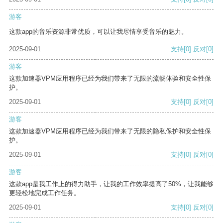
游客
这款app的音乐资源非常优质，可以让我尽情享受音乐的魅力。
2025-09-01
支持
[0]
反对
[0]
游客
这款加速器VPM应用程序已经为我们带来了无限的流畅体验和安全性保
护。
2025-09-01
支持
[0]
反对
[0]
游客
这款加速器VPM应用程序已经为我们带来了无限的隐私保护和安全性保
护。
2025-09-01
支持
[0]
反对
[0]
游客
这款app是我工作上的得力助手，让我的工作效率提高了50%，让我能够
更轻松地完成工作任务。
2025-09-01
支持
[0]
反对
[0]