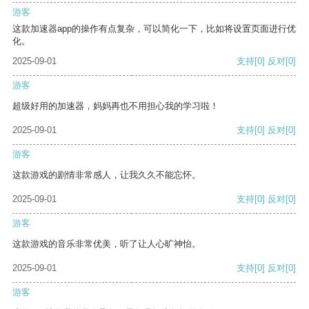
游客
这款加速器app的操作有点复杂，可以简化一下，比如将设置页面进行优
化。
2025-09-01
支持
[0]
反对
[0]
游客
超级好用的加速器，妈妈再也不用担心我的学习啦！
2025-09-01
支持
[0]
反对
[0]
游客
这款游戏的剧情非常感人，让我久久不能忘怀。
2025-09-01
支持
[0]
反对
[0]
游客
这款游戏的音乐非常优美，听了让人心旷神怡。
2025-09-01
支持
[0]
反对
[0]
游客