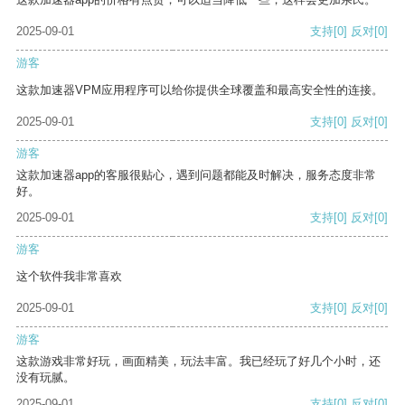
2025-09-01
支持
[0]
反对
[0]
游客
这款加速器VPM应用程序可以给你提供全球覆盖和最高安全性的连接。
2025-09-01
支持
[0]
反对
[0]
游客
这款加速器app的客服很贴心，遇到问题都能及时解决，服务态度非常
好。
2025-09-01
支持
[0]
反对
[0]
游客
这个软件我非常喜欢
2025-09-01
支持
[0]
反对
[0]
游客
这款游戏非常好玩，画面精美，玩法丰富。我已经玩了好几个小时，还
没有玩腻。
2025-09-01
支持
[0]
反对
[0]