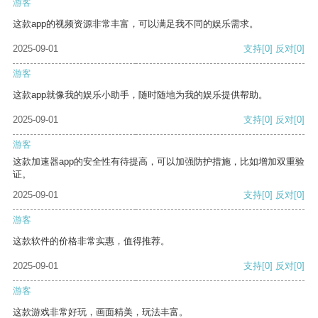
游客
这款app的视频资源非常丰富，可以满足我不同的娱乐需求。
2025-09-01
支持
[0]
反对
[0]
游客
这款app就像我的娱乐小助手，随时随地为我的娱乐提供帮助。
2025-09-01
支持
[0]
反对
[0]
游客
这款加速器app的安全性有待提高，可以加强防护措施，比如增加双重验
证。
2025-09-01
支持
[0]
反对
[0]
游客
这款软件的价格非常实惠，值得推荐。
2025-09-01
支持
[0]
反对
[0]
游客
这款游戏非常好玩，画面精美，玩法丰富。