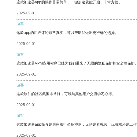
这款加速器app的操作非常简单，一键加速就能开启，非常方便。
2025-09-01
游客
这款app的用户评论非常真实，可以帮助我做出更准确的选择。
2025-09-01
游客
这款加速器VPM应用程序已经为我们带来了无限的隐私保护和安全性保护
2025-09-01
游客
这款软件的社区氛围非常好，可以与其他用户交流学习心得。
2025-09-01
游客
这款加速器app简直是居家旅行必备神器，无论是看视频、玩游戏还是工
2025-09-01