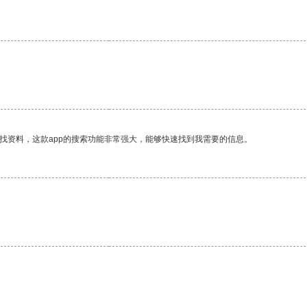
找资料，这款app的搜索功能非常强大，能够快速找到我需要的信息。