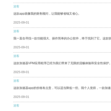
游客
这款app就像我的财务顾问，让我能够省钱又省心。
2025-09-01
游客
我一直在寻找一款功能强大、操作简单的办公软件，终于找到了它。这款
2025-09-01
游客
这款加速器VPM应用程序已经为我们带来了无限的流畅体验和安全性保护
2025-09-01
游客
这款加速器app的价格有点贵，可以适当降低一些。我个人觉得，一款加速
2025-09-01
游客