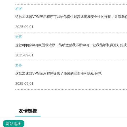
游客
这款加速器VPM应用程序可以给你提供最高速度和安全性的连接，并帮助
2025-09-01
游客
这款app的学习氛围很浓厚，能够激励我不断学习，让我能够取得更好的成
2025-09-01
游客
这款加速器VPM应用程序提供了顶级的安全性和隐私保护。
2025-09-01
友情链接
网站地图