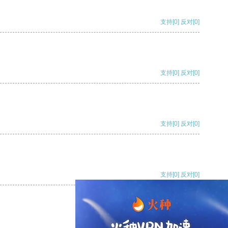
支持
[0]
反对
[0]
支持
[0]
反对
[0]
支持
[0]
反对
[0]
支持
[0]
反对
[0]
支持
[0]
反对
[0]