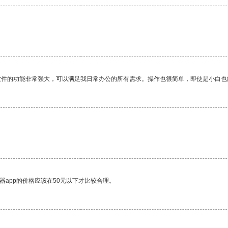
软件的功能非常强大，可以满足我日常办公的所有需求。操作也很简单，即使是小白也
。
器app的价格应该在50元以下才比较合理。