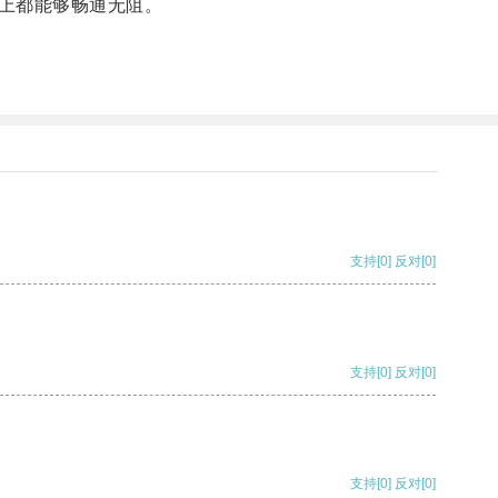
上都能够畅通无阻。
支持
[0]
反对
[0]
支持
[0]
反对
[0]
支持
[0]
反对
[0]