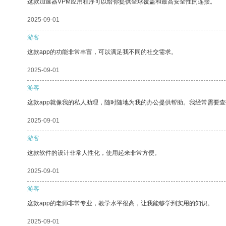
这款加速器VPM应用程序可以给你提供全球覆盖和最高安全性的连接。
2025-09-01
游客
这款app的功能非常丰富，可以满足我不同的社交需求。
2025-09-01
游客
这款app就像我的私人助理，随时随地为我的办公提供帮助。我经常需要查
2025-09-01
游客
这款软件的设计非常人性化，使用起来非常方便。
2025-09-01
游客
这款app的老师非常专业，教学水平很高，让我能够学到实用的知识。
2025-09-01