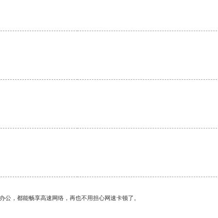
。
作办公，都能畅享高速网络，再也不用担心网速卡顿了。