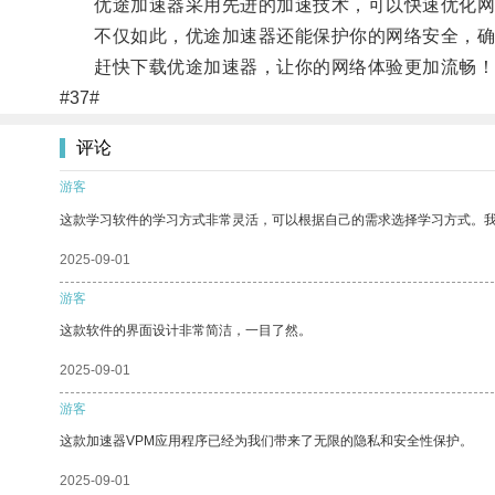
优途加速器采用先进的加速技术，可以快速优化网络
不仅如此，优途加速器还能保护你的网络安全，确
赶快下载优途加速器，让你的网络体验更加流畅！
#37#
评论
游客
这款学习软件的学习方式非常灵活，可以根据自己的需求选择学习方式。
2025-09-01
游客
这款软件的界面设计非常简洁，一目了然。
2025-09-01
游客
这款加速器VPM应用程序已经为我们带来了无限的隐私和安全性保护。
2025-09-01