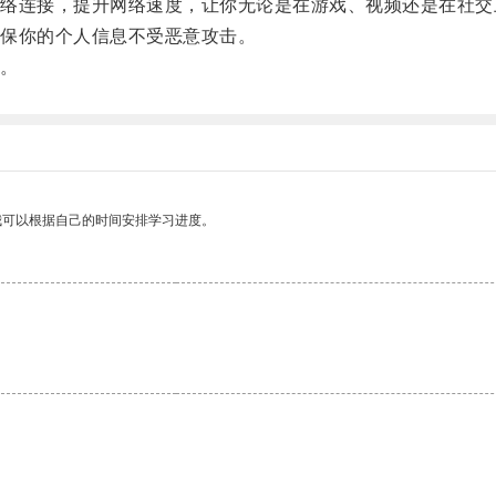
连接，提升网络速度，让你无论是在游戏、视频还是在社交
保你的个人信息不受恶意攻击。
。
我可以根据自己的时间安排学习进度。