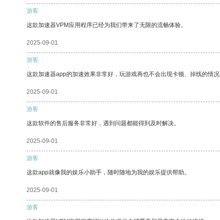
游客
这款加速器VPM应用程序已经为我们带来了无限的流畅体验。
2025-09-01
游客
这款加速器app的加速效果非常好，玩游戏再也不会出现卡顿、掉线的情况
2025-09-01
游客
这款软件的售后服务非常好，遇到问题都能得到及时解决。
2025-09-01
游客
这款app就像我的娱乐小助手，随时随地为我的娱乐提供帮助。
2025-09-01
游客