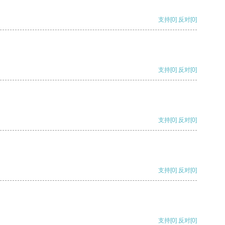
支持
[0]
反对
[0]
支持
[0]
反对
[0]
支持
[0]
反对
[0]
支持
[0]
反对
[0]
支持
[0]
反对
[0]