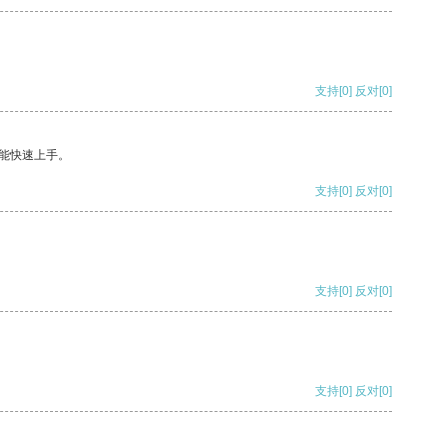
支持
[0]
反对
[0]
能快速上手。
支持
[0]
反对
[0]
支持
[0]
反对
[0]
支持
[0]
反对
[0]