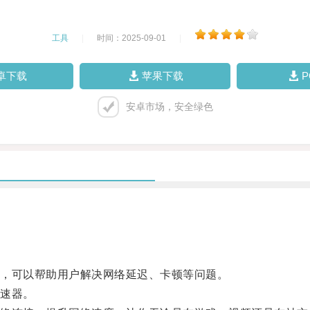
工具
|
时间：2025-09-01
|
卓下载
苹果下载
安卓市场，安全绿色
，可以帮助用户解决网络延迟、卡顿等问题。
速器。