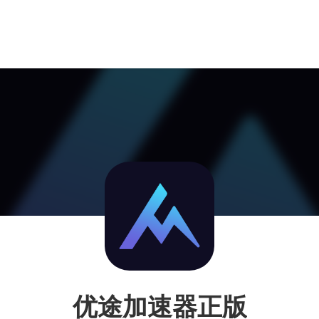
优途加速器正版