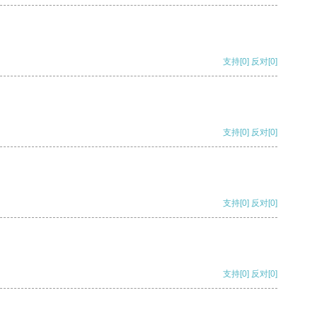
支持
[0]
反对
[0]
支持
[0]
反对
[0]
支持
[0]
反对
[0]
支持
[0]
反对
[0]