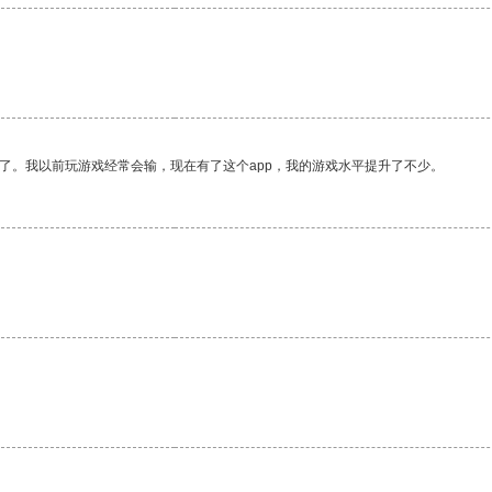
了。我以前玩游戏经常会输，现在有了这个app，我的游戏水平提升了不少。