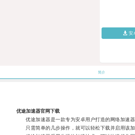
安
简介
优途加速器官网下载
优途加速器是一款专为安卓用户打造的网络加速器
只需简单的几步操作，就可以轻松下载并启用该加